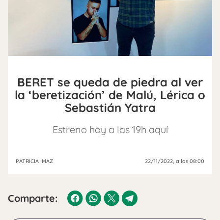
BERET se queda de piedra al ver
la ‘beretización’ de Malú, Lérica o
Sebastián Yatra
Estreno hoy a las 19h aquí
PATRICIA IMAZ
22/11/2022
, a las 08:00
Comparte: