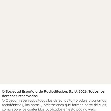
© Sociedad Española de Radiodifusión, S.L.U. 2026. Todos los
derechos reservados
© Quedan reservados todos los derechos tanto sobre programas
radiofónicos y las obras y prestaciones que formen parte de ellos,
como sobre los contenidos publicados en esta página web.