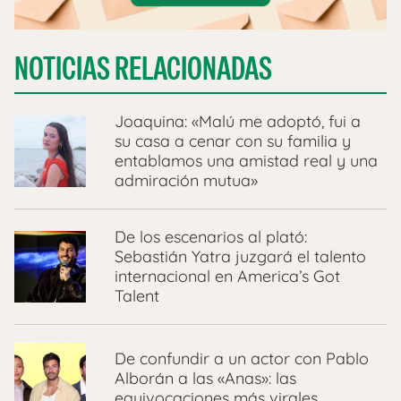
NOTICIAS RELACIONADAS
Joaquina: «Malú me adoptó, fui a
su casa a cenar con su familia y
entablamos una amistad real y una
admiración mutua»
De los escenarios al plató:
Sebastián Yatra juzgará el talento
internacional en America’s Got
Talent
De confundir a un actor con Pablo
Alborán a las «Anas»: las
equivocaciones más virales