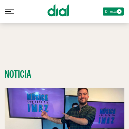
Directo
NOTICIA