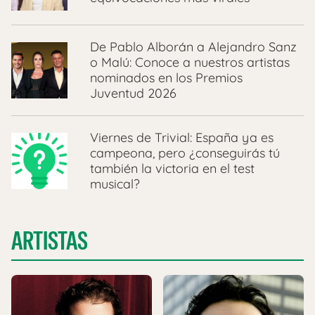
De Pablo Alborán a Alejandro Sanz
o Malú: Conoce a nuestros artistas
nominados en los Premios
Juventud 2026
Viernes de Trivial: España ya es
campeona, pero ¿conseguirás tú
también la victoria en el test
musical?
ARTISTAS