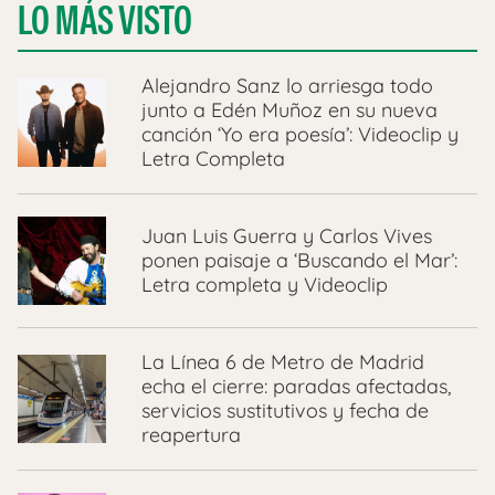
LO MÁS VISTO
Alejandro Sanz lo arriesga todo
junto a Edén Muñoz en su nueva
canción ‘Yo era poesía’: Videoclip y
Letra Completa
Juan Luis Guerra y Carlos Vives
ponen paisaje a ‘Buscando el Mar’:
Letra completa y Videoclip
La Línea 6 de Metro de Madrid
echa el cierre: paradas afectadas,
servicios sustitutivos y fecha de
reapertura