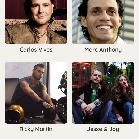
Carlos Vives
Marc Anthony
Ricky Martin
Jesse & Joy