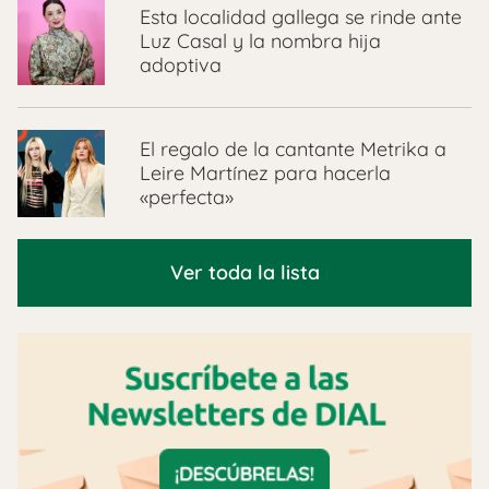
Esta localidad gallega se rinde ante
Luz Casal y la nombra hija
adoptiva
El regalo de la cantante Metrika a
Leire Martínez para hacerla
«perfecta»
Ver toda la lista