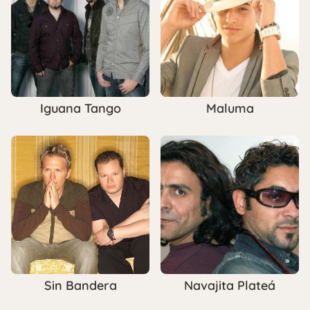
Iguana Tango
Maluma
Sin Bandera
Navajita Plateá