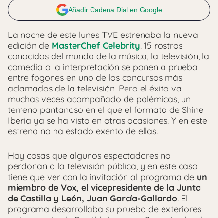
Añadir Cadena Dial en Google
La noche de este lunes TVE estrenaba la nueva
edición de
MasterChef Celebrity
. 15 rostros
conocidos del mundo de la música, la televisión, la
comedia o la interpretación se ponen a prueba
entre fogones en uno de los concursos más
aclamados de la televisión. Pero el éxito va
muchas veces acompañado de polémicas, un
terreno pantanoso en el que el formato de Shine
Iberia ya se ha visto en otras ocasiones. Y en este
estreno no ha estado exento de ellas.
Hay cosas que algunos espectadores no
perdonan a la televisión pública, y en este caso
tiene que ver con la invitación al programa de
un
miembro de Vox, el vicepresidente de la Junta
de Castilla y León, Juan García-Gallardo
. El
programa desarrollaba su prueba de exteriores