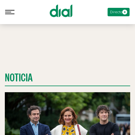
Directo
NOTICIA