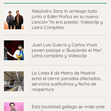
Alejandro Sanz lo arriesga todo
junto a Edén Muñoz en su nueva
canción ‘Yo era poesía’: Videoclip y
Letra Completa
Juan Luis Guerra y Carlos Vives
ponen paisaje a ‘Buscando el Mar’:
Letra completa y Videoclip
La Línea 6 de Metro de Madrid
echa el cierre: paradas afectadas,
servicios sustitutivos y fecha de
reapertura
Esta localidad gallega se rinde ante