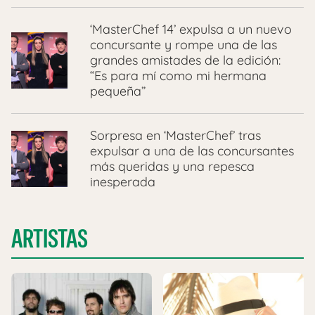
‘MasterChef 14’ expulsa a un nuevo
concursante y rompe una de las
grandes amistades de la edición:
“Es para mí como mi hermana
pequeña”
Sorpresa en ‘MasterChef’ tras
expulsar a una de las concursantes
más queridas y una repesca
inesperada
ARTISTAS