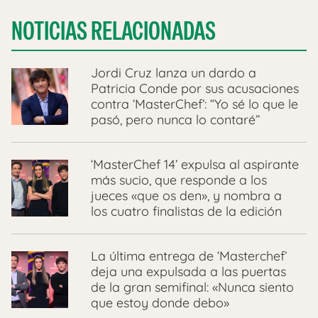
NOTICIAS RELACIONADAS
Jordi Cruz lanza un dardo a
Patricia Conde por sus acusaciones
contra ‘MasterChef’: “Yo sé lo que le
pasó, pero nunca lo contaré”
‘MasterChef 14’ expulsa al aspirante
más sucio, que responde a los
jueces «que os den», y nombra a
los cuatro finalistas de la edición
La última entrega de ‘Masterchef’
deja una expulsada a las puertas
de la gran semifinal: «Nunca siento
que estoy donde debo»