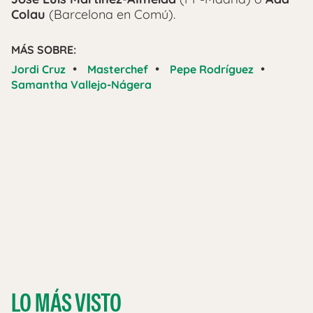
Colau
(Barcelona en Comú).
MÁS SOBRE:
•
•
•
Jordi Cruz
Masterchef
Pepe Rodríguez
Samantha Vallejo-Nágera
LO MÁS VISTO