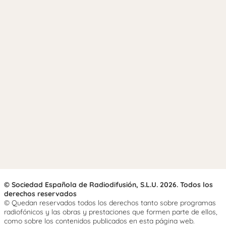
© Sociedad Española de Radiodifusión, S.L.U. 2026. Todos los
derechos reservados
© Quedan reservados todos los derechos tanto sobre programas
radiofónicos y las obras y prestaciones que formen parte de ellos,
como sobre los contenidos publicados en esta página web.