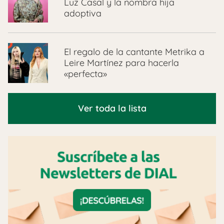
Luz Casal y la nombra hija
adoptiva
El regalo de la cantante Metrika a
Leire Martínez para hacerla
«perfecta»
Ver toda la lista