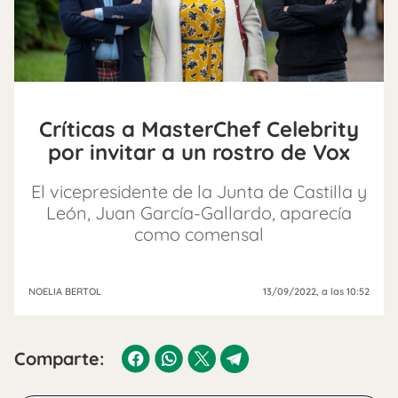
Críticas a MasterChef Celebrity
por invitar a un rostro de Vox
El vicepresidente de la Junta de Castilla y
León, Juan García-Gallardo, aparecía
como comensal
NOELIA BERTOL
13/09/2022
, a las 10:52
Comparte: