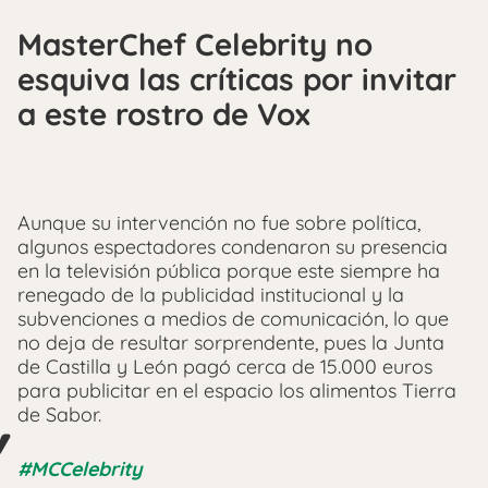
MasterChef Celebrity no
esquiva las críticas por invitar
a este rostro de Vox
Aunque su intervención no fue sobre política,
algunos espectadores condenaron su presencia
en la televisión pública porque este siempre ha
renegado de la publicidad institucional y la
subvenciones a medios de comunicación, lo que
no deja de resultar sorprendente, pues la Junta
de Castilla y León pagó cerca de 15.000 euros
para publicitar en el espacio los alimentos Tierra
de Sabor.
#MCCelebrity