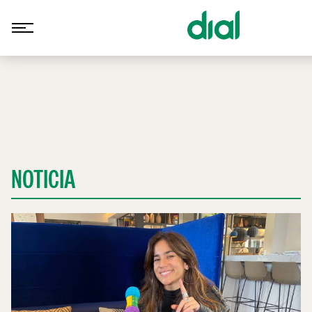
NOTICIA