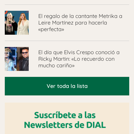
El regalo de la cantante Metrika a
Leire Martínez para hacerla
«perfecta»
El día que Elvis Crespo conoció a
Ricky Martin: «Lo recuerdo con
mucho cariño»
Ver toda la lista