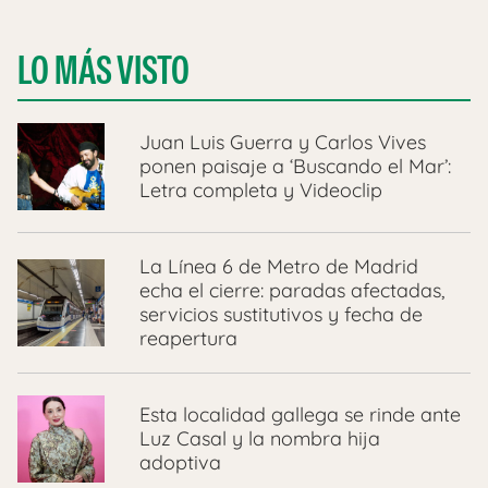
LO MÁS VISTO
Juan Luis Guerra y Carlos Vives
ponen paisaje a ‘Buscando el Mar’:
Letra completa y Videoclip
La Línea 6 de Metro de Madrid
echa el cierre: paradas afectadas,
servicios sustitutivos y fecha de
reapertura
Esta localidad gallega se rinde ante
Luz Casal y la nombra hija
adoptiva