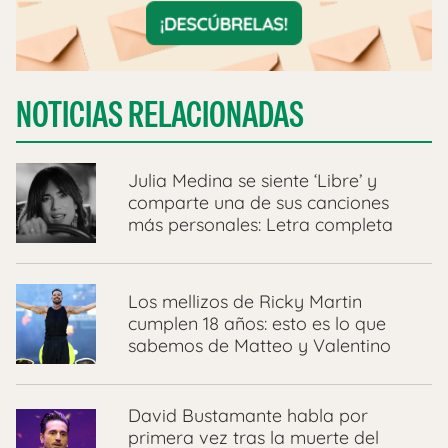
NOTICIAS RELACIONADAS
Julia Medina se siente ‘Libre’ y
comparte una de sus canciones
más personales: Letra completa
Los mellizos de Ricky Martin
cumplen 18 años: esto es lo que
sabemos de Matteo y Valentino
David Bustamante habla por
primera vez tras la muerte del