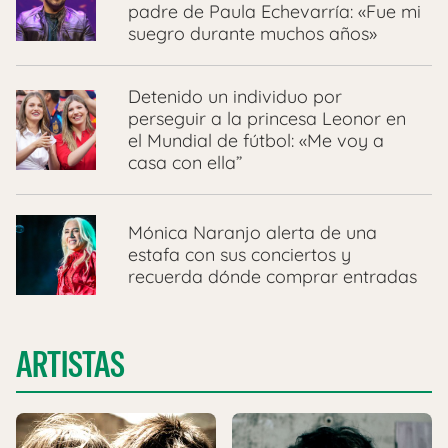
padre de Paula Echevarría: «Fue mi
suegro durante muchos años»
Detenido un individuo por
perseguir a la princesa Leonor en
el Mundial de fútbol: «Me voy a
casa con ella”
Mónica Naranjo alerta de una
estafa con sus conciertos y
recuerda dónde comprar entradas
ARTISTAS