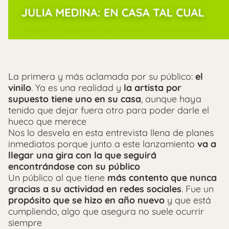
La primera y más aclamada por su público:
el
vinilo
. Ya es una realidad y
la artista por
supuesto tiene uno en su casa
, aunque haya
tenido que dejar fuera otro para poder darle el
hueco que merece
Nos lo desvela en esta entrevista llena de planes
inmediatos porque junto a este lanzamiento
va a
llegar una gira con la que seguirá
encontrándose con su público
Un público al que tiene
más contento que nunca
gracias a su actividad en redes sociales
. Fue un
propósito que se hizo en año nuevo
y que está
cumpliendo, algo que asegura no suele ocurrir
siempre