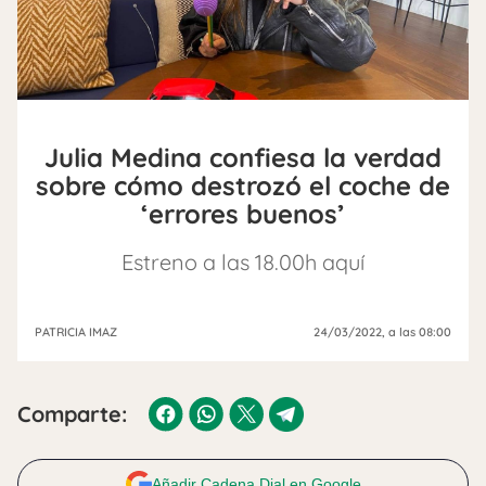
Julia Medina confiesa la verdad
sobre cómo destrozó el coche de
‘errores buenos’
Estreno a las 18.00h aquí
PATRICIA IMAZ
24/03/2022
, a las 08:00
Comparte:
Añadir Cadena Dial en Google