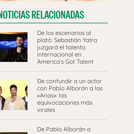
NOTICIAS RELACIONADAS
De los escenarios al
plató: Sebastián Yatra
juzgará el talento
internacional en
America’s Got Talent
De confundir a un actor
con Pablo Alborán a las
«Anas»: las
equivocaciones más
virales
De Pablo Alborán a