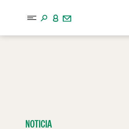
NOTICIA