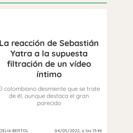
La reacción de Sebastián
Yatra a la supuesta
filtración de un vídeo
íntimo
El colombiano desmiente que se trate
de él, aunque destaca el gran
parecido
OELIA BERTOL
04/05/2022
, a las 13:46