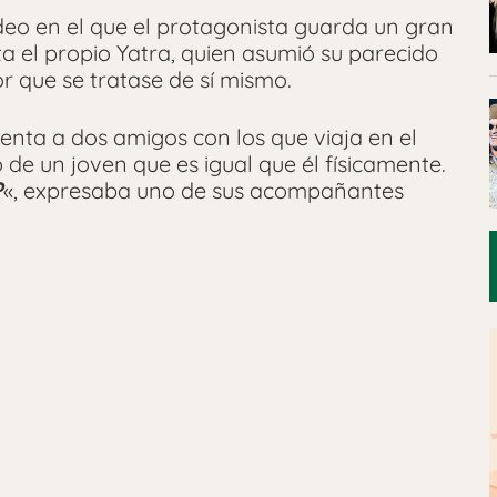
ídeo en el que el protagonista guarda un gran
a el propio Yatra, quien asumió su parecido
r que se tratase de sí mismo.
uenta a dos amigos con los que viaja en el
de un joven que es igual que él físicamente.
?
«, expresaba uno de sus acompañantes