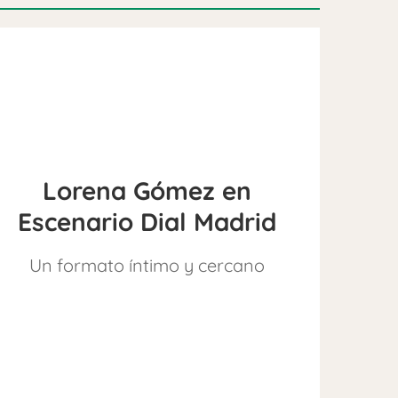
Lorena Gómez en
Escenario Dial Madrid
Un formato íntimo y cercano