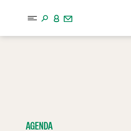
AGENDA