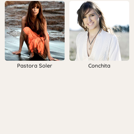
Pastora Soler
Conchita