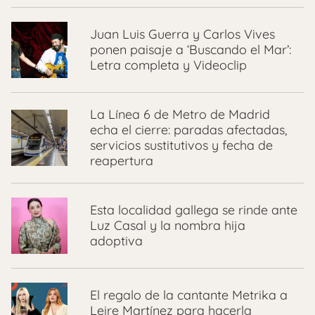
Juan Luis Guerra y Carlos Vives
ponen paisaje a ‘Buscando el Mar’:
Letra completa y Videoclip
La Línea 6 de Metro de Madrid
echa el cierre: paradas afectadas,
servicios sustitutivos y fecha de
reapertura
Esta localidad gallega se rinde ante
Luz Casal y la nombra hija
adoptiva
El regalo de la cantante Metrika a
Leire Martínez para hacerla