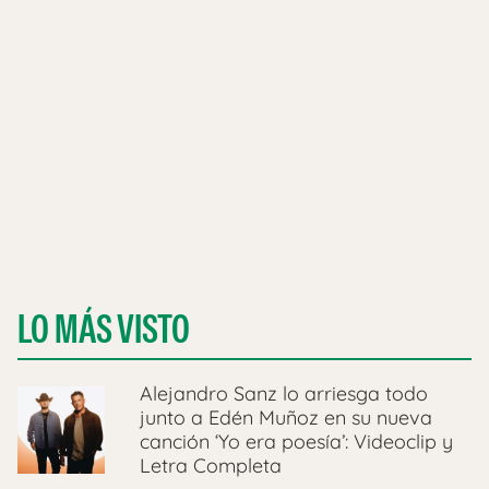
LO MÁS VISTO
Alejandro Sanz lo arriesga todo
junto a Edén Muñoz en su nueva
canción ‘Yo era poesía’: Videoclip y
Letra Completa