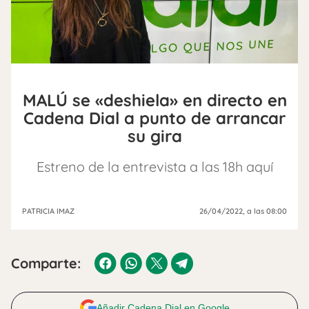
MALÚ se «deshiela» en directo en
Cadena Dial a punto de arrancar
su gira
Estreno de la entrevista a las 18h aquí
PATRICIA IMAZ
26/04/2022
, a las 08:00
Comparte:
Añadir Cadena Dial en Google