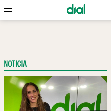
NOTICIA