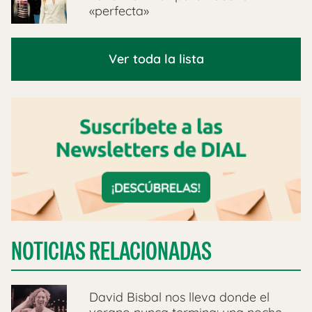
«perfecta»
Ver toda la lista
NOTICIAS RELACIONADAS
David Bisbal nos lleva donde el