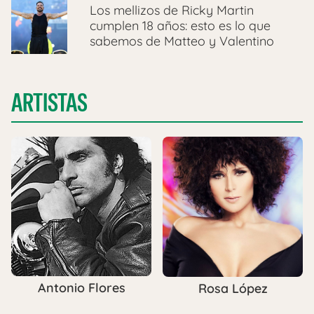
Los mellizos de Ricky Martin
cumplen 18 años: esto es lo que
sabemos de Matteo y Valentino
ARTISTAS
Antonio Flores
Rosa López