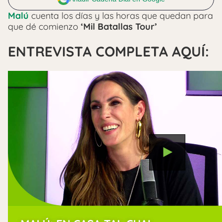
Malú
cuenta los días y las horas que quedan para
que dé comienzo
‘Mil Batallas Tour’
ENTREVISTA COMPLETA AQUÍ: