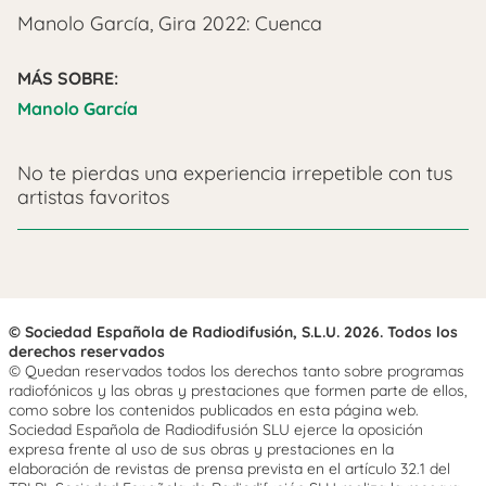
Manolo García, Gira 2022: Cuenca
MÁS SOBRE:
Manolo García
No te pierdas una experiencia irrepetible con tus
artistas favoritos
© Sociedad Española de Radiodifusión, S.L.U. 2026. Todos los
derechos reservados
© Quedan reservados todos los derechos tanto sobre programas
radiofónicos y las obras y prestaciones que formen parte de ellos,
como sobre los contenidos publicados en esta página web.
Sociedad Española de Radiodifusión SLU ejerce la oposición
expresa frente al uso de sus obras y prestaciones en la
elaboración de revistas de prensa prevista en el artículo 32.1 del