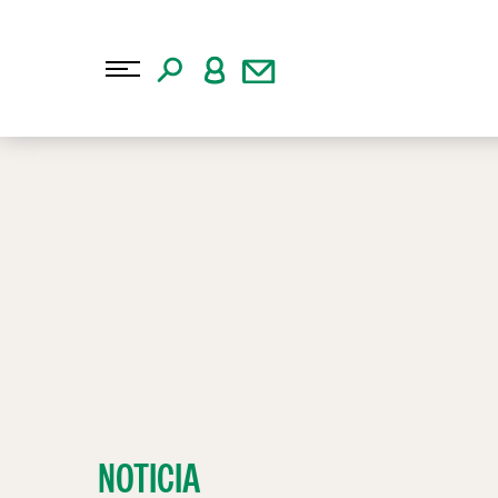
NOTICIA