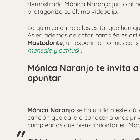
demostrado Mónica Naranjo junto al a
protagoniza su último videoclip.
La química entre ellos es tal que han q
Asier, además de actor, también es arti
Mastodonte
, un experimento musical s
mensaje y actitud
«.
Mónica Naranjo te invita a
apuntar
Mónica Naranjo
se ha unido a este dúo
canción que dará a conocer a unos priv
cumpleaños que piensa montar en Mad