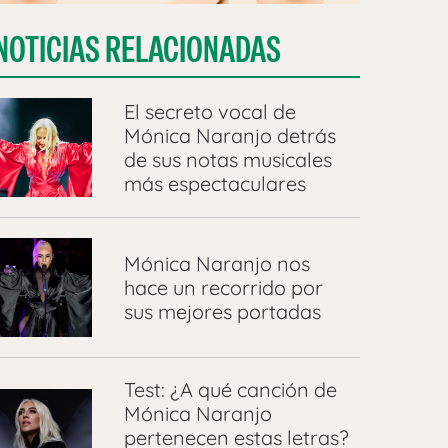
NOTICIAS RELACIONADAS
El secreto vocal de
Mónica Naranjo detrás
de sus notas musicales
más espectaculares
Mónica Naranjo nos
hace un recorrido por
sus mejores portadas
Test: ¿A qué canción de
Mónica Naranjo
pertenecen estas letras?