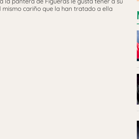
a la pantera de Figueras le gusta tener a su
l mismo cariño que la han tratado a ella