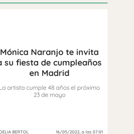
Mónica Naranjo te invita
a su fiesta de cumpleaños
en Madrid
La artista cumple 48 años el próximo
23 de mayo
OELIA BERTOL
16/05/2022
, a las 07:01