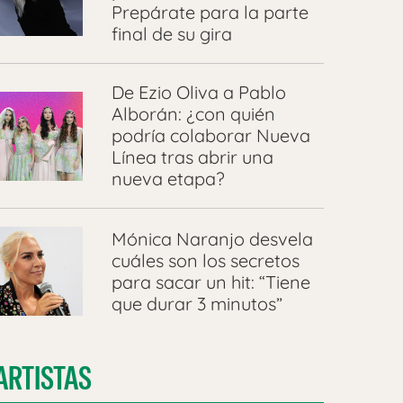
Prepárate para la parte
final de su gira
De Ezio Oliva a Pablo
Alborán: ¿con quién
podría colaborar Nueva
Línea tras abrir una
nueva etapa?
Mónica Naranjo desvela
cuáles son los secretos
para sacar un hit: “Tiene
que durar 3 minutos”
ARTISTAS