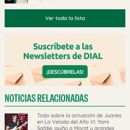
Ver toda la lista
NOTICIAS RELACIONADAS
Todo sobre la actuación de Juanes
en La Velada del Año VI: Yami
Safdie, guiño a Morat y grandes