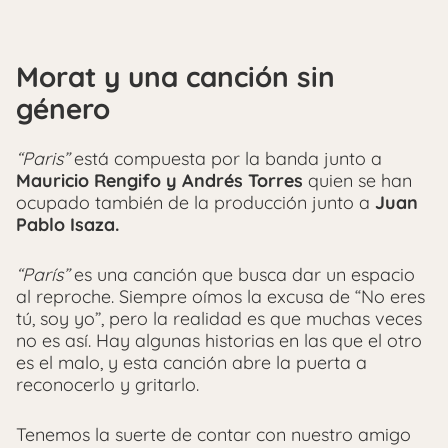
Morat y una canción sin
género
“Paris”
está compuesta por la banda junto a
Mauricio Rengifo y Andrés Torres
quien se han
ocupado también de la producción junto a
Juan
Pablo Isaza.
“París”
es una canción que busca dar un espacio
al reproche. Siempre oímos la excusa de “No eres
tú, soy yo”, pero la realidad es que muchas veces
no es así. Hay algunas historias en las que el otro
es el malo, y esta canción abre la puerta a
reconocerlo y gritarlo.
Tenemos la suerte de contar con nuestro amigo