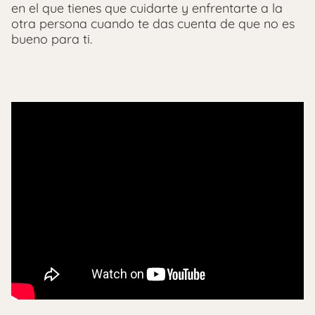
en el que tienes que cuidarte y enfrentarte a la
otra persona cuando te das cuenta de que no es
bueno para ti.