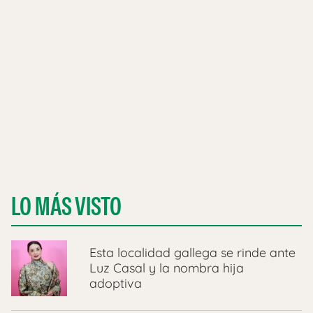
LO MÁS VISTO
Esta localidad gallega se rinde ante
Luz Casal y la nombra hija
adoptiva