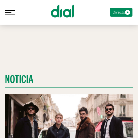
Directo
NOTICIA