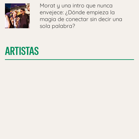
Morat y una intro que nunca
envejece: ¿Dónde empieza la
magia de conectar sin decir una
sola palabra?
ARTISTAS