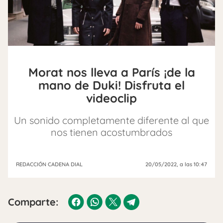
Morat nos lleva a París ¡de la
mano de Duki! Disfruta el
videoclip
Un sonido completamente diferente al que
nos tienen acostumbrados
REDACCIÓN CADENA DIAL
20/05/2022
, a las 10:47
Comparte: