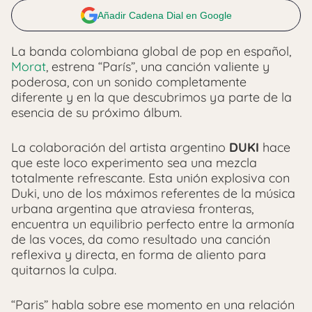
Añadir Cadena Dial en Google
La banda colombiana global de pop en español,
Morat
, estrena “París”, una canción valiente y
poderosa, con un sonido completamente
diferente y en la que descubrimos ya parte de la
esencia de su próximo álbum.
La colaboración del artista argentino
DUKI
hace
que este loco experimento sea una mezcla
totalmente refrescante. Esta unión explosiva con
Duki, uno de los máximos referentes de la música
urbana argentina que atraviesa fronteras,
encuentra un equilibrio perfecto entre la armonía
de las voces, da como resultado una canción
reflexiva y directa, en forma de aliento para
quitarnos la culpa.
“Paris” habla sobre ese momento en una relación