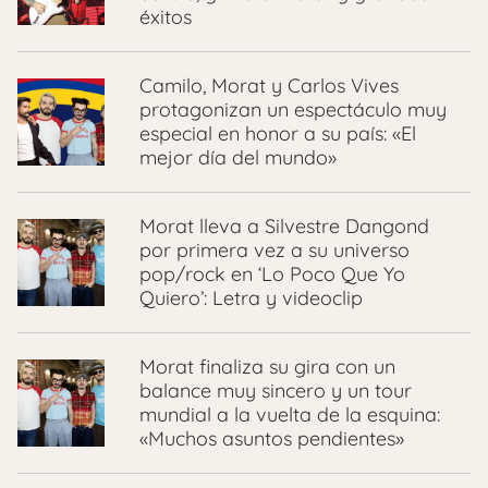
éxitos
Camilo, Morat y Carlos Vives
protagonizan un espectáculo muy
especial en honor a su país: «El
mejor día del mundo»
Morat lleva a Silvestre Dangond
por primera vez a su universo
pop/rock en ‘Lo Poco Que Yo
Quiero’: Letra y videoclip
Morat finaliza su gira con un
balance muy sincero y un tour
mundial a la vuelta de la esquina:
«Muchos asuntos pendientes»