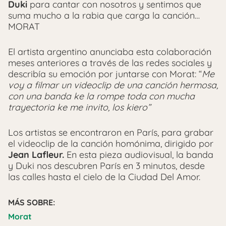
Duki
para cantar con nosotros y sentimos que
suma mucho a la rabia que carga la canción…
MORAT
El artista argentino anunciaba esta colaboración
meses anteriores a través de las redes sociales y
describía su emoción por juntarse con Morat: “
Me
voy a filmar un videoclip de una canción hermosa,
con una banda ke la rompe toda con mucha
trayectoria ke me invito, los kiero”
Los artistas se encontraron en París, para grabar
el videoclip de la canción homónima, dirigido por
Jean Lafleur.
En esta pieza audiovisual, la banda
y Duki nos descubren París en 3 minutos, desde
las calles hasta el cielo de la Ciudad Del Amor.
MÁS SOBRE:
Morat