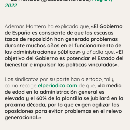
2022
Además Montero ha explicado que,
«El Gobierno
de España es consciente de que las escasas
tasas de reposición han generado problemas
durante muchos años en el funcionamiento de
las administraciones públicas»
y añadía que,
«El
objetivo del Gobierno es potenciar el Estado del
bienestar e impulsar las políticas vinculadas».
Los sindicatos por su parte han alertado, tal y
cómo recoge
elperiodico.com
de que,
«la media
de edad en la administración general es
elevada y el 60% de la plantilla se jubilará en la
próxima década, por lo que exigen agilizar las
oposiciones para evitar problemas en el relevo
generacional.»