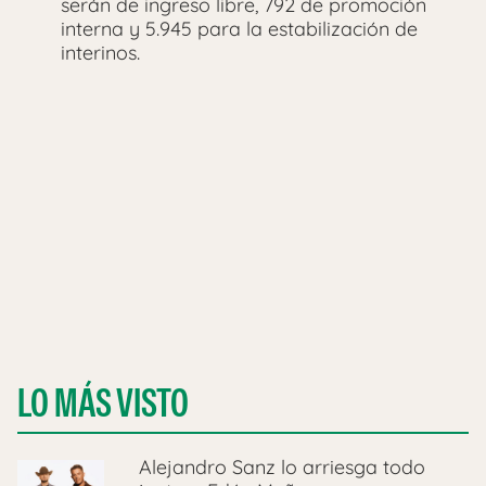
serán de ingreso libre, 792 de promoción
interna y 5.945 para la estabilización de
interinos.
LO MÁS VISTO
Alejandro Sanz lo arriesga todo