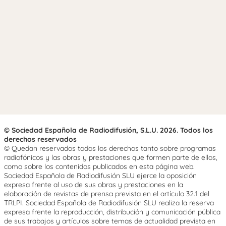
© Sociedad Española de Radiodifusión, S.L.U. 2026. Todos los
derechos reservados
© Quedan reservados todos los derechos tanto sobre programas
radiofónicos y las obras y prestaciones que formen parte de ellos,
como sobre los contenidos publicados en esta página web.
Sociedad Española de Radiodifusión SLU ejerce la oposición
expresa frente al uso de sus obras y prestaciones en la
elaboración de revistas de prensa prevista en el artículo 32.1 del
TRLPI. Sociedad Española de Radiodifusión SLU realiza la reserva
expresa frente la reproducción, distribución y comunicación pública
de sus trabajos y artículos sobre temas de actualidad prevista en