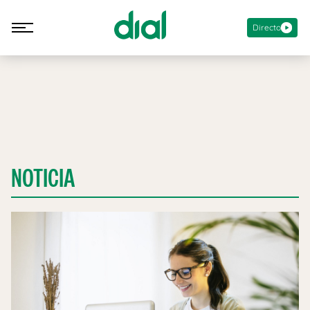
Directo
NOTICIA