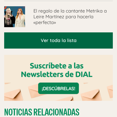
El regalo de la cantante Metrika a
Leire Martínez para hacerla
«perfecta»
Ver toda la lista
NOTICIAS RELACIONADAS