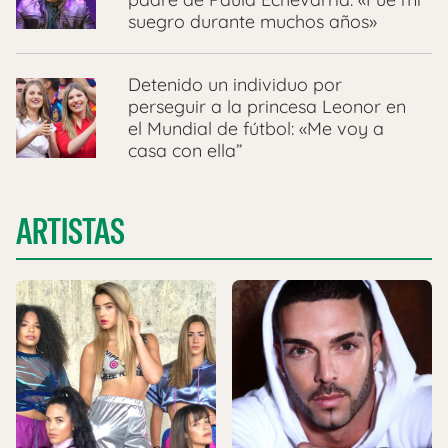
suegro durante muchos años»
Detenido un individuo por
perseguir a la princesa Leonor en
el Mundial de fútbol: «Me voy a
casa con ella”
ARTISTAS