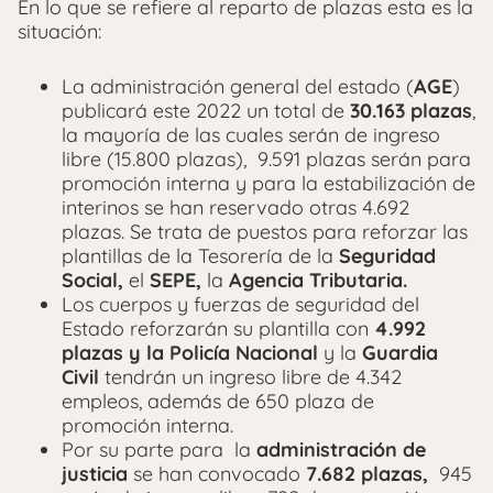
En lo que se refiere al reparto de plazas esta es la
situación:
La administración general del estado (
AGE
)
publicará este 2022 un total de
30.163 plazas
,
la mayoría de las cuales serán de ingreso
libre (15.800 plazas), 9.591 plazas serán para
promoción interna y para la estabilización de
interinos se han reservado otras 4.692
plazas. Se trata de puestos para reforzar las
plantillas de la Tesorería de la
Seguridad
Social,
el
SEPE,
la
Agencia Tributaria.
Los cuerpos y fuerzas de seguridad del
Estado reforzarán su plantilla con
4.992
plazas y la
Policía Nacional
y la
Guardia
Civil
tendrán un ingreso libre de 4.342
empleos, además de 650 plaza de
promoción interna.
Por su parte para la
administración de
justicia
se han convocado
7.682 plazas,
945