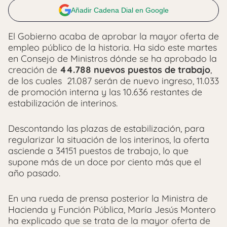
Añadir Cadena Dial en Google
El Gobierno acaba de aprobar la mayor oferta de
empleo público de la historia. Ha sido este martes
en Consejo de Ministros dónde se ha aprobado la
creación de
44.788 nuevos puestos de trabajo
,
de los cuales 21.087 serán de nuevo ingreso, 11.033
de promoción interna y las 10.636 restantes de
estabilización de interinos.
Descontando las plazas de estabilización, para
regularizar la situación de los interinos, la oferta
asciende a 34151 puestos de trabajo, lo que
supone más de un doce por ciento más que el
año pasado.
En una rueda de prensa posterior la Ministra de
Hacienda y Función Pública, María Jesús Montero
ha explicado que se trata de la mayor oferta de