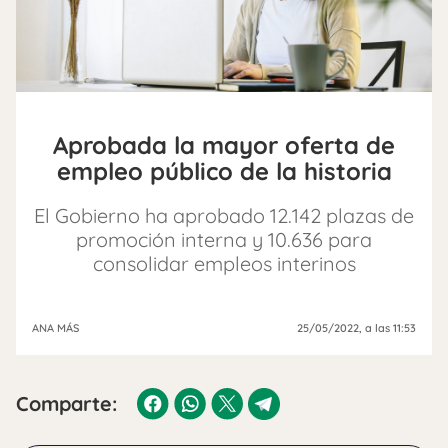
Aprobada la mayor oferta de
empleo público de la historia
El Gobierno ha aprobado 12.142 plazas de
promoción interna y 10.636 para
consolidar empleos interinos
ANA MÁS
25/05/2022
, a las 11:53
Comparte: