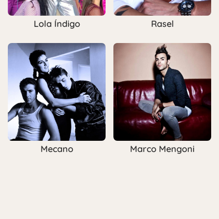
Lola Índigo
Rasel
Mecano
Marco Mengoni