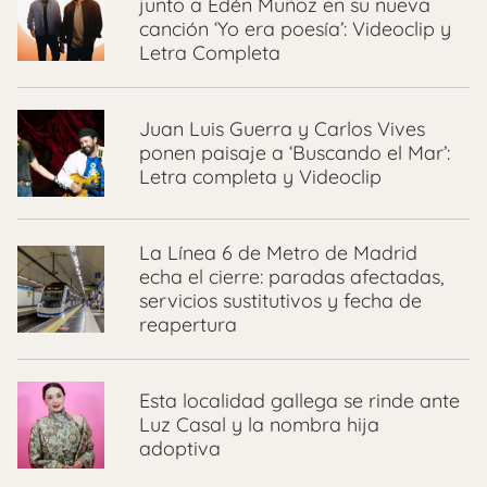
junto a Edén Muñoz en su nueva
canción ‘Yo era poesía’: Videoclip y
Letra Completa
Juan Luis Guerra y Carlos Vives
ponen paisaje a ‘Buscando el Mar’:
Letra completa y Videoclip
La Línea 6 de Metro de Madrid
echa el cierre: paradas afectadas,
servicios sustitutivos y fecha de
reapertura
Esta localidad gallega se rinde ante
Luz Casal y la nombra hija
adoptiva