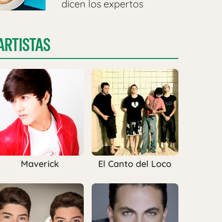
dicen los expertos
ARTISTAS
Maverick
El Canto del Loco