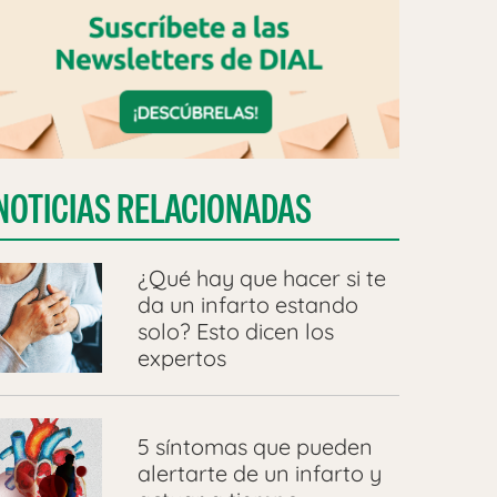
NOTICIAS RELACIONADAS
¿Qué hay que hacer si te
da un infarto estando
solo? Esto dicen los
expertos
5 síntomas que pueden
alertarte de un infarto y