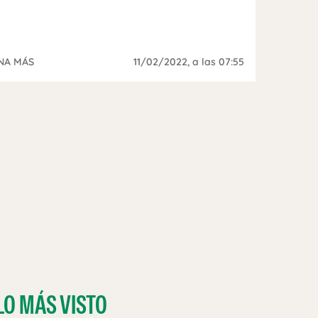
NA MÁS
11/02/2022
, a las 07:55
LO MÁS VISTO