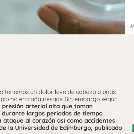
A
o tenemos un dolor leve de cabeza o unas
cipio no entraña riesgos. Sin embargo según
 presión arterial alta que toman
 durante largos periodos de tiempo
n ataque al corazón así como accidentes
de la Universidad de Edimburgo, publicado