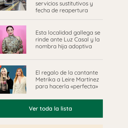
servicios sustitutivos y
fecha de reapertura
Esta localidad gallega se
rinde ante Luz Casal y la
nombra hija adoptiva
El regalo de la cantante
Metrika a Leire Martínez
para hacerla «perfecta»
Ver toda la lista