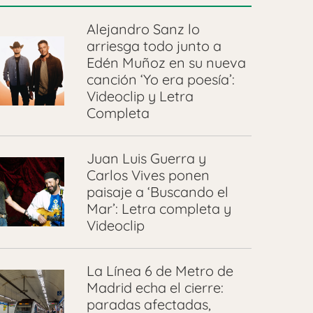
Alejandro Sanz lo
arriesga todo junto a
Edén Muñoz en su nueva
canción ‘Yo era poesía’:
Videoclip y Letra
Completa
Juan Luis Guerra y
Carlos Vives ponen
paisaje a ‘Buscando el
Mar’: Letra completa y
Videoclip
La Línea 6 de Metro de
Madrid echa el cierre:
paradas afectadas,