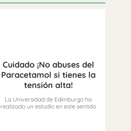
Cuidado ¡No abuses del
Paracetamol si tienes la
tensión alta!
La Universidad de Edimburgo ha
realizado un estudio en este sentido