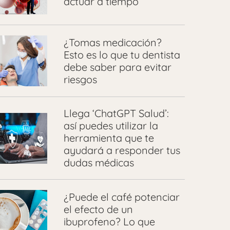
actuar a tiempo
¿Tomas medicación?
Esto es lo que tu dentista
debe saber para evitar
riesgos
Llega ‘ChatGPT Salud’:
así puedes utilizar la
herramienta que te
ayudará a responder tus
dudas médicas
¿Puede el café potenciar
el efecto de un
ibuprofeno? Lo que