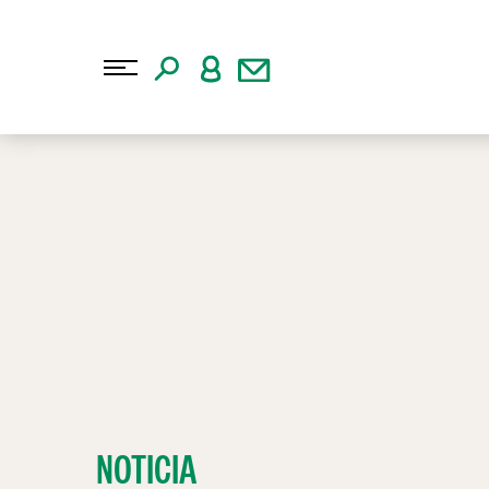
NOTICIA