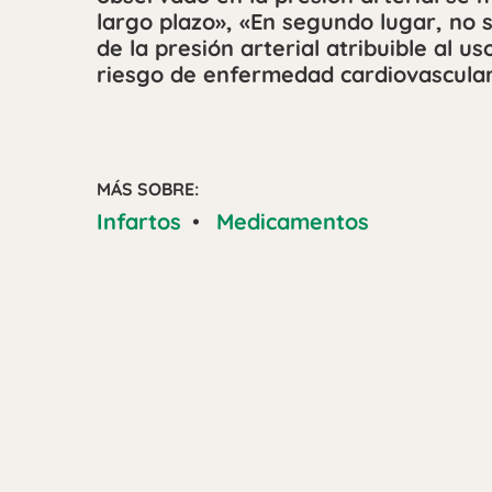
largo plazo», «En segundo lugar, no 
de la presión arterial atribuible al 
riesgo de enfermedad cardiovascular
MÁS SOBRE:
Infartos
•
Medicamentos