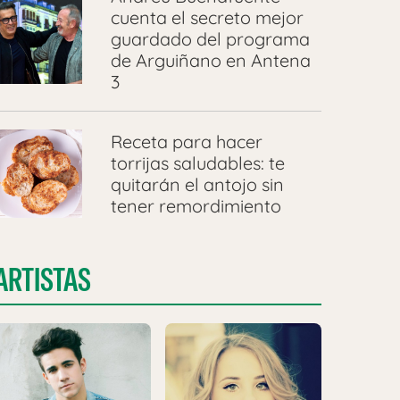
cuenta el secreto mejor
guardado del programa
de Arguiñano en Antena
3
Receta para hacer
torrijas saludables: te
quitarán el antojo sin
tener remordimiento
ARTISTAS