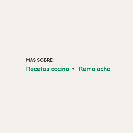
MÁS SOBRE:
Recetas cocina
•
Remolacha