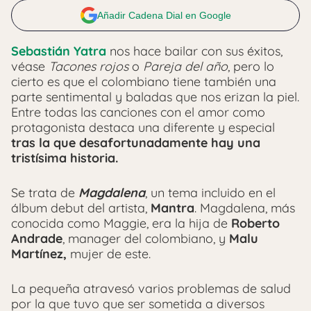
Añadir Cadena Dial en Google
Sebastián Yatra
nos hace bailar con sus éxitos,
véase
Tacones rojos
o
Pareja del año
, pero lo
cierto es que el colombiano tiene también una
parte sentimental y baladas que nos erizan la piel.
Entre todas las canciones con el amor como
protagonista destaca una diferente y especial
tras la que desafortunadamente hay una
tristísima historia.
Se trata de
Magdalena
, un tema incluido en el
álbum debut del artista,
Mantra
. Magdalena, más
conocida como Maggie, era la hija de
Roberto
Andrade
, manager del colombiano, y
Malu
Martínez,
mujer de este.
La pequeña atravesó varios problemas de salud
por la que tuvo que ser sometida a diversos