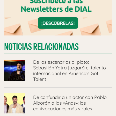
NOTICIAS RELACIONADAS
De los escenarios al plató:
Sebastián Yatra juzgará el talento
internacional en America’s Got
Talent
De confundir a un actor con Pablo
Alborán a las «Anas»: las
equivocaciones más virales