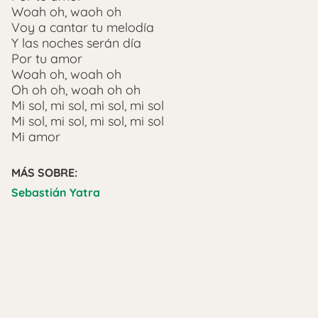
Woah oh, waoh oh
Voy a cantar tu melodía
Y las noches serán día
Por tu amor
Woah oh, woah oh
Oh oh oh, woah oh oh
Mi sol, mi sol, mi sol, mi sol
Mi sol, mi sol, mi sol, mi sol
Mi amor
MÁS SOBRE:
Sebastián Yatra