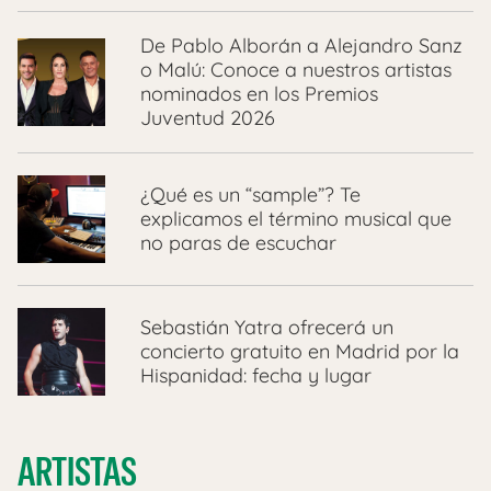
De Pablo Alborán a Alejandro Sanz
o Malú: Conoce a nuestros artistas
nominados en los Premios
Juventud 2026
¿Qué es un “sample”? Te
explicamos el término musical que
no paras de escuchar
Sebastián Yatra ofrecerá un
concierto gratuito en Madrid por la
Hispanidad: fecha y lugar
ARTISTAS