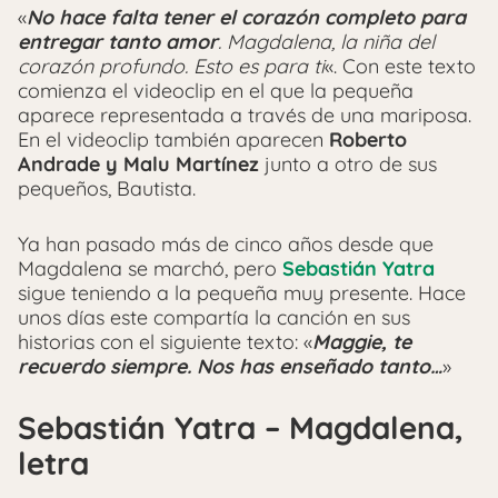
«
No hace falta tener el corazón completo para
entregar tanto amor
. Magdalena, la niña del
corazón profundo. Esto es para ti
«. Con este texto
comienza el videoclip en el que la pequeña
aparece representada a través de una mariposa.
En el videoclip también aparecen
Roberto
Andrade y Malu Martínez
junto a otro de sus
pequeños, Bautista.
Ya han pasado más de cinco años desde que
Magdalena se marchó, pero
Sebastián Yatra
sigue teniendo a la pequeña muy presente. Hace
unos días este compartía la canción en sus
historias con el siguiente texto: «
Maggie, te
recuerdo siempre. Nos has enseñado tanto…
»
Sebastián Yatra – Magdalena,
letra