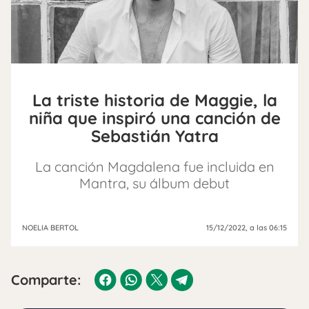
La triste historia de Maggie, la
niña que inspiró una canción de
Sebastián Yatra
La canción Magdalena fue incluida en
Mantra, su álbum debut
NOELIA BERTOL
15/12/2022
, a las 06:15
Comparte: