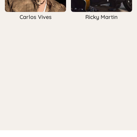
Carlos Vives
Ricky Martin