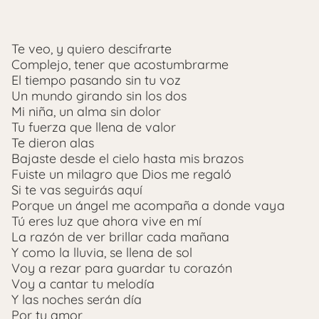
Te veo, y quiero descifrarte
Complejo, tener que acostumbrarme
El tiempo pasando sin tu voz
Un mundo girando sin los dos
Mi niña, un alma sin dolor
Tu fuerza que llena de valor
Te dieron alas
Bajaste desde el cielo hasta mis brazos
Fuiste un milagro que Dios me regaló
Si te vas seguirás aquí
Porque un ángel me acompaña a donde vaya
Tú eres luz que ahora vive en mí
La razón de ver brillar cada mañana
Y como la lluvia, se llena de sol
Voy a rezar para guardar tu corazón
Voy a cantar tu melodía
Y las noches serán día
Por tu amor