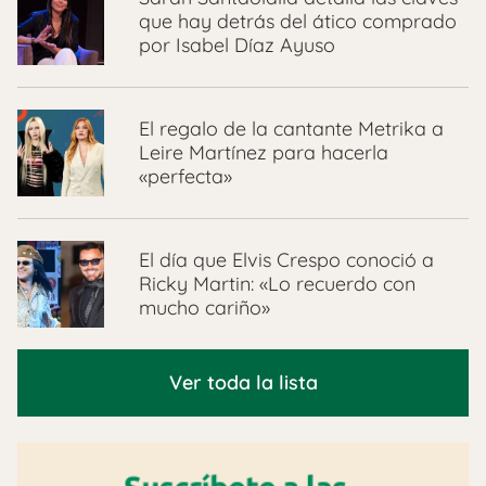
que hay detrás del ático comprado
por Isabel Díaz Ayuso
El regalo de la cantante Metrika a
Leire Martínez para hacerla
«perfecta»
El día que Elvis Crespo conoció a
Ricky Martin: «Lo recuerdo con
mucho cariño»
Ver toda la lista