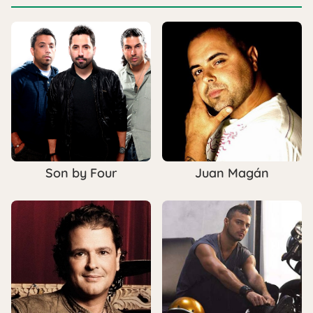
Son by Four
Juan Magán