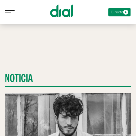
Directo
NOTICIA