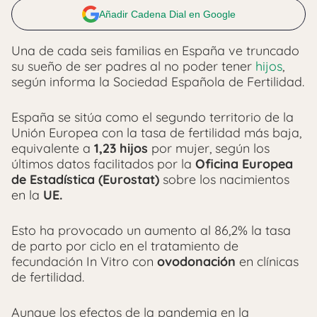
Añadir Cadena Dial en Google
Una de cada seis familias en España ve truncado
su sueño de ser padres al no poder tener
hijos
,
según informa la Sociedad Española de Fertilidad.
España se sitúa como el segundo territorio de la
Unión Europea con la tasa de fertilidad más baja,
equivalente a
1,23 hijos
por mujer, según los
últimos datos facilitados por la
Oficina Europea
de Estadística (Eurostat)
sobre los nacimientos
en la
UE.
Esto ha provocado un aumento al 86,2% la tasa
de parto por ciclo en el tratamiento de
fecundación In Vitro con
ovodonación
en clínicas
de fertilidad.
Aunque los efectos de la pandemia en la