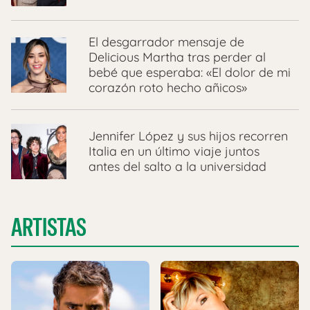
El desgarrador mensaje de
Delicious Martha tras perder al
bebé que esperaba: «El dolor de mi
corazón roto hecho añicos»
Jennifer López y sus hijos recorren
Italia en un último viaje juntos
antes del salto a la universidad
ARTISTAS