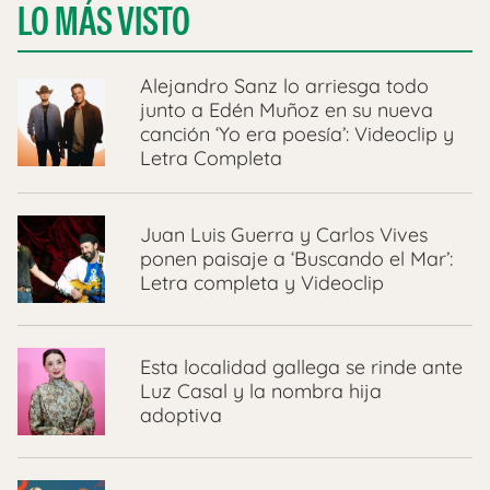
LO MÁS VISTO
Alejandro Sanz lo arriesga todo
junto a Edén Muñoz en su nueva
canción ‘Yo era poesía’: Videoclip y
Letra Completa
Juan Luis Guerra y Carlos Vives
ponen paisaje a ‘Buscando el Mar’:
Letra completa y Videoclip
Esta localidad gallega se rinde ante
Luz Casal y la nombra hija
adoptiva