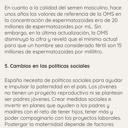
En cuanto a la calidad del semen masculino, hace
unos años los valores de referencia de la OMS en
la concentración de espermatozoides era de 20
millones de espermatozoides por mL. Sin
embargo, en la última actualización, la OMS
disminuyó la cifra y reveló que el mínimo actual
para que un hombre sea considerado fértil son 15
millones de espermatozoides por mililitro.
5. Cambios en las políticas sociales
España necesita de políticas sociales para ayudar
e impulsar la paternidad en el país. Los jóvenes
no tienen un proyecto reproductivo ni se plantean
ser padres jóvenes. Crear medidas sociales e
invertir en planes que ayuden a los padres y
madres con el reto de tener hijos, tener más y
poder compaginarlo con los proyectos laborales.
Postergar la maternidad depende de factores