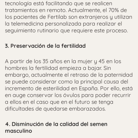
tecnología está facilitando que se realicen
tratamientos en remoto. Actualmente, el 70% de
los pacientes de Fertilab son extranjeros y utilizan
la telemedicina personalizada para realizar el
seguimiento rutinario que requiere este proceso.
3. Preservación de la fertilidad
A partir de los 35 años en la mujer y 45 en los
hombres la fertilidad empieza a bajar. Sin
embargo, actualmente el retraso de la paternidad
se puede considerar como la principal causa del
incremento de esterilidad en España. Por ello, está
en auge conservar los óvulos para poder recurrir
a ellos en el caso que en el futuro se tenga
dificultades de quedarse embarazados.
4. Disminución de la calidad del semen
masculino