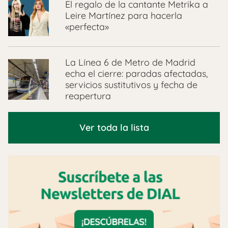
El regalo de la cantante Metrika a
Leire Martínez para hacerla
«perfecta»
La Línea 6 de Metro de Madrid
echa el cierre: paradas afectadas,
servicios sustitutivos y fecha de
reapertura
Ver toda la lista