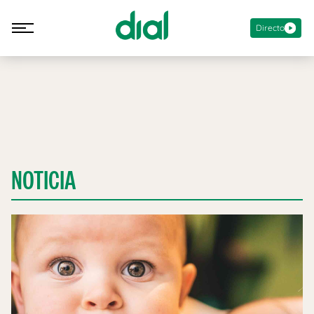
Directo
NOTICIA