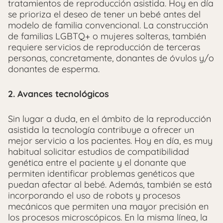
tratamientos de reproducción asistida. Hoy en día
se prioriza el deseo de tener un bebé antes del
modelo de familia convencional. La construcción
de familias LGBTQ+ o mujeres solteras, también
requiere servicios de reproducción de terceras
personas, concretamente, donantes de óvulos y/o
donantes de esperma.
2. Avances tecnológicos
Sin lugar a duda, en el ámbito de la reproducción
asistida la tecnología contribuye a ofrecer un
mejor servicio a los pacientes. Hoy en día, es muy
habitual solicitar estudios de compatibilidad
genética entre el paciente y el donante que
permiten identificar problemas genéticos que
puedan afectar al bebé. Además, también se está
incorporando el uso de robots y procesos
mecánicos que permiten una mayor precisión en
los procesos microscópicos. En la misma línea, la