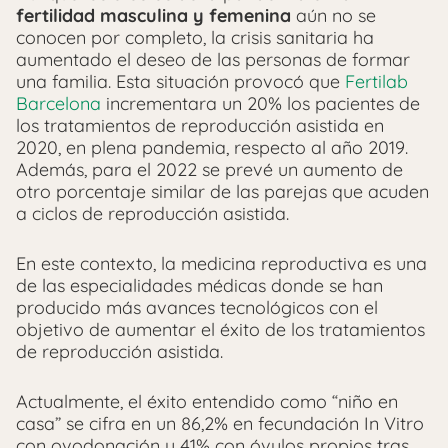
fertilidad masculina y femenina
aún no se
conocen por completo, la crisis sanitaria ha
aumentado el deseo de las personas de formar
una familia. Esta situación provocó que
Fertilab
Barcelona
incrementara un 20% los pacientes de
los tratamientos de reproducción asistida en
2020, en plena pandemia, respecto al año 2019.
Además, para el 2022 se prevé un aumento de
otro porcentaje similar de las parejas que acuden
a ciclos de reproducción asistida.
En este contexto, la medicina reproductiva es una
de las especialidades médicas donde se han
producido más avances tecnológicos con el
objetivo de aumentar el éxito de los tratamientos
de reproducción asistida.
Actualmente, el éxito entendido como “niño en
casa” se cifra en un 86,2% en fecundación In Vitro
con ovodonación y 41% con óvulos propios tras