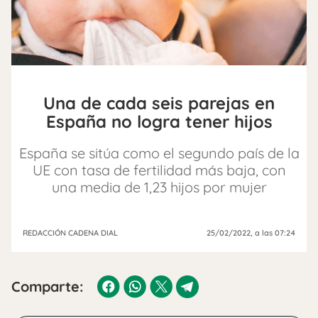
Una de cada seis parejas en
España no logra tener hijos
España se sitúa como el segundo país de la
UE con tasa de fertilidad más baja, con
una media de 1,23 hijos por mujer
REDACCIÓN CADENA DIAL
25/02/2022
, a las 07:24
Comparte: