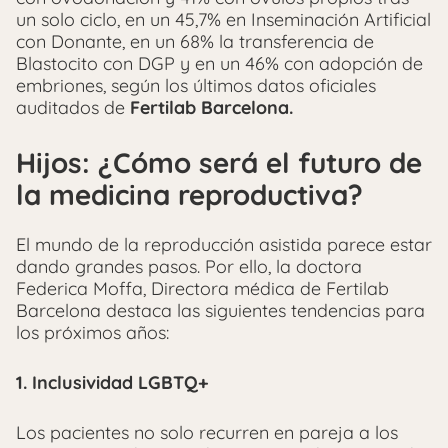
un solo ciclo, en un 45,7% en Inseminación Artificial
con Donante, en un 68% la transferencia de
Blastocito con DGP y en un 46% con adopción de
embriones, según los últimos datos oficiales
auditados de
Fertilab Barcelona.
Hijos: ¿Cómo será el futuro de
la medicina reproductiva?
El mundo de la reproducción asistida parece estar
dando grandes pasos. Por ello, la doctora
Federica Moffa, Directora médica de Fertilab
Barcelona destaca las siguientes tendencias para
los próximos años:
1. Inclusividad LGBTQ+
Los pacientes no solo recurren en pareja a los