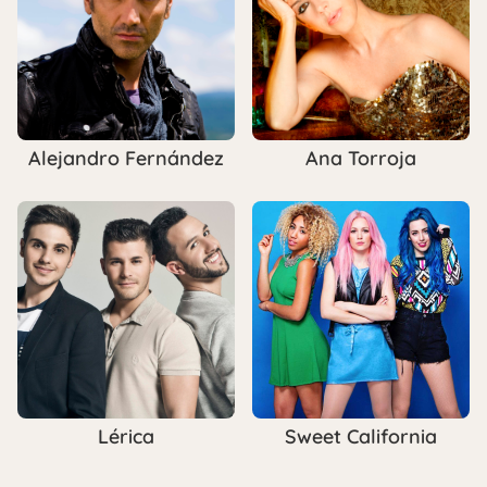
Alejandro Fernández
Ana Torroja
Lérica
Sweet California