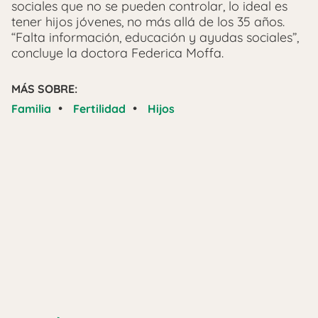
sociales que no se pueden controlar, lo ideal es
tener hijos jóvenes, no más allá de los 35 años.
“Falta información, educación y ayudas sociales”,
concluye la doctora Federica Moffa.
MÁS SOBRE:
•
•
Familia
Fertilidad
Hijos