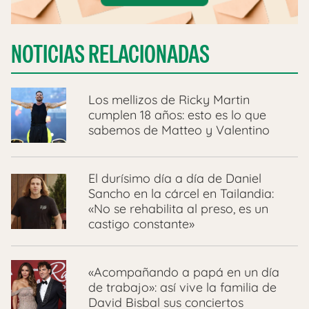
NOTICIAS RELACIONADAS
Los mellizos de Ricky Martin
cumplen 18 años: esto es lo que
sabemos de Matteo y Valentino
El durísimo día a día de Daniel
Sancho en la cárcel en Tailandia:
«No se rehabilita al preso, es un
castigo constante»
«Acompañando a papá en un día
de trabajo»: así vive la familia de
David Bisbal sus conciertos