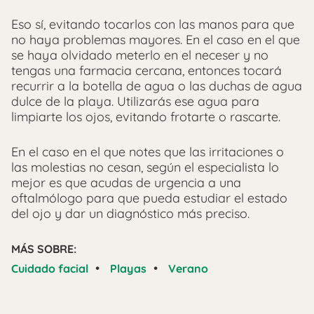
Eso sí, evitando tocarlos con las manos para que
no haya problemas mayores. En el caso en el que
se haya olvidado meterlo en el neceser y no
tengas una farmacia cercana, entonces tocará
recurrir a la botella de agua o las duchas de agua
dulce de la playa. Utilizarás ese agua para
limpiarte los ojos, evitando frotarte o rascarte.
En el caso en el que notes que las irritaciones o
las molestias no cesan, según el especialista lo
mejor es que acudas de urgencia a una
oftalmólogo para que pueda estudiar el estado
del ojo y dar un diagnóstico más preciso.
MÁS SOBRE:
•
•
Cuidado facial
Playas
Verano