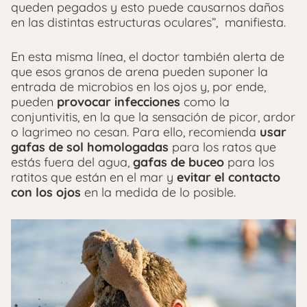
queden pegados y esto puede causarnos daños
en las distintas estructuras oculares”, manifiesta.
En esta misma línea, el doctor también alerta de
que esos granos de arena pueden suponer la
entrada de microbios en los ojos y, por ende,
pueden
provocar infecciones
como la
conjuntivitis, en la que la sensación de picor, ardor
o lagrimeo no cesan. Para ello, recomienda
usar
gafas de sol homologadas
para los ratos que
estás fuera del agua,
gafas de buceo
para los
ratitos que están en el mar y
evitar el contacto
con los ojos
en la medida de lo posible.