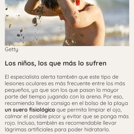
Getty
Los niños, los que más lo sufren
El especialista alerta también que este tipo de
lesiones oculares es más frecuente entre los más
pequeños, ya que son los que pasan la mayor
parte del tiempo jugando con la arena. Por eso,
recomienda llevar consigo en el bolso de la playa
un suero fisiológico
que permita limpiar el ojo,
calmar el posible picor y evitar que se ponga más
rojo. Incluso, también es recomendable llevar
lágrimas artificiales para poder hidratarlo.