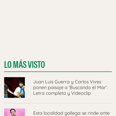
LO MÁS VISTO
Juan Luis Guerra y Carlos Vives
ponen paisaje a ‘Buscando el Mar’:
Letra completa y Videoclip
Esta localidad gallega se rinde ante