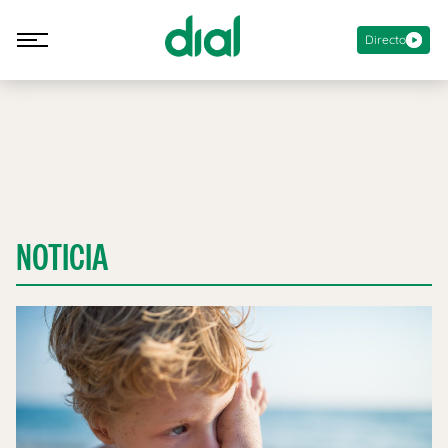
Directo
NOTICIA