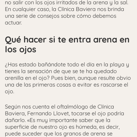
no salir con los ojos irritados de la arena y la sal.
En cualquier caso, la Clínica Baviera nos brinda
una serie de consejos sobre cómo debemos
actuar.
Qué hacer si te entra arena en
los ojos
¿Has estado bañándote todo el día en la playa y
tienes la sensación de que se te ha quedado
arenilla en el ojo? Pues bien, aunque resulte obvio
una de las primeras cosas a evitar es rascarse el
ojo.
Según nos cuenta el oftalmólogo de Clínica
Baviera, Fernando Llovet, tocarse el ojo podría
dañarlo. «Es muy importante saber que la
superficie de nuestro ojo es húmeda, es decir,
puede suceder que los granos de arena se