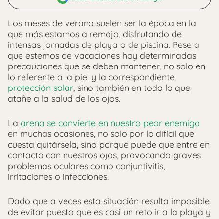
Los meses de verano suelen ser la época en la
que más estamos a remojo, disfrutando de
intensas jornadas de playa o de piscina. Pese a
que estemos de vacaciones hay determinadas
precauciones que se deben mantener, no solo en
lo referente a la piel y la correspondiente
protección solar
, sino también en todo lo que
atañe a la salud de los ojos.
La
arena se convierte en nuestro peor enemigo
en muchas ocasiones, no solo por lo difícil que
cuesta quitársela, sino porque puede que entre en
contacto con nuestros ojos, provocando graves
problemas oculares como conjuntivitis,
irritaciones o infecciones.
Dado que a veces esta situación resulta imposible
de evitar puesto que es casi un reto ir a la playa y