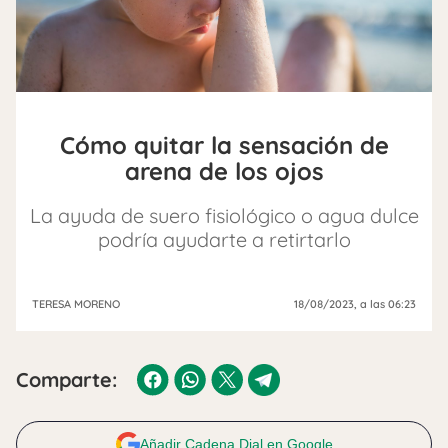
Cómo quitar la sensación de
arena de los ojos
La ayuda de suero fisiológico o agua dulce
podría ayudarte a retirtarlo
TERESA MORENO
18/08/2023
, a las 06:23
Comparte:
Añadir Cadena Dial en Google