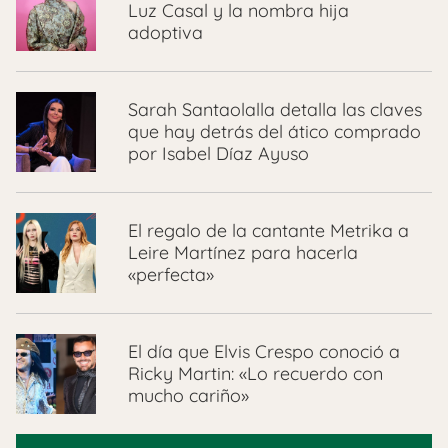
Luz Casal y la nombra hija
adoptiva
Sarah Santaolalla detalla las claves
que hay detrás del ático comprado
por Isabel Díaz Ayuso
El regalo de la cantante Metrika a
Leire Martínez para hacerla
«perfecta»
El día que Elvis Crespo conoció a
Ricky Martin: «Lo recuerdo con
mucho cariño»