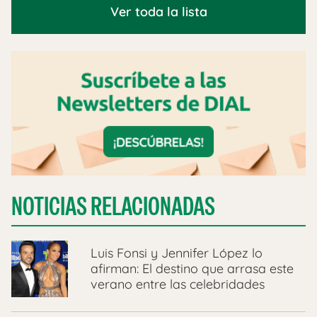
Ver toda la lista
NOTICIAS RELACIONADAS
Luis Fonsi y Jennifer López lo
afirman: El destino que arrasa este
verano entre las celebridades