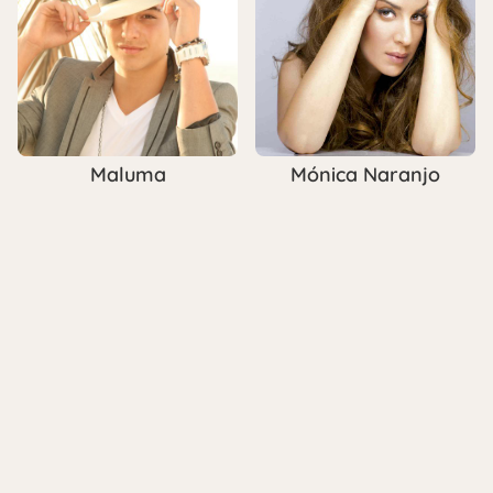
Maluma
Mónica Naranjo