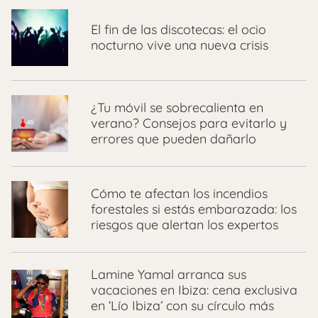
El fin de las discotecas: el ocio
nocturno vive una nueva crisis
¿Tu móvil se sobrecalienta en
verano? Consejos para evitarlo y
errores que pueden dañarlo
Cómo te afectan los incendios
forestales si estás embarazada: los
riesgos que alertan los expertos
Lamine Yamal arranca sus
vacaciones en Ibiza: cena exclusiva
en ‘Lío Ibiza’ con su círculo más