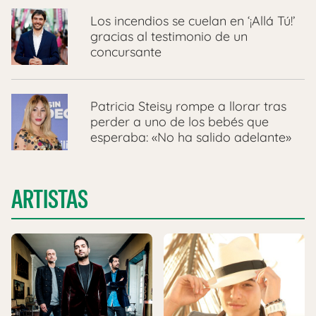
Los incendios se cuelan en ‘¡Allá Tú!’
gracias al testimonio de un
concursante
Patricia Steisy rompe a llorar tras
perder a uno de los bebés que
esperaba: «No ha salido adelante»
ARTISTAS