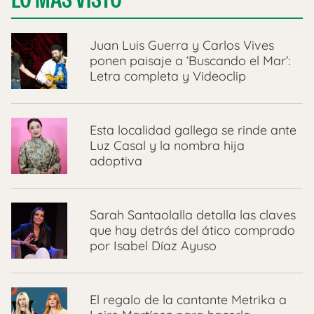
Juan Luis Guerra y Carlos Vives
ponen paisaje a ‘Buscando el Mar’:
Letra completa y Videoclip
Esta localidad gallega se rinde ante
Luz Casal y la nombra hija
adoptiva
Sarah Santaolalla detalla las claves
que hay detrás del ático comprado
por Isabel Díaz Ayuso
El regalo de la cantante Metrika a