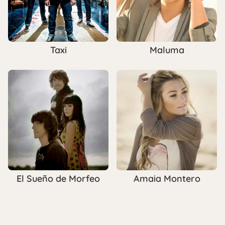
Taxi
Maluma
El Sueño de Morfeo
Amaia Montero