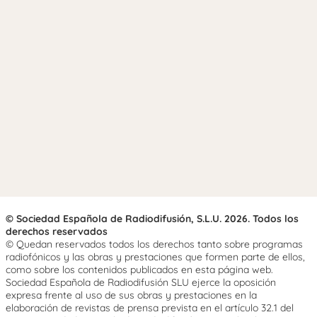
© Sociedad Española de Radiodifusión, S.L.U. 2026. Todos los
derechos reservados
© Quedan reservados todos los derechos tanto sobre programas
radiofónicos y las obras y prestaciones que formen parte de ellos,
como sobre los contenidos publicados en esta página web.
Sociedad Española de Radiodifusión SLU ejerce la oposición
expresa frente al uso de sus obras y prestaciones en la
elaboración de revistas de prensa prevista en el artículo 32.1 del