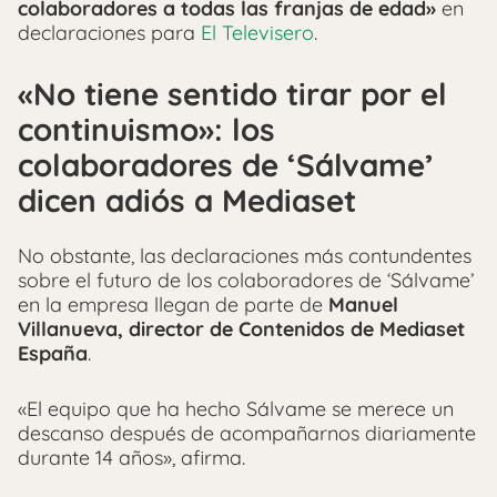
colaboradores a todas las franjas de edad»
en
declaraciones para
El Televisero
.
«No tiene sentido tirar por el
continuismo»: los
colaboradores de ‘Sálvame’
dicen adiós a Mediaset
No obstante, las declaraciones más contundentes
sobre el futuro de los colaboradores de ‘Sálvame’
en la empresa llegan de parte de
Manuel
Villanueva, director de Contenidos de Mediaset
España
.
«El equipo que ha hecho Sálvame se merece un
descanso después de acompañarnos diariamente
durante 14 años», afirma.