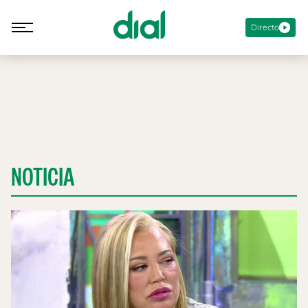
Directo
NOTICIA