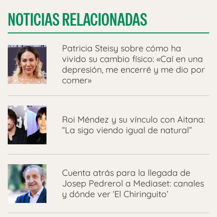
NOTICIAS RELACIONADAS
Patricia Steisy sobre cómo ha
vivido su cambio físico: «Caí en una
depresión, me encerré y me dio por
comer»
Roi Méndez y su vínculo con Aitana:
“La sigo viendo igual de natural”
Cuenta atrás para la llegada de
Josep Pedrerol a Mediaset: canales
y dónde ver ‘El Chiringuito’