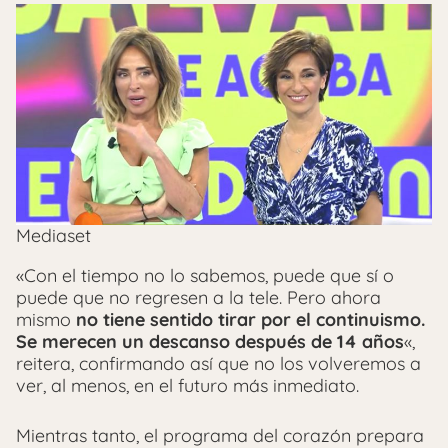
Mediaset
«Con el tiempo no lo sabemos, puede que sí o
puede que no regresen a la tele. Pero ahora
mismo
no tiene sentido tirar por el continuismo.
Se merecen un descanso después de 14 años
«,
reitera, confirmando así que no los volveremos a
ver, al menos, en el futuro más inmediato.
Mientras tanto, el programa del corazón prepara