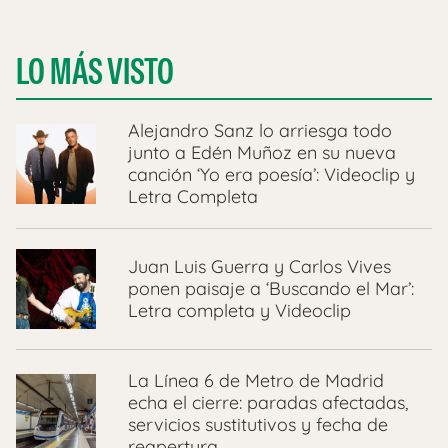
LO MÁS VISTO
Alejandro Sanz lo arriesga todo
junto a Edén Muñoz en su nueva
canción ‘Yo era poesía’: Videoclip y
Letra Completa
Juan Luis Guerra y Carlos Vives
ponen paisaje a ‘Buscando el Mar’:
Letra completa y Videoclip
La Línea 6 de Metro de Madrid
echa el cierre: paradas afectadas,
servicios sustitutivos y fecha de
reapertura