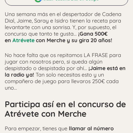
Una semana más en el despertador de Cadena
Dial, Jaime, Saray e Isidro tienen la receta para
levantarte con una sonrisa. Y, por supuesto, el
concurso que tanto te gusta…
¡Gana 500€
en
Atrévete
con Merche y su gira 20 años!
No hace falta que os repitamos LA FRASE para
jugar con nosotros pero, si queda algún
despistado o despistada por ahí…
¡Jaime está en
la radio ya!
Tan solo necesitas esto y un
compañero de juego para llevaros 250€ cada
uno…
Participa así en el concurso de
Atrévete con Merche
Para empezar, tienes que
llamar al número