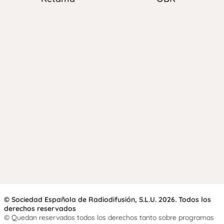
© Sociedad Española de Radiodifusión, S.L.U. 2026. Todos los
derechos reservados
© Quedan reservados todos los derechos tanto sobre programas