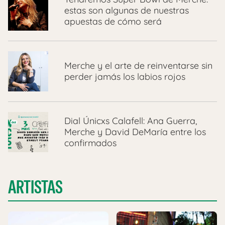
estas son algunas de nuestras
apuestas de cómo será
Merche y el arte de reinventarse sin
perder jamás los labios rojos
Dial Únicxs Calafell: Ana Guerra,
Merche y David DeMaría entre los
confirmados
ARTISTAS