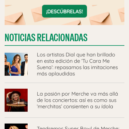
NOTICIAS RELACIONADAS
Los artistas Dial que han brillado
en esta edición de ‘Tu Cara Me
Suena’: repasamos las imitaciones
más aplaudidas
La pasión por Merche va más allá
de los conciertos: así es como sus
‘merchitas’ consienten a su ídola
Tendremos Super Bowl de Merche: