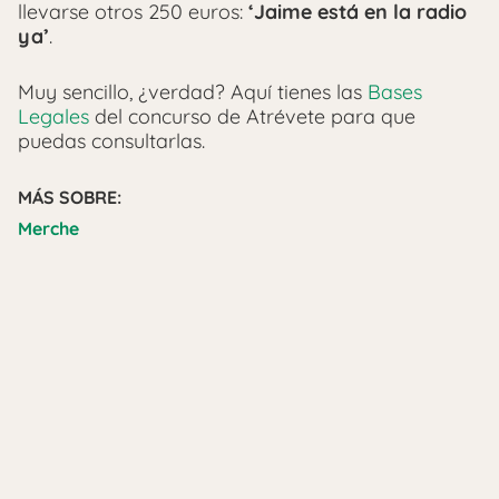
llevarse otros 250 euros:
‘Jaime está en la radio
ya’
.
Muy sencillo, ¿verdad? Aquí tienes las
Bases
Legales
del concurso de Atrévete para que
puedas consultarlas.
MÁS SOBRE:
Merche