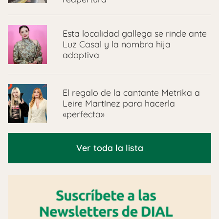
Esta localidad gallega se rinde ante
Luz Casal y la nombra hija
adoptiva
El regalo de la cantante Metrika a
Leire Martínez para hacerla
«perfecta»
Ver toda la lista