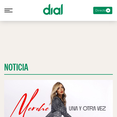
Directo
NOTICIA