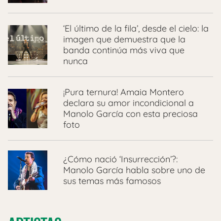
‘El último de la fila’, desde el cielo: la
imagen que demuestra que la
banda continúa más viva que
nunca
¡Pura ternura! Amaia Montero
declara su amor incondicional a
Manolo García con esta preciosa
foto
¿Cómo nació ‘Insurrección’?:
Manolo García habla sobre uno de
sus temas más famosos