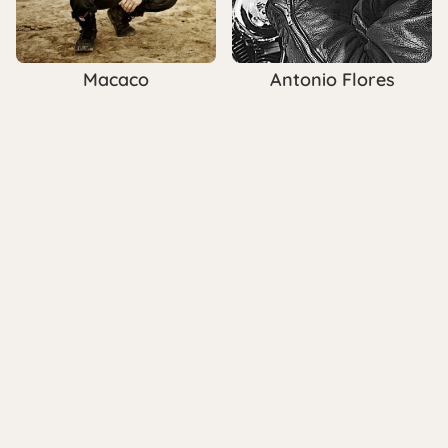
Antonio Flores
Macaco