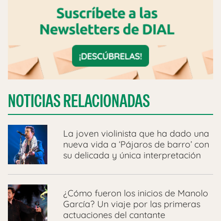
NOTICIAS RELACIONADAS
La joven violinista que ha dado una
nueva vida a ‘Pájaros de barro’ con
su delicada y única interpretación
¿Cómo fueron los inicios de Manolo
García? Un viaje por las primeras
actuaciones del cantante