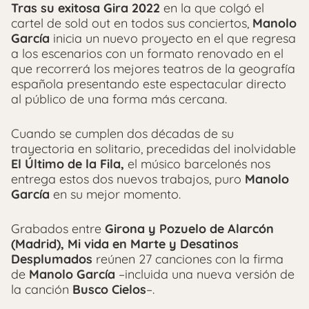
Tras su exitosa Gira 2022
en la que colgó el
cartel de sold out en todos sus conciertos,
Manolo
García
inicia un nuevo proyecto en el que regresa
a los escenarios con un formato renovado en el
que recorrerá los mejores teatros de la geografía
española presentando este espectacular directo
al público de una forma más cercana.
Cuando se cumplen dos décadas de su
trayectoria en solitario, precedidas del inolvidable
El Último de la Fila,
el músico barcelonés nos
entrega estos dos nuevos trabajos, puro
Manolo
García
en su mejor momento.
Grabados entre
Girona y Pozuelo de Alarcón
(Madrid), Mi vida en Marte y Desatinos
Desplumados
reúnen 27 canciones con la firma
de
Manolo García
–incluida una nueva versión de
la canción
Busco Cielos
–.