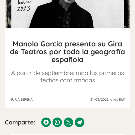
Manolo García presenta su Gira
de Teatros por toda la geografía
española
A partir de septiembre: mira las primeras
fechas confirmadas
NURIA SERENA
31/03/2023
, a las 10:11
Comparte: