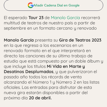
Añadir Cadena Dial en Google
El esperado
Tour 23
de
Manolo García
recorrerá
multitud de teatros de nuestro país a partir de
septiembre en un formato cercano y renovado
Manolo García
presenta su
Gira de Teatros 2023
en la que regresa a los escenarios en un
renovado formato en el que interpretará en
directo las canciones de su último trabajo de
estudio que está compuesto por un doble álbum y
que incluye los títulos
Mi Vida en Marte y
Desatinos Desplumados
, y que pulverizaron el
pasado año todos los récords de venta
alcanzando el Número 1 y Número 2 en las listas
oficiales. Las entradas para disfrutar de esta
nueva gira estarán disponibles a partir del
próximo día
20 de abril.