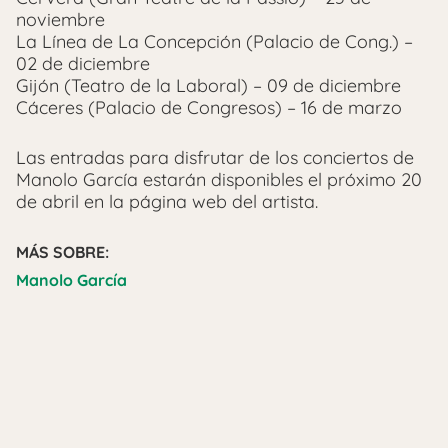
noviembre
La Línea de La Concepción (Palacio de Cong.) –
02 de diciembre
Gijón (Teatro de la Laboral) – 09 de diciembre
Cáceres (Palacio de Congresos) – 16 de marzo
Las entradas para disfrutar de los conciertos de
Manolo García estarán disponibles el próximo 20
de abril en la página web del artista.
MÁS SOBRE:
Manolo García