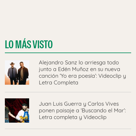
LO MÁS VISTO
Alejandro Sanz lo arriesga todo
junto a Edén Muñoz en su nueva
canción ‘Yo era poesía’: Videoclip y
Letra Completa
Juan Luis Guerra y Carlos Vives
ponen paisaje a ‘Buscando el Mar’:
Letra completa y Videoclip