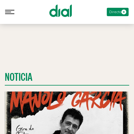
Directo
NOTICIA