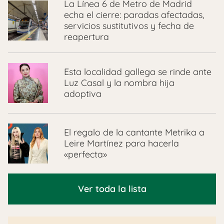
La Línea 6 de Metro de Madrid
echa el cierre: paradas afectadas,
servicios sustitutivos y fecha de
reapertura
Esta localidad gallega se rinde ante
Luz Casal y la nombra hija
adoptiva
El regalo de la cantante Metrika a
Leire Martínez para hacerla
«perfecta»
Ver toda la lista