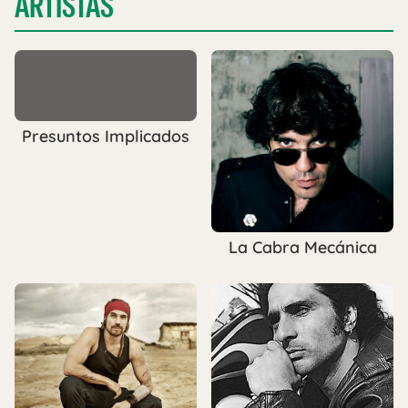
ARTISTAS
Presuntos Implicados
La Cabra Mecánica