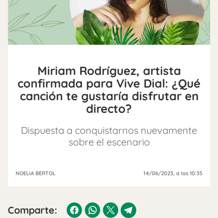
Miriam Rodríguez, artista
confirmada para Vive Dial: ¿Qué
canción te gustaría disfrutar en
directo?
Dispuesta a conquistarnos nuevamente
sobre el escenario
NOELIA BERTOL
14/06/2023
, a las 10:35
Comparte: