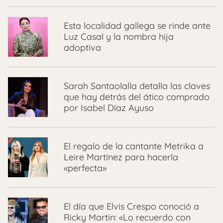
Esta localidad gallega se rinde ante
Luz Casal y la nombra hija
adoptiva
Sarah Santaolalla detalla las claves
que hay detrás del ático comprado
por Isabel Díaz Ayuso
El regalo de la cantante Metrika a
Leire Martínez para hacerla
«perfecta»
El día que Elvis Crespo conoció a
Ricky Martin: «Lo recuerdo con