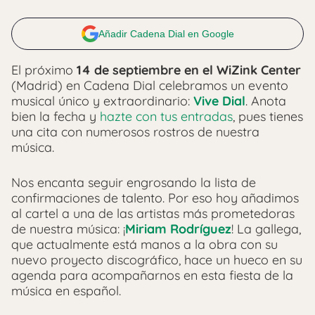
Añadir Cadena Dial en Google
El próximo
14 de septiembre en el WiZink Center
(Madrid) en Cadena Dial celebramos un evento
musical único y extraordinario:
Vive Dial
. Anota
bien la fecha y
hazte con tus entradas
, pues tienes
una cita con numerosos rostros de nuestra
música.
Nos encanta seguir engrosando la lista de
confirmaciones de talento. Por eso hoy añadimos
al cartel a una de las artistas más prometedoras
de nuestra música: ¡
Miriam Rodríguez
! La gallega,
que actualmente está manos a la obra con su
nuevo proyecto discográfico, hace un hueco en su
agenda para acompañarnos en esta fiesta de la
música en español.