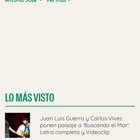
LO MÁS VISTO
Juan Luis Guerra y Carlos Vives
ponen paisaje a ‘Buscando el Mar’:
Letra completa y Videoclip