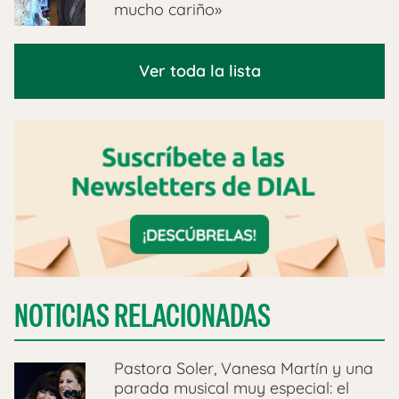
mucho cariño»
Ver toda la lista
NOTICIAS RELACIONADAS
Pastora Soler, Vanesa Martín y una
parada musical muy especial: el