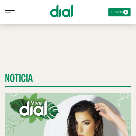
Directo
NOTICIA