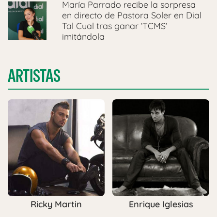
María Parrado recibe la sorpresa
en directo de Pastora Soler en Dial
Tal Cual tras ganar ‘TCMS’
imitándola
ARTISTAS
Ricky Martin
Enrique Iglesias