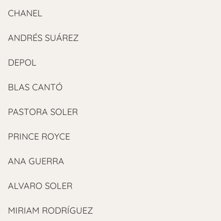
CHANEL
ANDRÉS SUÁREZ
DEPOL
BLAS CANTÓ
PASTORA SOLER
PRINCE ROYCE
ANA GUERRA
ALVARO SOLER
MIRIAM RODRÍGUEZ