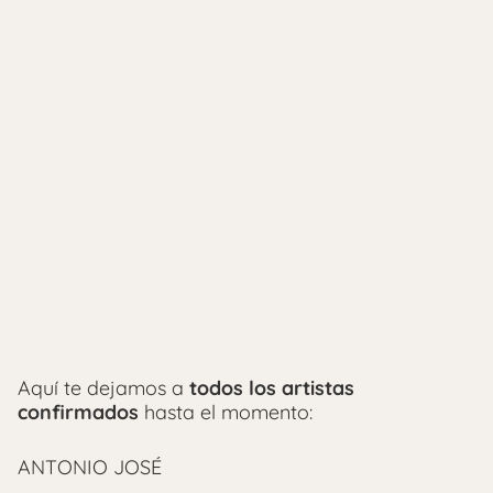
Aquí te dejamos a
todos los artistas
confirmados
hasta el momento:
ANTONIO JOSÉ