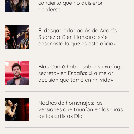
concierto que no quisieron
perderse
El desgarrador adiós de Andrés
Suárez a Glen Hansard: «Me
enseñaste lo que es este oficio»
Blas Cantó habla sobre su «refugio
secreto» en España: «La mejor
decisión que tomé en mi vida»
Noches de homenajes: las
versiones que triunfan en las giras
de los artistas Dial