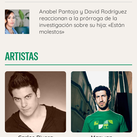
Anabel Pantoja y David Rodríguez
reaccionan a la prórroga de la
investigación sobre su hija: «Están
molestos»
ARTISTAS