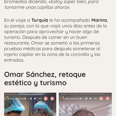
bromeaba diciendo,
«Estoy súper bien, para
tomarme unas copillas ahora».
En el viaje a
Turquía
le ha acompañado
Marina
,
su pareja, con la que viajó unos días antes de la
operación para aprovechar y hacer algo de
turismo. Después de comer en un buen
restaurante, Omar se sometió a las primeras
pruebas médicas para después someterse al
injerto capilar en la zona de la coronilla y las
entradas.
Omar Sánchez, retoque
estético y turismo