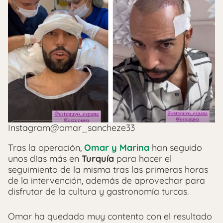
Instagram@omar_sancheze33
Tras la operación,
Omar y Marina
han seguido
unos días más en
Turquía
para hacer el
seguimiento de la misma tras las primeras horas
de la intervención, además de aprovechar para
disfrutar de la cultura y gastronomía turcas.
Omar ha quedado muy contento con el resultado