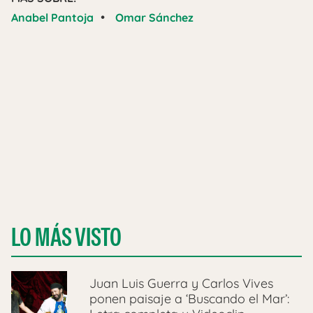
•
Anabel Pantoja
Omar Sánchez
LO MÁS VISTO
Juan Luis Guerra y Carlos Vives
ponen paisaje a ‘Buscando el Mar’: