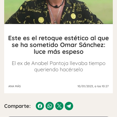
Este es el retoque estético al que
se ha sometido Omar Sánchez:
luce más espeso
El ex de Anabel Pantoja llevaba tiempo
queriendo hacérselo
ANA MÁS
10/01/2023
, a las 10:27
Comparte: