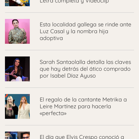
Letra completa y Videoclip
Esta localidad gallega se rinde ante
Luz Casal y la nombra hija
adoptiva
Sarah Santaolalla detalla las claves
que hay detrás del ático comprado
por Isabel Díaz Ayuso
El regalo de la cantante Metrika a
Leire Martínez para hacerla
«perfecta»
El día que Elvis Crespo conoció a