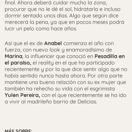
final. Ahora deberá cuidar mucho la zona,
procurar que no le dé el sol, hidratarla e incluso
dormir sentado unos días. Algo que según dice
merecerá la pena, ya que en pocos meses podrá
lucir un pelo como hace años.
Así que el ex de
Anabel
comienza el año con
fuerza, con nuevo look y enamoradísimo de
Marina
, la influencer que conoció en
Pesadilla en
el paraíso,
el reality en el que ha participado
recientemente y por la que dice sentir algo que no
había sentido nunca hasta ahora. Por otra parte
mantiene una buena relación con su ex mujer que
también ha rehecho su vida con el esgrimista
Yulen Pereira,
con el que recientemente se ha ido
a vivir al madrileño barrio de Delicias.
MÁS SOBRE: