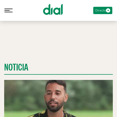
Directo
NOTICIA