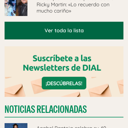
Ricky Martin: «Lo recuerdo con
mucho cariño»
Ver toda la lista
NOTICIAS RELACIONADAS