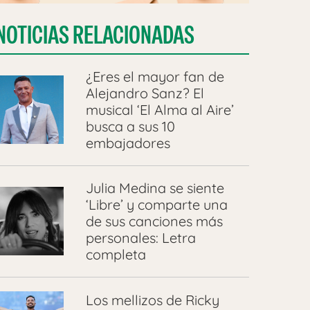
NOTICIAS RELACIONADAS
¿Eres el mayor fan de
Alejandro Sanz? El
musical ‘El Alma al Aire’
busca a sus 10
embajadores
Julia Medina se siente
‘Libre’ y comparte una
de sus canciones más
personales: Letra
completa
Los mellizos de Ricky