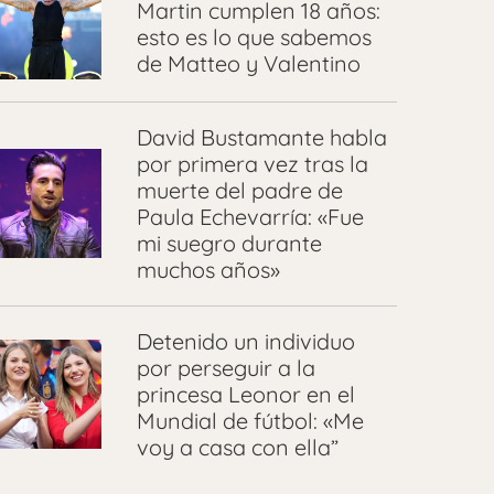
Martin cumplen 18 años:
esto es lo que sabemos
de Matteo y Valentino
David Bustamante habla
por primera vez tras la
muerte del padre de
Paula Echevarría: «Fue
mi suegro durante
muchos años»
Detenido un individuo
por perseguir a la
princesa Leonor en el
Mundial de fútbol: «Me
voy a casa con ella”