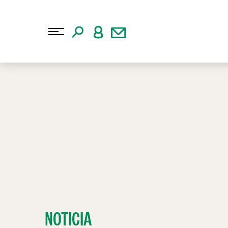
NOTICIA