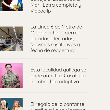
Mar’: Letra completa y
Videoclip
La Línea 6 de Metro de
Madrid echa el cierre:
paradas afectadas,
servicios sustitutivos y
fecha de reapertura
Esta localidad gallega se
rinde ante Luz Casal y la
nombra hija adoptiva
El regalo de la cantante
Metrika a Leire Martínez