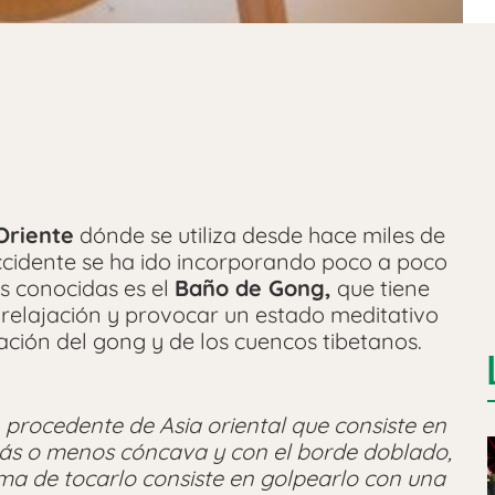
riente
dónde se utiliza desde hace miles de
cidente se ha ido incorporando poco a poco
ás conocidas es el
Baño de Gong,
que tiene
relajación y provocar un estado meditativo
ación del gong y de los cuencos tibetanos.
 procedente de Asia oriental que consiste en
ás o menos cóncava y con el borde doblado,
ma de tocarlo consiste en golpearlo con una