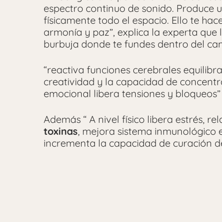
espectro continuo de sonido. Produce u
físicamente todo el espacio. Ello te ha
armonía y paz”, explica la experta que
burbuja donde te fundes dentro del ca
“reactiva funciones cerebrales equilibr
creatividad y la capacidad de concentr
emocional libera tensiones y bloqueos”
Además “ A nivel físico libera estrés, re
toxinas
, mejora sistema inmunológico e
incrementa la capacidad de curación de