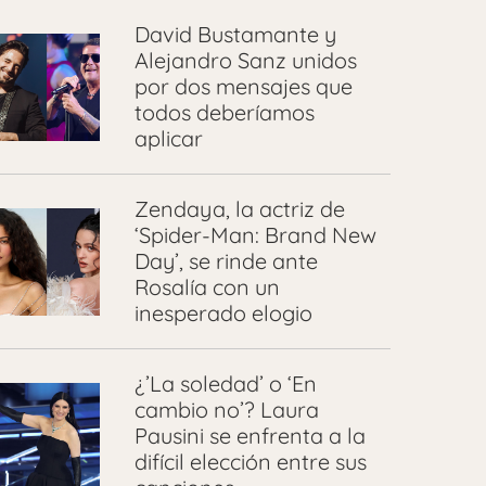
David Bustamante y
Alejandro Sanz unidos
por dos mensajes que
todos deberíamos
aplicar
Zendaya, la actriz de
‘Spider-Man: Brand New
Day’, se rinde ante
Rosalía con un
inesperado elogio
¿’La soledad’ o ‘En
cambio no’? Laura
Pausini se enfrenta a la
difícil elección entre sus