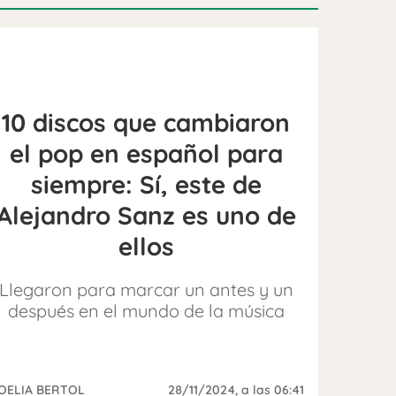
10 discos que cambiaron
el pop en español para
siempre: Sí, este de
Alejandro Sanz es uno de
ellos
Llegaron para marcar un antes y un
después en el mundo de la música
OELIA BERTOL
28/11/2024
, a las 06:41