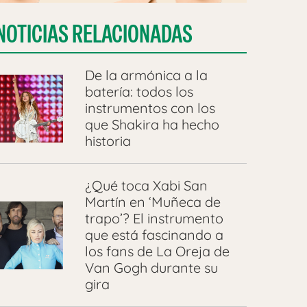
NOTICIAS RELACIONADAS
De la armónica a la
batería: todos los
instrumentos con los
que Shakira ha hecho
historia
¿Qué toca Xabi San
Martín en ‘Muñeca de
trapo’? El instrumento
que está fascinando a
los fans de La Oreja de
Van Gogh durante su
gira