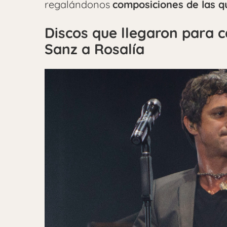
regalándonos
composiciones de las q
Discos que llegaron para c
Sanz a Rosalía