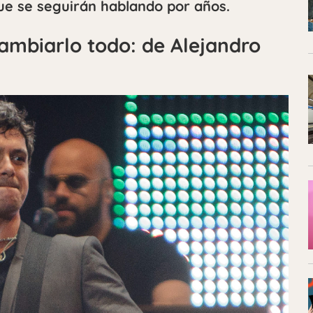
ue se seguirán hablando por años.
ambiarlo todo: de Alejandro