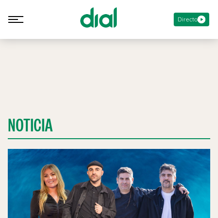
Directo
NOTICIA