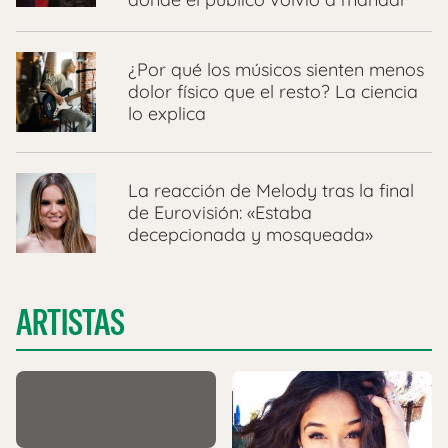
¿Por qué los músicos sienten menos
dolor físico que el resto? La ciencia
lo explica
La reacción de Melody tras la final
de Eurovisión: «Estaba
decepcionada y mosqueada»
ARTISTAS