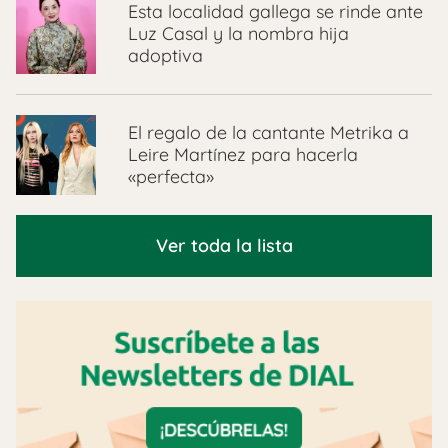
Esta localidad gallega se rinde ante
Luz Casal y la nombra hija
adoptiva
El regalo de la cantante Metrika a
Leire Martínez para hacerla
«perfecta»
Ver toda la lista