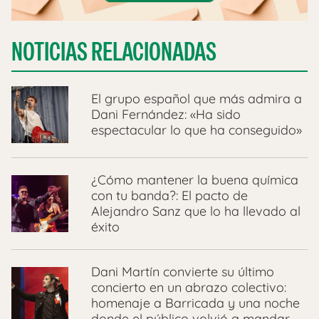
NOTICIAS RELACIONADAS
El grupo español que más admira a
Dani Fernández: «Ha sido
espectacular lo que ha conseguido»
¿Cómo mantener la buena química
con tu banda?: El pacto de
Alejandro Sanz que lo ha llevado al
éxito
Dani Martín convierte su último
concierto en un abrazo colectivo:
homenaje a Barricada y una noche
donde el público volvió a mandar