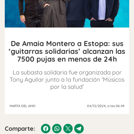
De Amaia Montero a Estopa: sus
‘guitarras solidarias’ alcanzan las
7500 pujas en menos de 24h
La subasta solidaria fue organizada por
Tony Aguilar junto a la fundación 'Músicos
por la salud'
MARTA DEL AMO
04/12/2024
, a las 06:49
Comparte: