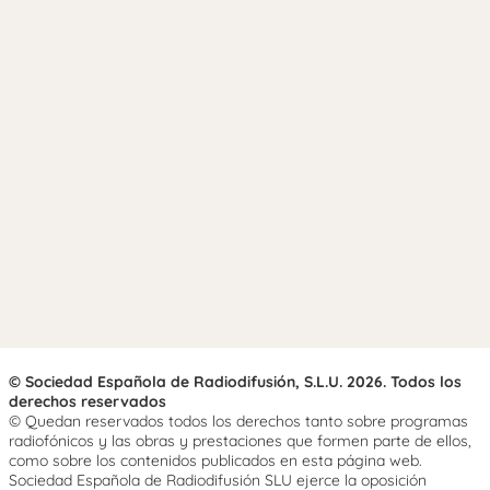
© Sociedad Española de Radiodifusión, S.L.U. 2026. Todos los
derechos reservados
© Quedan reservados todos los derechos tanto sobre programas
radiofónicos y las obras y prestaciones que formen parte de ellos,
como sobre los contenidos publicados en esta página web.
Sociedad Española de Radiodifusión SLU ejerce la oposición