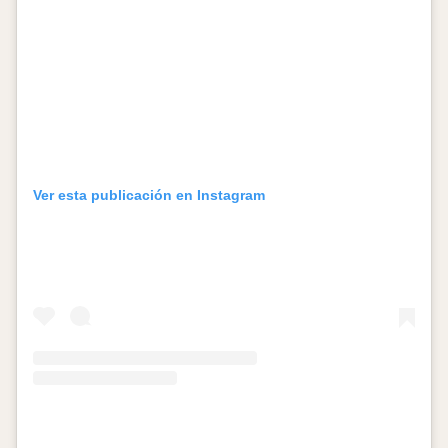
Ver esta publicación en Instagram