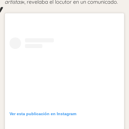
artistas
«, revelaba el locutor en un comunicado.
Ver esta publicación en Instagram