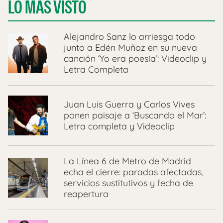
LO MÁS VISTO
Alejandro Sanz lo arriesga todo
junto a Edén Muñoz en su nueva
canción ‘Yo era poesía’: Videoclip y
Letra Completa
Juan Luis Guerra y Carlos Vives
ponen paisaje a ‘Buscando el Mar’:
Letra completa y Videoclip
La Línea 6 de Metro de Madrid
echa el cierre: paradas afectadas,
servicios sustitutivos y fecha de
reapertura