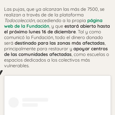
Las pujas, que ya alcanzan las más de 7500, se
realizan a través de de la plataforma
Todocolección
, accediendo a la propia
página
web de la Fundación
, y que
estará abierto hasta
el próximo lunes 16 de diciembre
. Tal y como
comunicó la Fundación, todo el dinero donado
será
destinado para las zonas más afectadas
,
principalmente para restaurar y
apoyar centros
de las comunidades afectadas
, como escuelas o
espacios dedicados a los colectivos más
vulnerables.