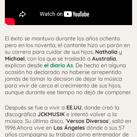
El éxito se mantuvo durante los años ochenta
pero en los noventa, el cantante hizo un parón en
su carrera para cuidar de sus hijos,
Nathalia
y
Michael
, con los que se trasladó a
Australia
,
explican desde
el diario As
. De hecho en alguna
ocasión ha declarado no haberse arrepentido
jamás de tomar la decisión de dejar la música
para vivir de cerca el crecimiento de sus hijos,
aunque durante ese tiempo no dejó de componer.
Después se fue a vivir a
EE.UU
, donde creó la
discográfica
JCKMUSIK
e intentó volver a la
música. Su último disco, ‘
Versos Diversos
‘, salió en
1996.Ahora vive en
Los Ángeles
dónde a sus 57
años compagina su trabajo como entrenador de