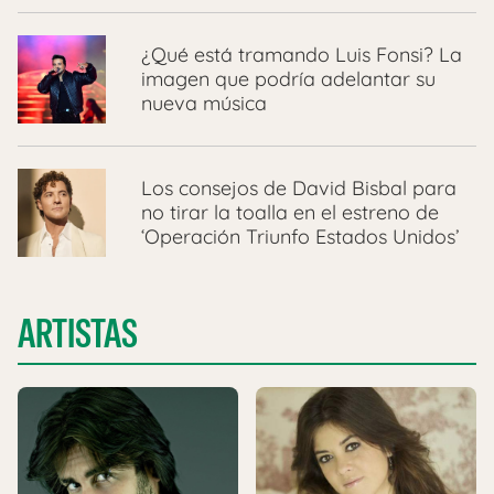
¿Qué está tramando Luis Fonsi? La
imagen que podría adelantar su
nueva música
Los consejos de David Bisbal para
no tirar la toalla en el estreno de
‘Operación Triunfo Estados Unidos’
ARTISTAS