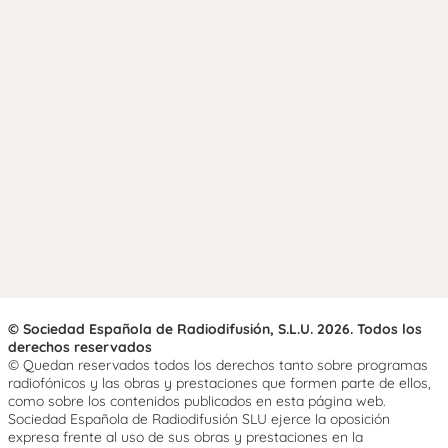
© Sociedad Española de Radiodifusión, S.L.U. 2026. Todos los
derechos reservados
© Quedan reservados todos los derechos tanto sobre programas
radiofónicos y las obras y prestaciones que formen parte de ellos,
como sobre los contenidos publicados en esta página web.
Sociedad Española de Radiodifusión SLU ejerce la oposición
expresa frente al uso de sus obras y prestaciones en la