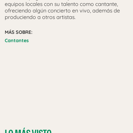
equipos locales con su talento como cantante,
ofreciendo algún concierto en vivo, además de
produciendo a otros artistas.
MÁS SOBRE:
Cantantes