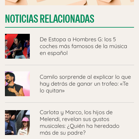
NOTICIAS RELACIONADAS
De Estopa a Hombres G: los 5
coches más famosos de la música
en español
Camilo sorprende al explicar lo que
hay detrás de ganar un trofeo: «Te
lo quitan»
Carlota y Marco, los hijos de
Melendi, revelan sus gustos
musicales: ¿Quién ha heredado
más de su padre?