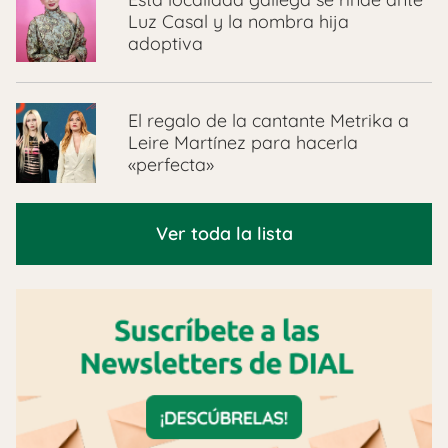
Luz Casal y la nombra hija
adoptiva
El regalo de la cantante Metrika a
Leire Martínez para hacerla
«perfecta»
Ver toda la lista