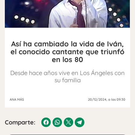
Así ha cambiado la vida de Iván,
el conocido cantante que triunfó
en los 80
Desde hace años vive en Los Ángeles con
su familia
ANA MÁS
20/12/2024
, a las 09:30
Comparte: