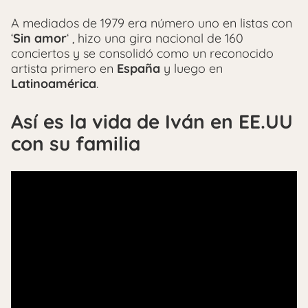
A mediados de 1979 era número uno en listas con
‘
Sin amor
‘ , hizo una gira nacional de 160
conciertos y se consolidó como un reconocido
artista primero en
España
y luego en
Latinoamérica
.
Así es la vida de Iván en EE.UU
con su familia