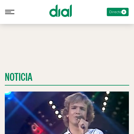
Directo
NOTICIA