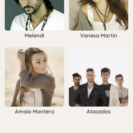
Melendi
Vanesa Martín
Amaia Montero
Atacados