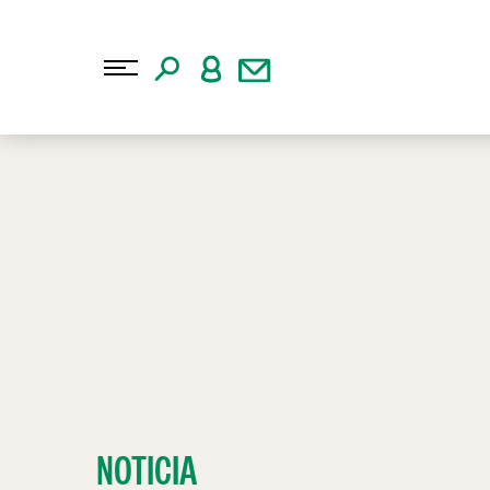
NOTICIA