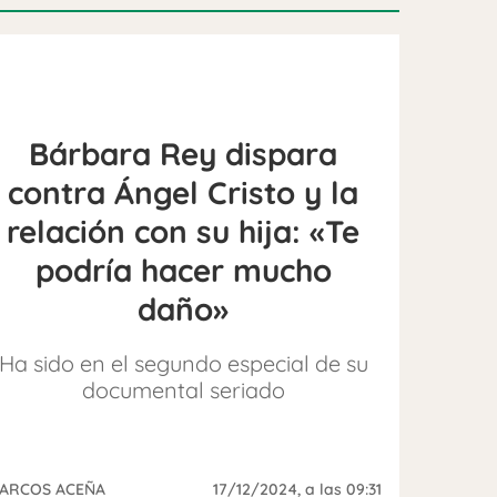
Bárbara Rey dispara
contra Ángel Cristo y la
relación con su hija: «Te
podría hacer mucho
daño»
Ha sido en el segundo especial de su
documental seriado
ARCOS ACEÑA
17/12/2024
, a las 09:31