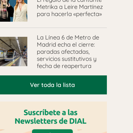
Metrika a Leire Martínez
para hacerla «perfecta»
La Línea 6 de Metro de
Madrid echa el cierre:
paradas afectadas,
servicios sustitutivos y
fecha de reapertura
Ver toda la lista