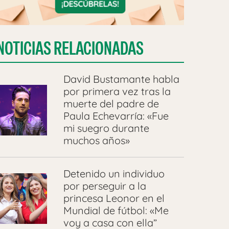
NOTICIAS RELACIONADAS
David Bustamante habla
por primera vez tras la
muerte del padre de
Paula Echevarría: «Fue
mi suegro durante
muchos años»
Detenido un individuo
por perseguir a la
princesa Leonor en el
Mundial de fútbol: «Me
voy a casa con ella”