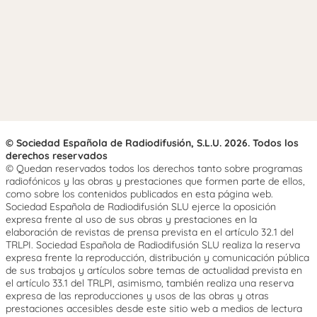
© Sociedad Española de Radiodifusión, S.L.U. 2026. Todos los
derechos reservados
© Quedan reservados todos los derechos tanto sobre programas
radiofónicos y las obras y prestaciones que formen parte de ellos,
como sobre los contenidos publicados en esta página web.
Sociedad Española de Radiodifusión SLU ejerce la oposición
expresa frente al uso de sus obras y prestaciones en la
elaboración de revistas de prensa prevista en el artículo 32.1 del
TRLPI. Sociedad Española de Radiodifusión SLU realiza la reserva
expresa frente la reproducción, distribución y comunicación pública
de sus trabajos y artículos sobre temas de actualidad prevista en
el artículo 33.1 del TRLPI, asimismo, también realiza una reserva
expresa de las reproducciones y usos de las obras y otras
prestaciones accesibles desde este sitio web a medios de lectura