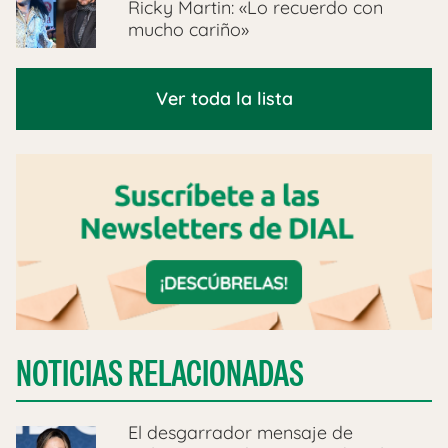
Ricky Martin: «Lo recuerdo con
mucho cariño»
Ver toda la lista
NOTICIAS RELACIONADAS
El desgarrador mensaje de