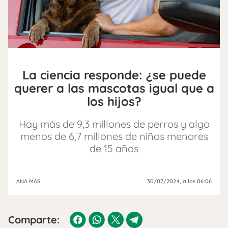
La ciencia responde: ¿se puede
querer a las mascotas igual que a
los hijos?
Hay más de 9,3 millones de perros y algo
menos de 6,7 millones de niños menores
de 15 años
ANA MÁS
30/07/2024
, a las 06:06
Comparte: