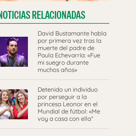
NOTICIAS RELACIONADAS
David Bustamante habla
por primera vez tras la
muerte del padre de
Paula Echevarría: «Fue
mi suegro durante
muchos años»
Detenido un individuo
por perseguir a la
princesa Leonor en el
Mundial de fútbol: «Me
voy a casa con ella”