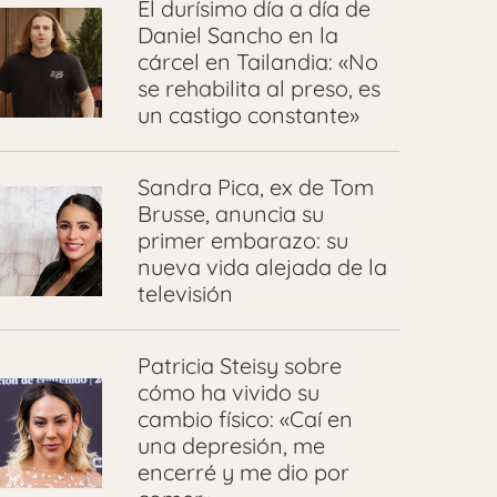
El durísimo día a día de
Daniel Sancho en la
cárcel en Tailandia: «No
se rehabilita al preso, es
un castigo constante»
Sandra Pica, ex de Tom
Brusse, anuncia su
primer embarazo: su
nueva vida alejada de la
televisión
Patricia Steisy sobre
cómo ha vivido su
cambio físico: «Caí en
una depresión, me
encerré y me dio por