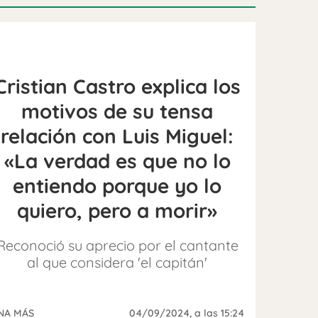
Cristian Castro explica los
motivos de su tensa
relación con Luis Miguel:
«La verdad es que no lo
entiendo porque yo lo
quiero, pero a morir»
Reconoció su aprecio por el cantante
al que considera 'el capitán'
NA MÁS
04/09/2024
, a las 15:24