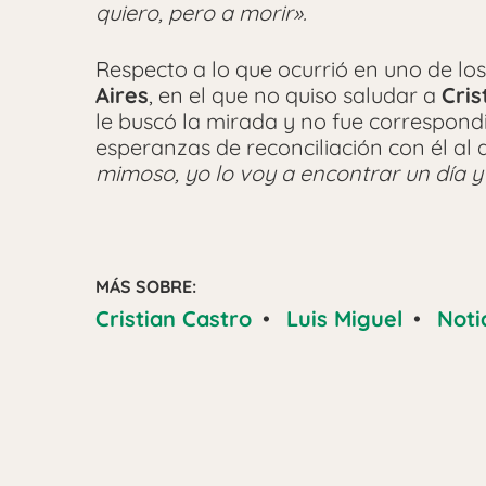
quiero, pero a morir».
Respecto a lo que ocurrió en uno de los
Aires
, en el que no quiso saludar a
Cris
le buscó la mirada y no fue correspond
esperanzas de reconciliación con él al
mimoso, yo lo voy a encontrar un día y
MÁS SOBRE:
Cristian Castro
•
Luis Miguel
•
Noti