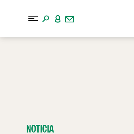
NOTICIA