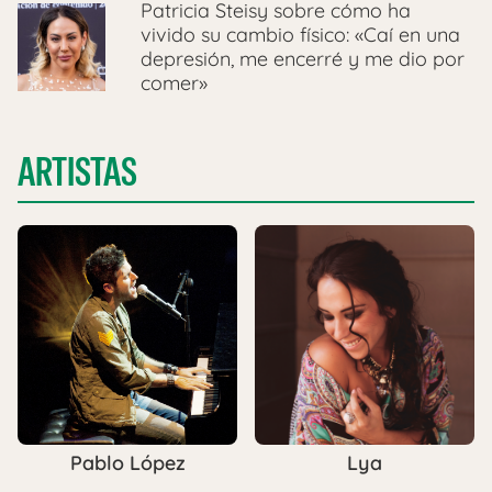
Patricia Steisy sobre cómo ha
vivido su cambio físico: «Caí en una
depresión, me encerré y me dio por
comer»
ARTISTAS
Pablo López
Lya