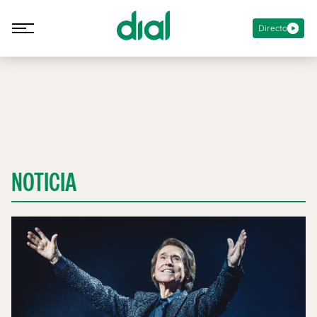
Directo
NOTICIA