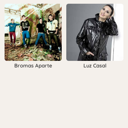
Bromas Aparte
Luz Casal