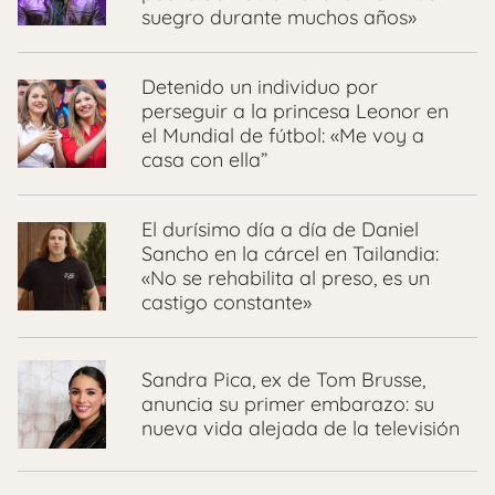
suegro durante muchos años»
Detenido un individuo por
perseguir a la princesa Leonor en
el Mundial de fútbol: «Me voy a
casa con ella”
El durísimo día a día de Daniel
Sancho en la cárcel en Tailandia:
«No se rehabilita al preso, es un
castigo constante»
Sandra Pica, ex de Tom Brusse,
anuncia su primer embarazo: su
nueva vida alejada de la televisión