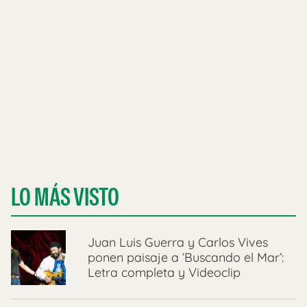
LO MÁS VISTO
Juan Luis Guerra y Carlos Vives
ponen paisaje a ‘Buscando el Mar’:
Letra completa y Videoclip