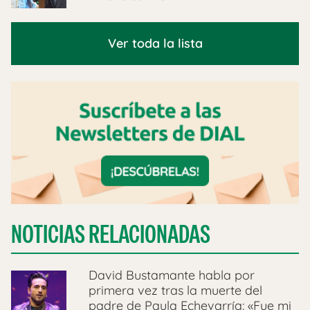
Ver toda la lista
NOTICIAS RELACIONADAS
David Bustamante habla por
primera vez tras la muerte del
padre de Paula Echevarría: «Fue mi