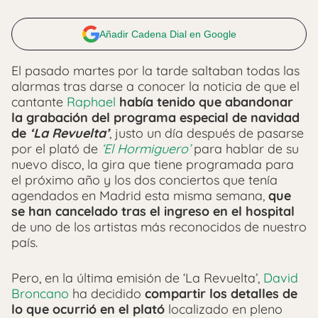
Añadir Cadena Dial en Google
El pasado martes por la tarde saltaban todas las
alarmas tras darse a conocer la noticia de que el
cantante
Raphael
había tenido que abandonar
la grabación del programa especial de navidad
de
‘La Revuelta’
, justo un día después de pasarse
por el plató de
‘El Hormiguero’
para hablar de su
nuevo disco, la gira que tiene programada para
el próximo año y los dos conciertos que tenía
agendados en Madrid esta misma semana,
que
se han cancelado tras el ingreso en el hospital
de uno de los artistas más reconocidos de nuestro
país.
Pero, en la última emisión de ‘La Revuelta’,
David
Broncano
ha decidido
compartir los detalles de
lo que ocurrió en el plató
localizado en pleno