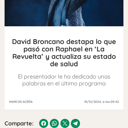
David Broncano destapa lo que
pasó con Raphael en ‘La
Revuelta’ y actualiza su estado
de salud
El presentador le ha dedicado unas
palabras en el último programa
MARCOS ACEÑA
19/12/2024
, a las 09:42
Comparte: