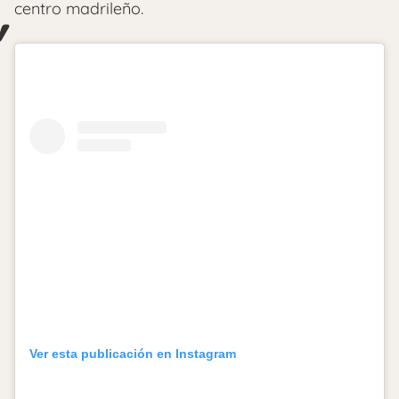
centro madrileño.
Ver esta publicación en Instagram