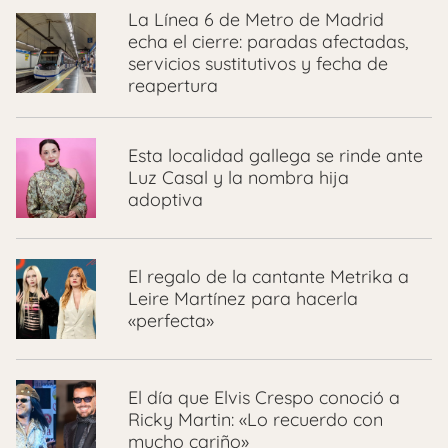
La Línea 6 de Metro de Madrid
echa el cierre: paradas afectadas,
servicios sustitutivos y fecha de
reapertura
Esta localidad gallega se rinde ante
Luz Casal y la nombra hija
adoptiva
El regalo de la cantante Metrika a
Leire Martínez para hacerla
«perfecta»
El día que Elvis Crespo conoció a
Ricky Martin: «Lo recuerdo con
mucho cariño»