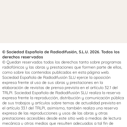
© Sociedad Española de Radiodifusión, S.L.U. 2026. Todos los
derechos reservados
© Quedan reservados todos los derechos tanto sobre programas
radiofónicos y las obras y prestaciones que formen parte de ellos,
como sobre los contenidos publicados en esta página web.
Sociedad Española de Radiodifusión SLU ejerce la oposición
expresa frente al uso de sus obras y prestaciones en la
elaboración de revistas de prensa prevista en el artículo 32.1 del
TRLPI. Sociedad Española de Radiodifusión SLU realiza la reserva
expresa frente la reproducción, distribución y comunicación pública
de sus trabajos y artículos sobre temas de actualidad prevista en
el artículo 33.1 del TRLPI, asimismo, también realiza una reserva
expresa de las reproducciones y usos de las obras y otras
prestaciones accesibles desde este sitio web a medios de lectura
mecánica u otros medios que resulten adecuados a tal fin de