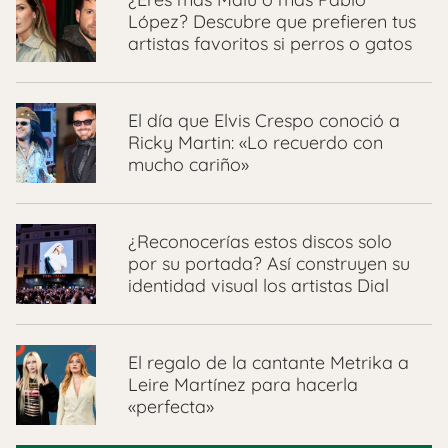
López? Descubre que prefieren tus
artistas favoritos si perros o gatos
El día que Elvis Crespo conoció a
Ricky Martin: «Lo recuerdo con
mucho cariño»
¿Reconocerías estos discos solo
por su portada? Así construyen su
identidad visual los artistas Dial
El regalo de la cantante Metrika a
Leire Martínez para hacerla
«perfecta»