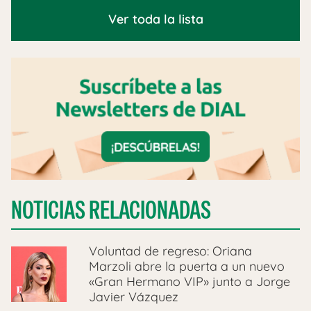
Ver toda la lista
NOTICIAS RELACIONADAS
Voluntad de regreso: Oriana
Marzoli abre la puerta a un nuevo
«Gran Hermano VIP» junto a Jorge
Javier Vázquez