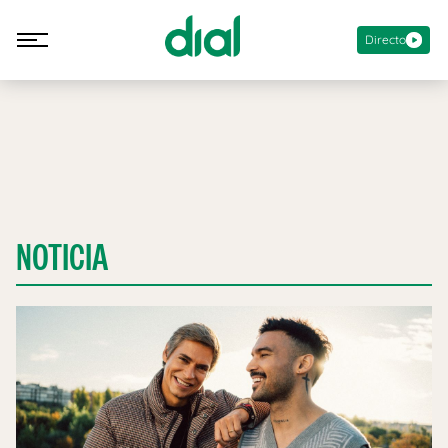
Directo
NOTICIA