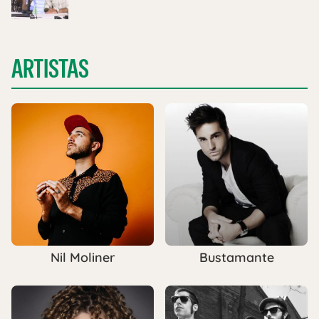
ARTISTAS
Nil Moliner
Bustamante