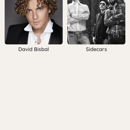
David Bisbal
Sidecars