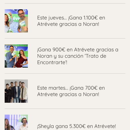
Este jueves… ¡Gana 1.100€ en
Atrévete gracias a Noran!
¡Gana 900€ en Atrévete gracias a
Noran y su canción ‘Trato de
Encontrarte’!
Este martes… ¡Gana 700€ en
Atrévete gracias a Noran!
¡Sheyla gana 5.300€ en Atrévete!