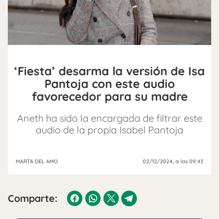
‘Fiesta’ desarma la versión de Isa
Pantoja con este audio
favorecedor para su madre
Aneth ha sido la encargada de filtrar este
audio de la propia Isabel Pantoja
MARTA DEL AMO
02/12/2024
, a las 09:43
Comparte: