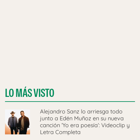
LO MÁS VISTO
Alejandro Sanz lo arriesga todo
junto a Edén Muñoz en su nueva
canción ‘Yo era poesía’: Videoclip y
Letra Completa