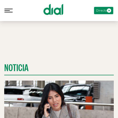
Directo
NOTICIA