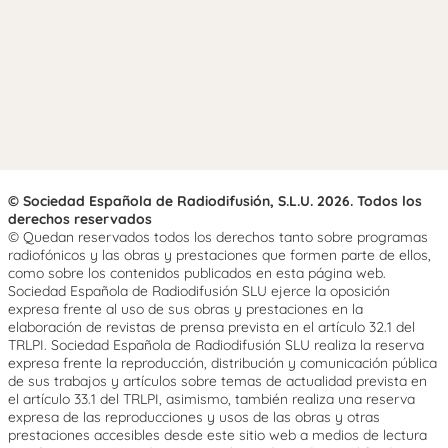
© Sociedad Española de Radiodifusión, S.L.U. 2026. Todos los
derechos reservados
© Quedan reservados todos los derechos tanto sobre programas
radiofónicos y las obras y prestaciones que formen parte de ellos,
como sobre los contenidos publicados en esta página web.
Sociedad Española de Radiodifusión SLU ejerce la oposición
expresa frente al uso de sus obras y prestaciones en la
elaboración de revistas de prensa prevista en el artículo 32.1 del
TRLPI. Sociedad Española de Radiodifusión SLU realiza la reserva
expresa frente la reproducción, distribución y comunicación pública
de sus trabajos y artículos sobre temas de actualidad prevista en
el artículo 33.1 del TRLPI, asimismo, también realiza una reserva
expresa de las reproducciones y usos de las obras y otras
prestaciones accesibles desde este sitio web a medios de lectura