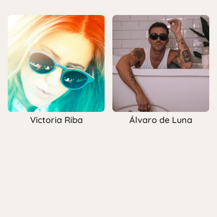
Victoria Riba
Álvaro de Luna