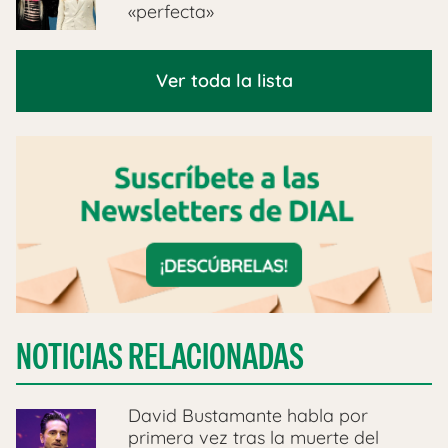
«perfecta»
Ver toda la lista
NOTICIAS RELACIONADAS
David Bustamante habla por
primera vez tras la muerte del