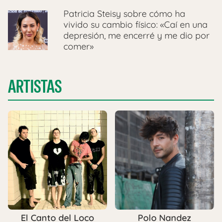
Patricia Steisy sobre cómo ha
vivido su cambio físico: «Caí en una
depresión, me encerré y me dio por
comer»
ARTISTAS
El Canto del Loco
Polo Nandez