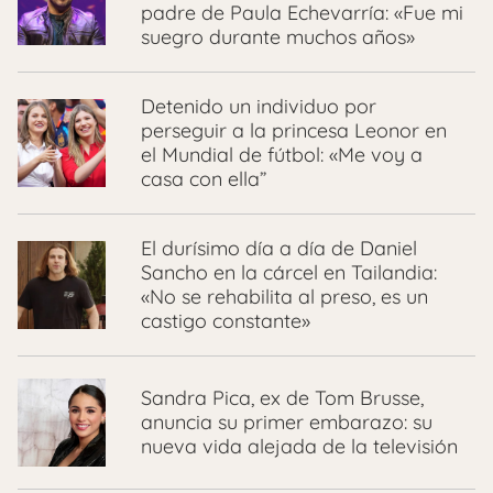
padre de Paula Echevarría: «Fue mi
suegro durante muchos años»
Detenido un individuo por
perseguir a la princesa Leonor en
el Mundial de fútbol: «Me voy a
casa con ella”
El durísimo día a día de Daniel
Sancho en la cárcel en Tailandia:
«No se rehabilita al preso, es un
castigo constante»
Sandra Pica, ex de Tom Brusse,
anuncia su primer embarazo: su
nueva vida alejada de la televisión