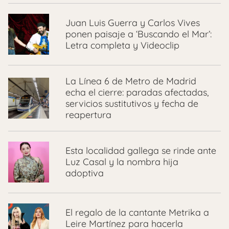
Juan Luis Guerra y Carlos Vives
ponen paisaje a ‘Buscando el Mar’:
Letra completa y Videoclip
La Línea 6 de Metro de Madrid
echa el cierre: paradas afectadas,
servicios sustitutivos y fecha de
reapertura
Esta localidad gallega se rinde ante
Luz Casal y la nombra hija
adoptiva
El regalo de la cantante Metrika a
Leire Martínez para hacerla