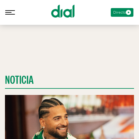
Directo
NOTICIA