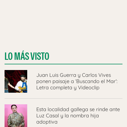
LO MÁS VISTO
Juan Luis Guerra y Carlos Vives
ponen paisaje a ‘Buscando el Mar’:
Letra completa y Videoclip
Esta localidad gallega se rinde ante
Luz Casal y la nombra hija
adoptiva