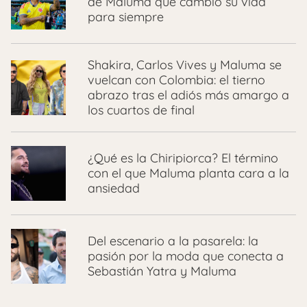
de Maluma que cambió su vida
para siempre
Shakira, Carlos Vives y Maluma se
vuelcan con Colombia: el tierno
abrazo tras el adiós más amargo a
los cuartos de final
¿Qué es la Chiripiorca? El término
con el que Maluma planta cara a la
ansiedad
Del escenario a la pasarela: la
pasión por la moda que conecta a
Sebastián Yatra y Maluma