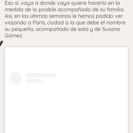
Eso sí, vaya a donde vaya quiere hacerlo en la
medida de lo posible acompañado de su familia.
Así, en las últimas semanas le hemos podido ver
viajando a París, ciudad a la que debe el nombre
su pequeña, acompañado de esta y de Susana
Gómez.