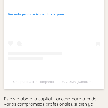
Ver esta publicación en Instagram
Una publicación compartida de MALUMA (@maluma)
Este viajaba a la capital francesa para atender
varios compromisos profesionales, si bien ya