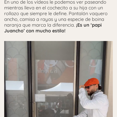
En uno de los vídeos le podemos ver paseando
mientras lleva en el cochecito a su hija con un
rollazo que siempre le define. Pantalón vaquero
ancho, camisa a rayas y una especie de boina
naranja que marca la diferencia.
¡Es un ‘papi
Juancho’ con mucho estilo!