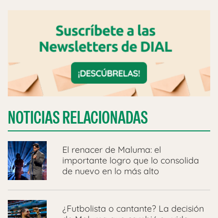
NOTICIAS RELACIONADAS
El renacer de Maluma: el
importante logro que lo consolida
de nuevo en lo más alto
¿Futbolista o cantante? La decisión