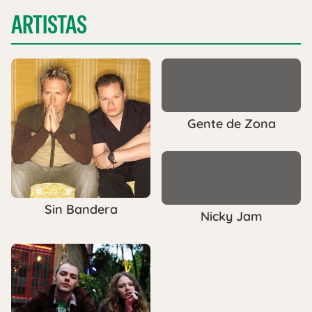
ARTISTAS
Gente de Zona
Sin Bandera
Nicky Jam