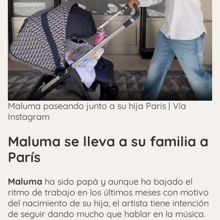
Maluma paseando junto a su hija Paris | Vía
Instagram
Maluma se lleva a su familia a
París
Maluma
ha sido papá y aunque ha bajado el
ritmo de trabajo en los últimos meses con motivo
del nacimiento de su hija, el artista tiene intención
de seguir dando mucho que hablar en la música.