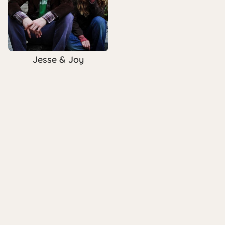
Jesse & Joy