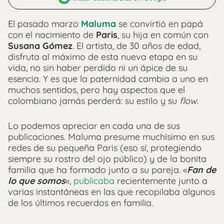
El pasado marzo
Maluma
se convirtió en papá
con el nacimiento de
Paris
, su hija en común con
Susana Gómez
. El artista, de 30 años de edad,
disfruta al máximo de esta nueva etapa en su
vida, no sin haber perdido ni un ápice de su
esencia. Y es que la paternidad cambia a uno en
muchos sentidos, pero hay aspectos que el
colombiano jamás perderá: su estilo y su
flow
.
Lo podemos apreciar en cada una de sus
publicaciones. Maluma presume muchísimo en sus
redes de su pequeña Paris (eso sí, protegiendo
siempre su rostro del ojo público) y de la bonita
familia que ha formado junto a su pareja. «
Fan de
lo que somos
«,
publicaba
recientemente junto a
varias instantáneas en las que recopilaba algunos
de los últimos recuerdos en familia.