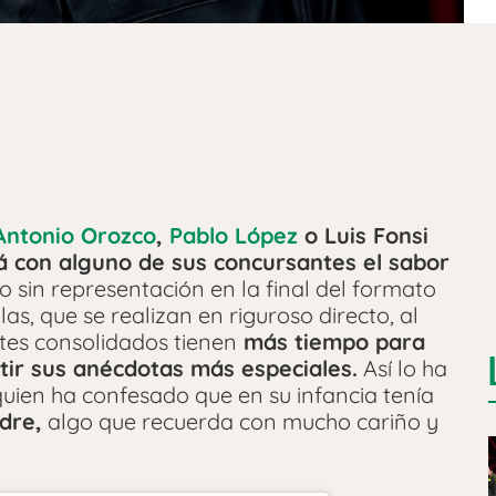
Antonio Orozco
,
Pablo López
o Luis Fonsi
á con alguno de sus concursantes el sabor
 sin representación en la final del formato
as, que se realizan en riguroso directo, al
tes consolidados tienen
más tiempo para
tir sus anécdotas más especiales.
Así lo ha
uien ha confesado que en su infancia tenía
dre,
algo que recuerda con mucho cariño y