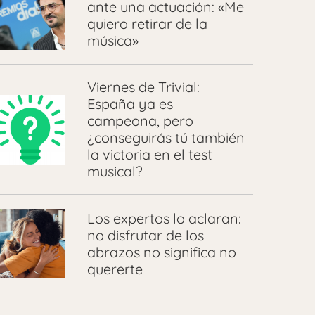
ante una actuación: «Me
quiero retirar de la
música»
Viernes de Trivial:
España ya es
campeona, pero
¿conseguirás tú también
la victoria en el test
musical?
Los expertos lo aclaran:
no disfrutar de los
abrazos no significa no
quererte