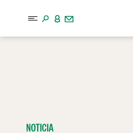
NOTICIA