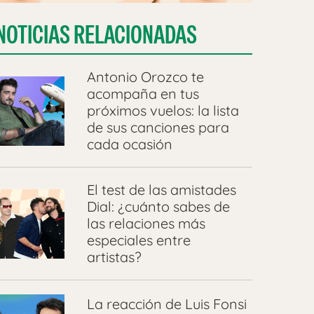
NOTICIAS RELACIONADAS
Antonio Orozco te
acompaña en tus
próximos vuelos: la lista
de sus canciones para
cada ocasión
El test de las amistades
Dial: ¿cuánto sabes de
las relaciones más
especiales entre
artistas?
La reacción de Luis Fonsi