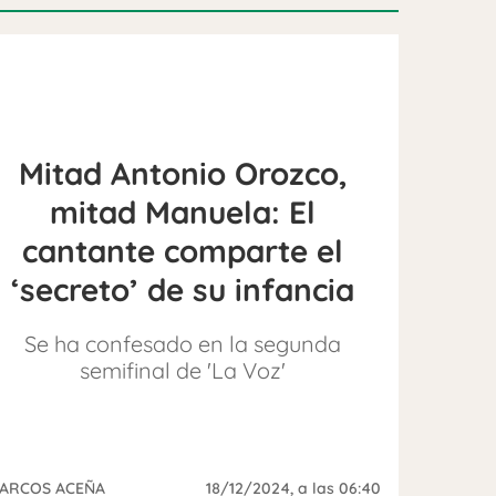
Mitad Antonio Orozco,
mitad Manuela: El
cantante comparte el
‘secreto’ de su infancia
Se ha confesado en la segunda
semifinal de 'La Voz'
ARCOS ACEÑA
18/12/2024
, a las 06:40