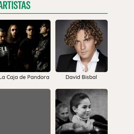
ARTISTAS
La Caja de Pandora
David Bisbal