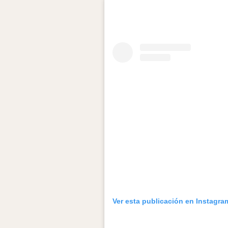
Ver esta publicación en Instagra