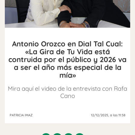
Antonio Orozco en Dial Tal Cual:
«La Gira de Tu Vida está
contruida por el público y 2026 va
a ser el año más especial de la
mía»
Mira aquí el video de la entrevista con Rafa
Cano
PATRICIA IMAZ
12/12/2025
, a las 11:58