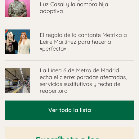
Luz Casal y la nombra hija
adoptiva
El regalo de la cantante Metrika a
Leire Martínez para hacerla
«perfecta»
La Línea 6 de Metro de Madrid
echa el cierre: paradas afectadas,
servicios sustitutivos y fecha de
reapertura
Ver toda la lista