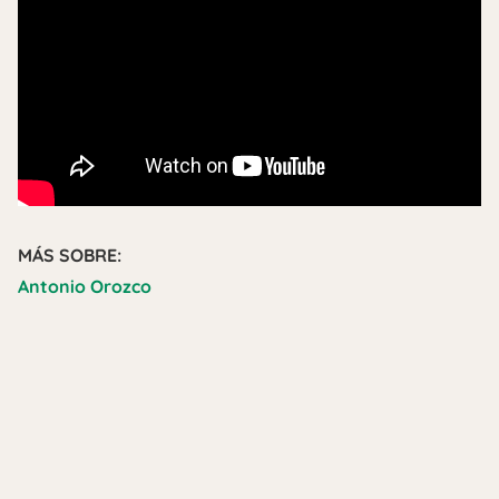
MÁS SOBRE:
Antonio Orozco