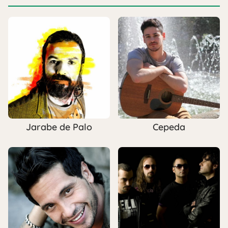
Jarabe de Palo
Cepeda