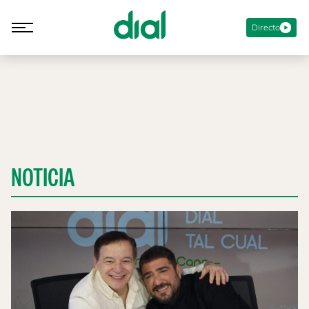
Directo
NOTICIA