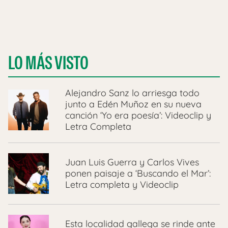
LO MÁS VISTO
Alejandro Sanz lo arriesga todo
junto a Edén Muñoz en su nueva
canción ‘Yo era poesía’: Videoclip y
Letra Completa
Juan Luis Guerra y Carlos Vives
ponen paisaje a ‘Buscando el Mar’:
Letra completa y Videoclip
Esta localidad gallega se rinde ante