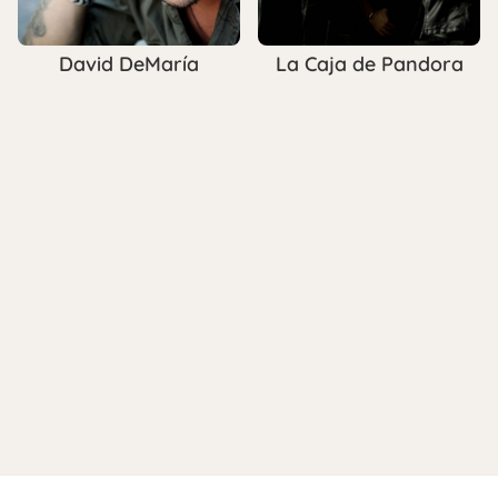
David DeMaría
La Caja de Pandora