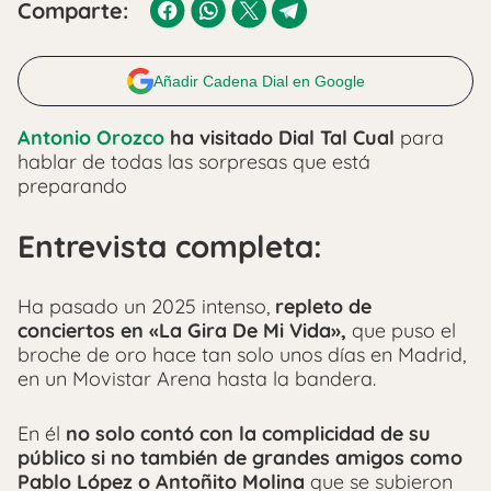
Comparte:
Añadir Cadena Dial en Google
Antonio Orozco
ha visitado Dial Tal Cual
para
hablar de todas las sorpresas que está
preparando
Entrevista completa:
Ha pasado un 2025 intenso,
repleto de
conciertos en «La Gira De Mi Vida»,
que puso el
broche de oro hace tan solo unos días en Madrid,
en un Movistar Arena hasta la bandera.
En él
no solo contó con la complicidad de su
público si no también de grandes amigos como
Pablo López o Antoñito Molina
que se subieron