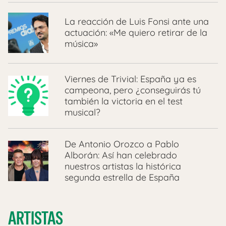
La reacción de Luis Fonsi ante una
actuación: «Me quiero retirar de la
música»
Viernes de Trivial: España ya es
campeona, pero ¿conseguirás tú
también la victoria en el test
musical?
De Antonio Orozco a Pablo
Alborán: Así han celebrado
nuestros artistas la histórica
segunda estrella de España
ARTISTAS