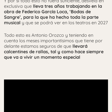
Y por si todo esto no fuera suficiente, desvela en
exclusiva que
lleva tres años trabajando en la
obra de Federico García Loca, ‘Bodas de
Sangre’, para la que ha hecho toda la parte
musical
y que se podrá ver en los teatros en 2027
Todo esto es Antonio Orozco y teniendo en
cuenta los meses importantísimos que tiene por
delante estamos seguros de que
llevará
calcentines de rallas, tal y como hace siempre
que va a vivir un momento especial