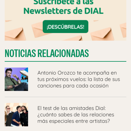
NOTICIAS RELACIONADAS
Antonio Orozco te acompaña en
tus próximos vuelos: la lista de sus
canciones para cada ocasión
El test de las amistades Dial:
¿cuánto sabes de las relaciones
más especiales entre artistas?