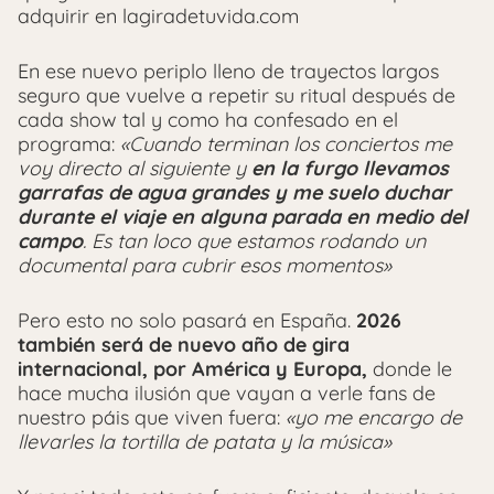
adquirir en lagiradetuvida.com
En ese nuevo periplo lleno de trayectos largos
seguro que vuelve a repetir su ritual después de
cada show tal y como ha confesado en el
programa:
«Cuando terminan los conciertos me
voy directo al siguiente y
en la furgo llevamos
garrafas de agua grandes y me suelo duchar
durante el viaje en alguna parada en medio del
campo
. Es tan loco que estamos rodando un
documental para cubrir esos momentos»
Pero esto no solo pasará en España.
2026
también será de nuevo año de gira
internacional, por América y Europa,
donde le
hace mucha ilusión que vayan a verle fans de
nuestro páis que viven fuera:
«yo me encargo de
llevarles la tortilla de patata y la música»