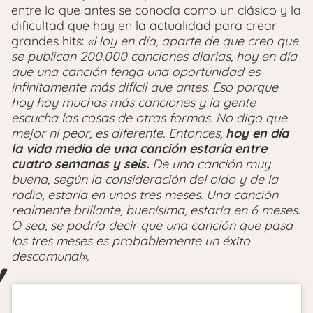
entre lo que antes se conocía como un clásico y la
dificultad que hay en la actualidad para crear
grandes hits:
«Hoy en día, aparte de que creo que
se publican 200.000 canciones diarias, hoy en día
que una canción tenga una oportunidad es
infinitamente más difícil que antes. Eso porque
hoy hay muchas más canciones y la gente
escucha las cosas de otras formas. No digo que
mejor ni peor, es diferente. Entonces,
hoy en día
la vida media de una canción estaría entre
cuatro semanas y seis.
De una canción muy
buena, según la consideración del oído y de la
radio, estaría en unos tres meses. Una canción
realmente brillante, buenísima, estaría en 6 meses.
O sea, se podría decir que una canción que pasa
los tres meses es probablemente un éxito
descomunal».