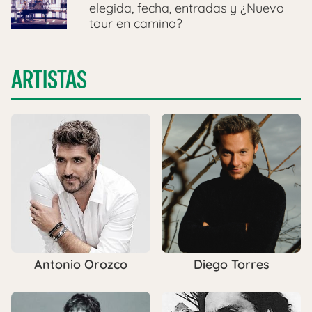
elegida, fecha, entradas y ¿Nuevo
tour en camino?
ARTISTAS
Antonio Orozco
Diego Torres