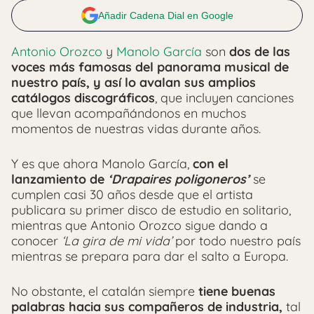
Añadir Cadena Dial en Google
Antonio Orozco
y
Manolo García
son
dos de las
voces más famosas del panorama musical de
nuestro país, y así lo avalan sus amplios
catálogos discográficos
, que incluyen canciones
que llevan acompañándonos en muchos
momentos de nuestras vidas durante años.
Y es que ahora Manolo García,
con el
lanzamiento de
‘Drapaires poligoneros’
se
cumplen casi 30 años desde que el artista
publicara su primer disco de estudio en solitario,
mientras que Antonio Orozco sigue dando a
conocer
‘La gira de mi vida’
por todo nuestro país
mientras se prepara para dar el salto a Europa.
No obstante, el catalán siempre
tiene buenas
palabras hacia sus compañeros de industria,
tal