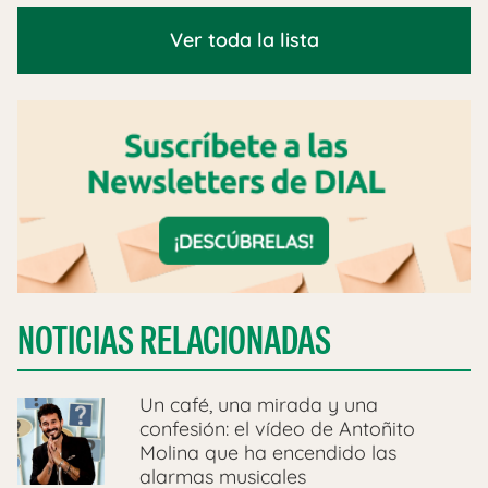
Ver toda la lista
NOTICIAS RELACIONADAS
Un café, una mirada y una
confesión: el vídeo de Antoñito
Molina que ha encendido las
alarmas musicales