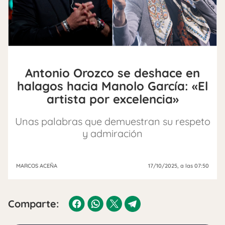
Antonio Orozco se deshace en
halagos hacia Manolo García: «El
artista por excelencia»
Unas palabras que demuestran su respeto
y admiración
MARCOS ACEÑA
17/10/2025
, a las 07:50
Comparte: