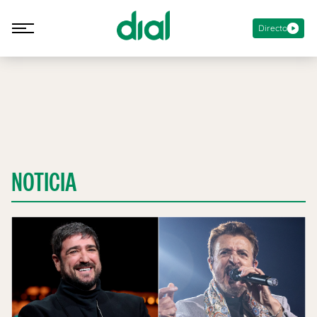
Directo
NOTICIA