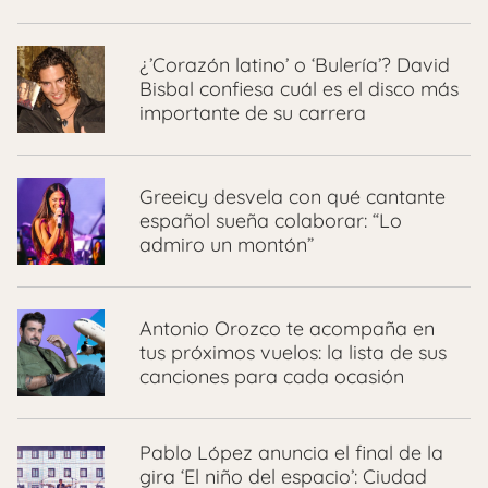
¿’Corazón latino’ o ‘Bulería’? David
Bisbal confiesa cuál es el disco más
importante de su carrera
Greeicy desvela con qué cantante
español sueña colaborar: “Lo
admiro un montón”
Antonio Orozco te acompaña en
tus próximos vuelos: la lista de sus
canciones para cada ocasión
Pablo López anuncia el final de la
gira ‘El niño del espacio’: Ciudad