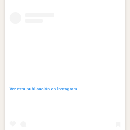
Ver esta publicación en Instagram