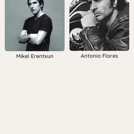
Antonio Flores
Mikel Erentxun