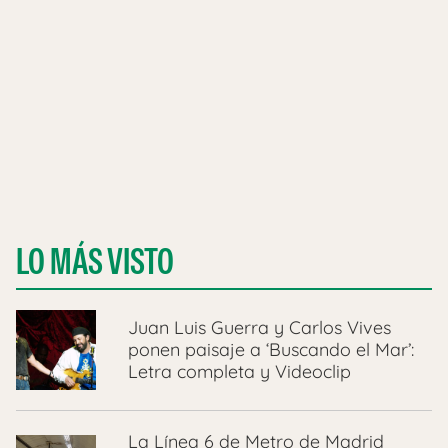
LO MÁS VISTO
Juan Luis Guerra y Carlos Vives
ponen paisaje a ‘Buscando el Mar’:
Letra completa y Videoclip
La Línea 6 de Metro de Madrid