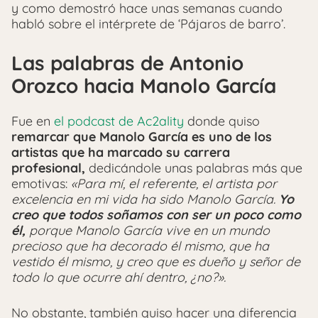
y como demostró hace unas semanas cuando
habló sobre el intérprete de ‘Pájaros de barro’.
Las palabras de Antonio
Orozco hacia Manolo García
Fue en
el podcast de Ac2ality
donde quiso
remarcar que Manolo García es uno de los
artistas que ha marcado su carrera
profesional,
dedicándole unas palabras más que
emotivas:
«Para mí, el referente, el artista por
excelencia en mi vida ha sido Manolo García.
Yo
creo que todos soñamos con ser un poco como
él,
porque Manolo García vive en un mundo
precioso que ha decorado él mismo, que ha
vestido él mismo, y creo que es dueño y señor de
todo lo que ocurre ahí dentro, ¿no?».
No obstante, también quiso hacer una diferencia