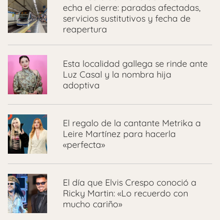
echa el cierre: paradas afectadas,
servicios sustitutivos y fecha de
reapertura
Esta localidad gallega se rinde ante
Luz Casal y la nombra hija
adoptiva
El regalo de la cantante Metrika a
Leire Martínez para hacerla
«perfecta»
El día que Elvis Crespo conoció a
Ricky Martin: «Lo recuerdo con
mucho cariño»