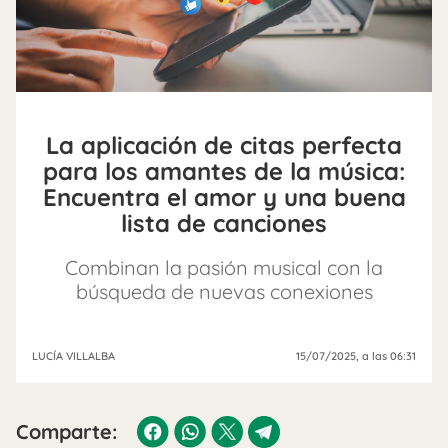
La aplicación de citas perfecta
para los amantes de la música:
Encuentra el amor y una buena
lista de canciones
Combinan la pasión musical con la
búsqueda de nuevas conexiones
LUCÍA VILLALBA
15/07/2025
, a las 06:31
Comparte: