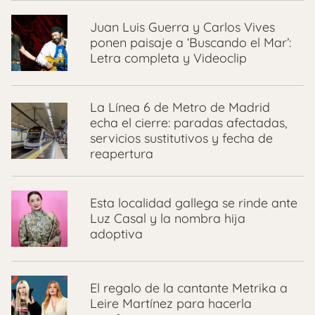
Juan Luis Guerra y Carlos Vives
ponen paisaje a ‘Buscando el Mar’:
Letra completa y Videoclip
La Línea 6 de Metro de Madrid
echa el cierre: paradas afectadas,
servicios sustitutivos y fecha de
reapertura
Esta localidad gallega se rinde ante
Luz Casal y la nombra hija
adoptiva
El regalo de la cantante Metrika a
Leire Martínez para hacerla