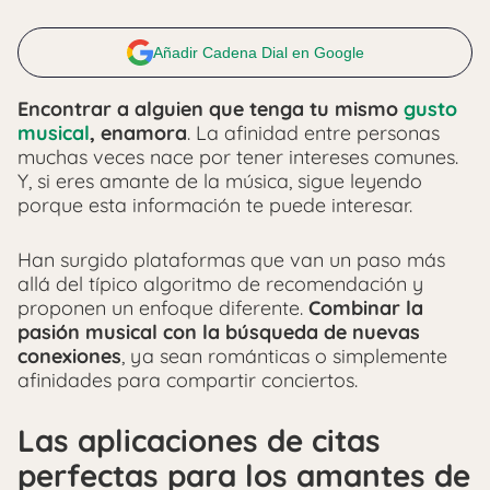
Añadir Cadena Dial en Google
Encontrar a alguien que tenga tu mismo
gusto
musical
, enamora
. La afinidad entre personas
muchas veces nace por tener intereses comunes.
Y, si eres amante de la música, sigue leyendo
porque esta información te puede interesar.
Han surgido plataformas que van un paso más
allá del típico algoritmo de recomendación y
proponen un enfoque diferente.
Combinar la
pasión musical con la búsqueda de nuevas
conexiones
, ya sean románticas o simplemente
afinidades para compartir conciertos.
Las aplicaciones de citas
perfectas para los amantes de