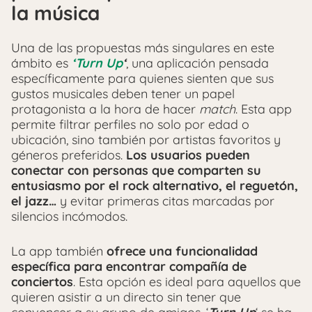
la música
Una de las propuestas más singulares en este
ámbito es
‘Turn Up
‘
, una aplicación pensada
específicamente para quienes sienten que sus
gustos musicales deben tener un papel
protagonista a la hora de hacer
match
. Esta app
permite filtrar perfiles no solo por edad o
ubicación, sino también por artistas favoritos y
géneros preferidos.
Los usuarios pueden
conectar con personas que comparten su
entusiasmo por el rock alternativo, el reguetón,
el jazz…
y evitar primeras citas marcadas por
silencios incómodos.
La app también
ofrece una funcionalidad
específica para encontrar compañía de
conciertos
. Esta opción es ideal para aquellos que
quieren asistir a un directo sin tener que