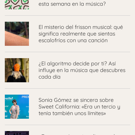
esta semana en la música?
El misterio del frisson musical: qué
significa realmente que sientas
escalofríos con una canción
¿El algoritmo decide por ti? Así
influye en la música que descubres
cada día
Sonia Gómez se sincera sobre
Sweet California: «Era un tercio y
tenía también unos límites»