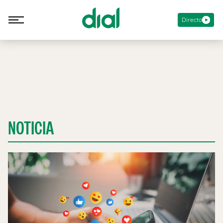
Directo
NOTICIA