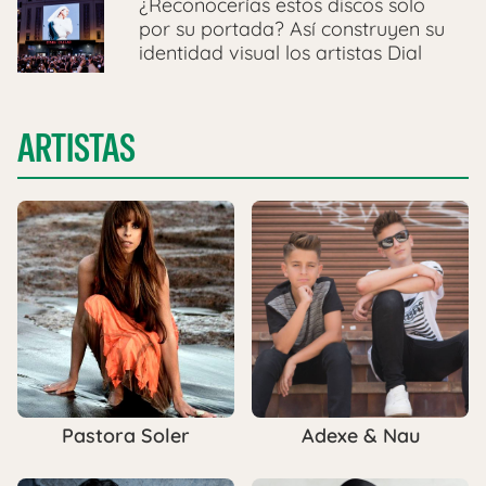
¿Reconocerías estos discos solo
por su portada? Así construyen su
identidad visual los artistas Dial
ARTISTAS
Pastora Soler
Adexe & Nau