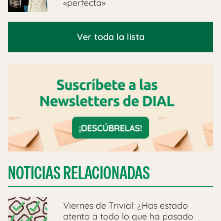
«perfecta»
Ver toda la lista
NOTICIAS RELACIONADAS
Viernes de Trivial: ¿Has estado
atento a todo lo que ha pasado