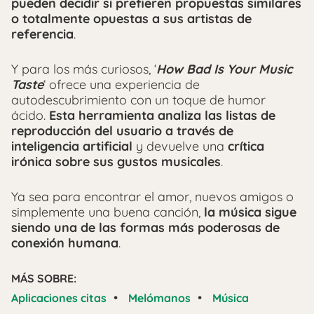
pueden decidir si prefieren propuestas similares
o totalmente opuestas a sus artistas de
referencia
.
Y para los más curiosos, ‘
How Bad Is Your Music
Taste
‘ ofrece una experiencia de
autodescubrimiento con un toque de humor
ácido.
Esta herramienta analiza las listas de
reproducción del usuario a través de
inteligencia artificial
y devuelve una
crítica
irónica sobre sus gustos musicales
.
Ya sea para encontrar el amor, nuevos amigos o
simplemente una buena canción,
la música sigue
siendo una de las formas más poderosas de
conexión humana
.
MÁS SOBRE:
•
•
Aplicaciones citas
Melómanos
Música