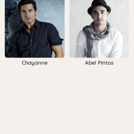
Chayanne
Abel Pintos