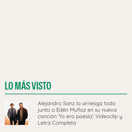
LO MÁS VISTO
Alejandro Sanz lo arriesga todo
junto a Edén Muñoz en su nueva
canción ‘Yo era poesía’: Videoclip y
Letra Completa