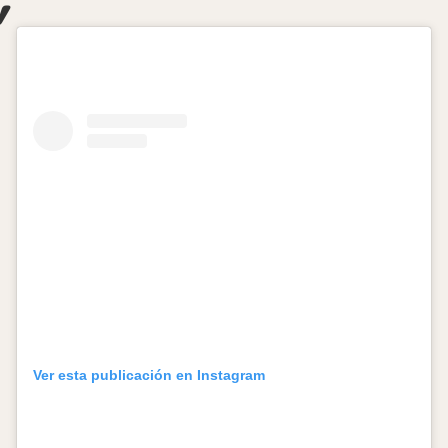
Ver esta publicación en Instagram