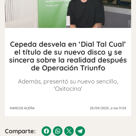
Cepeda desvela en ‘Dial Tal Cual’
el título de su nuevo disco y se
sincera sobre la realidad después
de Operación Triunfo
Además, presentó su nuevo sencillo,
'Oxitocina'
MARCOS ACEÑA
29/09/2025
, a las 11:03
Comparte: