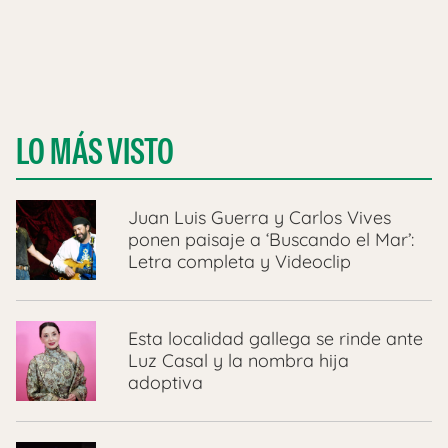
LO MÁS VISTO
Juan Luis Guerra y Carlos Vives
ponen paisaje a ‘Buscando el Mar’:
Letra completa y Videoclip
Esta localidad gallega se rinde ante
Luz Casal y la nombra hija
adoptiva