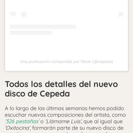
Una publicación compartida por Nené (@cepeda)
Todos los detalles del nuevo
disco de Cepeda
A lo largo de las últimas semanas hemos podido
escuchar nuevas composiciones del artista, como
‘326 pestañas’
o
‘Llámame Luis’
, que al igual que
‘Oxitocina’,
formarán parte de su nuevo disco de