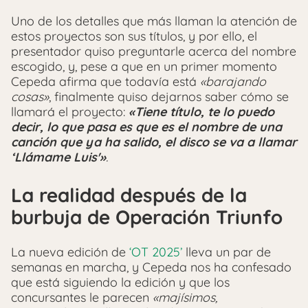
Uno de los detalles que más llaman la atención de
estos proyectos son sus títulos, y por ello, el
presentador quiso preguntarle acerca del nombre
escogido, y, pese a que en un primer momento
Cepeda afirma que todavía está
«barajando
cosas»
, finalmente quiso dejarnos saber cómo se
llamará el proyecto:
«Tiene título, te lo puedo
decir, lo que pasa es que es el nombre de una
canción que ya ha salido, el disco se va a llamar
‘Llámame Luis'»
.
La realidad después de la
burbuja de Operación Triunfo
La nueva edición de
‘OT 2025’
lleva un par de
semanas en marcha, y Cepeda nos ha confesado
que está siguiendo la edición y que los
concursantes le parecen
«majísimos,