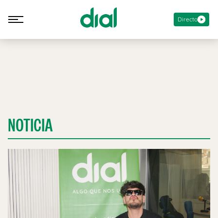
Directo
NOTICIA