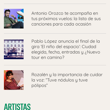
Antonio Orozco te acompaña en
tus próximos vuelos: la lista de sus
canciones para cada ocasión
Pablo López anuncia el final de la
gira ‘El niño del espacio’: Ciudad
elegida, fecha, entradas y ¿Nuevo
tour en camino?
Rozalén y la importancia de cuidar
la voz: “Tuve nódulos y tuve
pólipos”
ARTISTAS