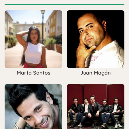
Marta Santos
Juan Magán