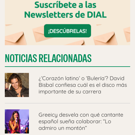
NOTICIAS RELACIONADAS
¿’Corazón latino’ o ‘Bulería’? David
Bisbal confiesa cuál es el disco más
importante de su carrera
Greeicy desvela con qué cantante
español sueña colaborar: “Lo
admiro un montón”