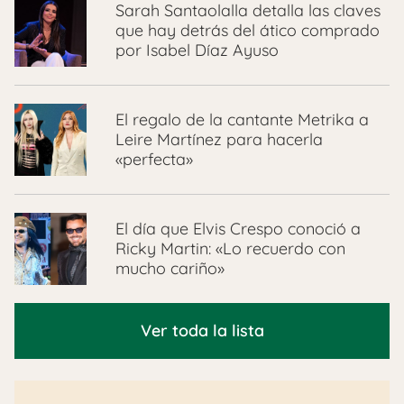
Sarah Santaolalla detalla las claves
que hay detrás del ático comprado
por Isabel Díaz Ayuso
El regalo de la cantante Metrika a
Leire Martínez para hacerla
«perfecta»
El día que Elvis Crespo conoció a
Ricky Martin: «Lo recuerdo con
mucho cariño»
Ver toda la lista