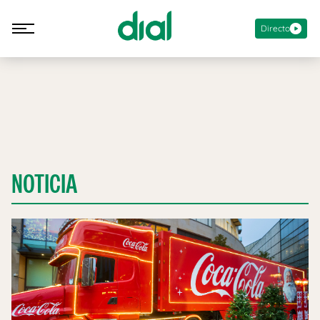
Directo
NOTICIA