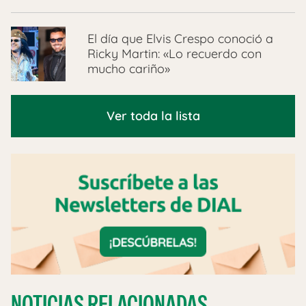
El día que Elvis Crespo conoció a
Ricky Martin: «Lo recuerdo con
mucho cariño»
Ver toda la lista
NOTICIAS RELACIONADAS