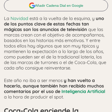
Añadir Cadena Dial en Google
La
Navidad
está a la vuelta de la esquina, y
uno
de los puntos clave de estas fechas tan
mágicas son los anuncios de televisión
que las
marcas crean con el objetivo de acompañarnos,
basados en las historias más emotivas. Y entre
todos ellos hay algunos que son muy típicos y
mantienen la expectación a lo largo de los años,
como pueden ser el de la tradicional lotería, los
de las marcas de turrones o el de Coca-Cola, que
cada año consigue reinventarse.
Este año no iba a ser menos
y han vuelto a
hacerlo, aunque también han recibido muchos
comentarios por el uso de
Inteligencia Artificial
a la hora de producir el spot.
Coca-Cola enciende la