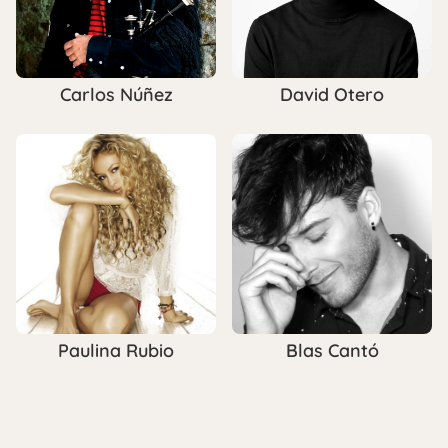
Carlos Núñez
David Otero
Paulina Rubio
Blas Cantó