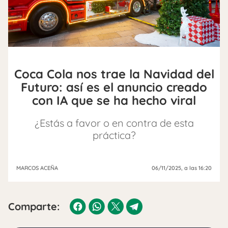
Coca Cola nos trae la Navidad del
Futuro: así es el anuncio creado
con IA que se ha hecho viral
¿Estás a favor o en contra de esta
práctica?
MARCOS ACEÑA
06/11/2025
, a las 16:20
Comparte: