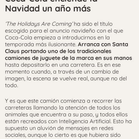
Navidad un año más
‘The Holidays Are Coming’
ha sido el título
escogido para el anuncio navideño con el que
Coca-Cola empieza a introducirnos en la
temporada más ilusionante.
Arranca con Santa
Claus portando uno de los tradicionales
camiones de juguete de la marca en sus manos
hasta depositarlo en una carretera. Es en ese
momento cuando, a través de un cambio de
imagen, la escena se vuelve real, aunque no del
todo.
Y es que este camión comienza a recorrer las
carreteras llamando la atención de todos los
animales que encuentra a su paso, y todos ellos
están recreados con Inteligencia Artificial. Esto ha
supuesto un aluvión de mensajes en redes
sociales, aunque lo cierto es que hubiera sido