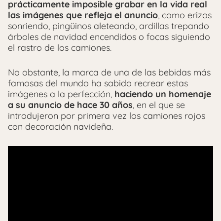
prácticamente imposible grabar en la vida real
las imágenes que refleja el anuncio
, como erizos
sonriendo, pingüinos aleteando, ardillas trepando
árboles de navidad encendidos o focas siguiendo
el rastro de los camiones.
No obstante, la marca de una de las bebidas más
famosas del mundo ha sabido recrear estas
imágenes a la perfección,
haciendo un homenaje
a su anuncio de hace 30 años
, en el que se
introdujeron por primera vez los camiones rojos
con decoración navideña.