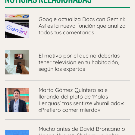
Google actualiza Docs con Gemini:
Así es la nueva función que analiza
todos tus comentarios
El motivo por el que no deberías
tener televisión en tu habitación,
según los expertos
Marta Gómez Quintero sale
llorando del plató de ‘Malas
Lenguas’ tras sentirse «humillada»:
«Prefiero comer mierda»
Mucho antes de David Broncano o