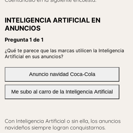
Con Inteligencia Artificial o sin ella, los anuncios
navideños siempre logran conquistarnos.