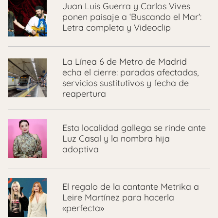
Juan Luis Guerra y Carlos Vives
ponen paisaje a ‘Buscando el Mar’:
Letra completa y Videoclip
La Línea 6 de Metro de Madrid
echa el cierre: paradas afectadas,
servicios sustitutivos y fecha de
reapertura
Esta localidad gallega se rinde ante
Luz Casal y la nombra hija
adoptiva
El regalo de la cantante Metrika a
Leire Martínez para hacerla
«perfecta»