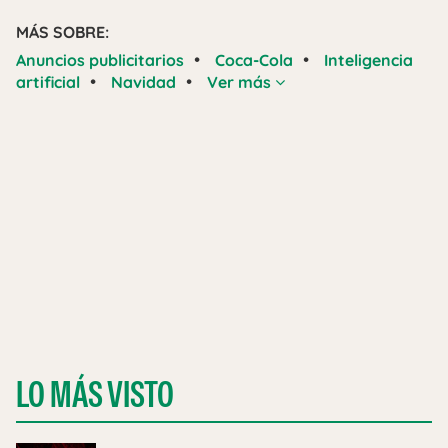
MÁS SOBRE:
•
•
Anuncios publicitarios
Coca-Cola
Inteligencia
•
•
artificial
Navidad
Ver más
LO MÁS VISTO