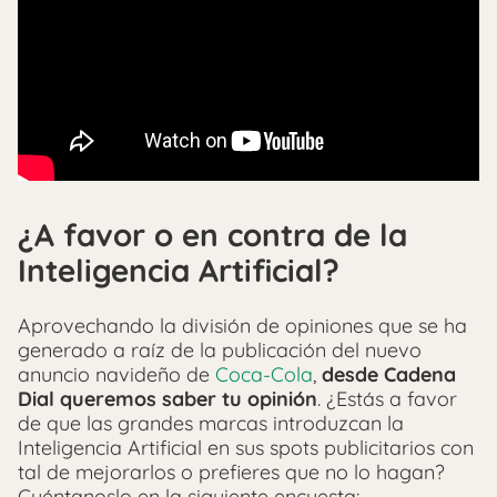
¿A favor o en contra de la
Inteligencia Artificial?
Aprovechando la división de opiniones que se ha
generado a raíz de la publicación del nuevo
anuncio navideño de
Coca-Cola
,
desde Cadena
Dial queremos saber tu opinión
. ¿Estás a favor
de que las grandes marcas introduzcan la
Inteligencia Artificial en sus spots publicitarios con
tal de mejorarlos o prefieres que no lo hagan?
Cuéntanoslo en la siguiente encuesta: