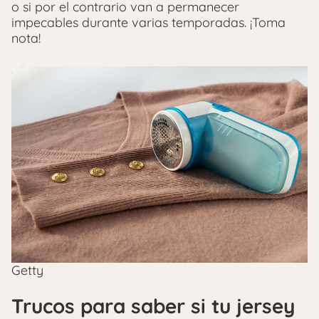
o si por el contrario van a permanecer
impecables durante varias temporadas. ¡Toma
nota!
Getty
Trucos para saber si tu jersey