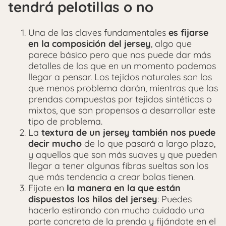
tendrá pelotillas o no
Una de las claves fundamentales
es fijarse
en la composición del jersey
, algo que
parece básico pero que nos puede dar más
detalles de los que en un momento podemos
llegar a pensar. Los tejidos naturales son los
que menos problema darán, mientras que las
prendas compuestas por tejidos sintéticos o
mixtos, que son propensos a desarrollar este
tipo de problema.
La
textura de un jersey también nos puede
decir mucho
de lo que pasará a largo plazo,
y aquellos que son más suaves y que pueden
llegar a tener algunas fibras sueltas son los
que más tendencia a crear bolas tienen.
Fíjate en
la manera en la que están
dispuestos los hilos del jersey
: Puedes
hacerlo estirando con mucho cuidado una
parte concreta de la prenda y fijándote en el