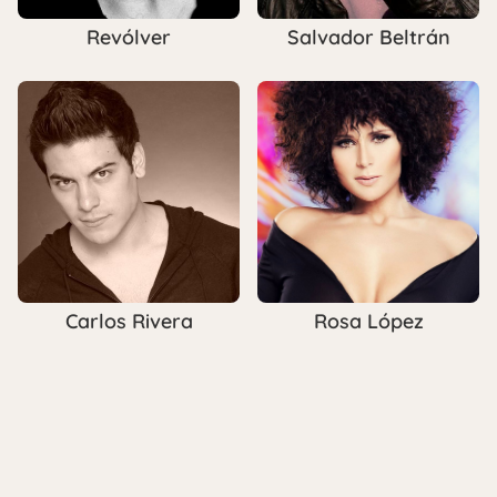
Revólver
Salvador Beltrán
Carlos Rivera
Rosa López