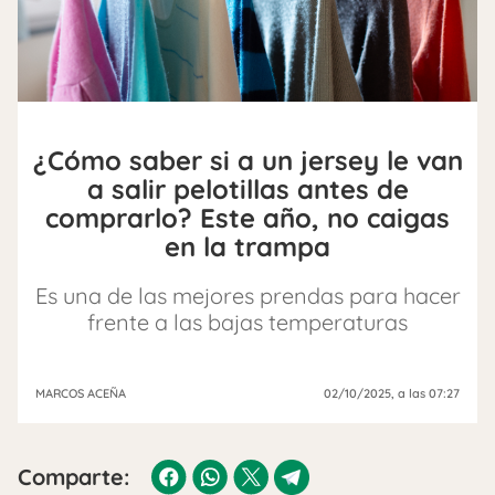
¿Cómo saber si a un jersey le van
a salir pelotillas antes de
comprarlo? Este año, no caigas
en la trampa
Es una de las mejores prendas para hacer
frente a las bajas temperaturas
MARCOS ACEÑA
02/10/2025
, a las 07:27
Comparte: