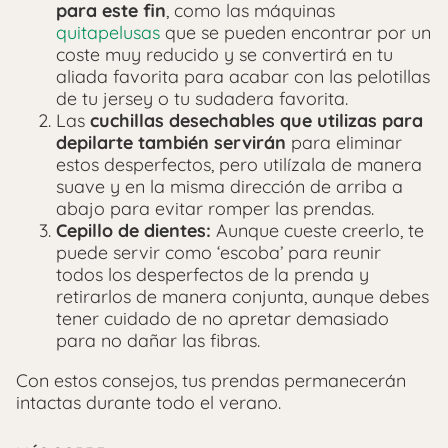
para este fin
, como las máquinas
quitapelusas
que se pueden encontrar por un
coste muy reducido y se convertirá en tu
aliada favorita para acabar con las pelotillas
de tu jersey o tu sudadera favorita.
Las
cuchillas desechables que utilizas para
depilarte también servirán
para eliminar
estos desperfectos, pero utilízala de manera
suave y en la misma dirección de arriba a
abajo para evitar romper las prendas.
Cepillo de dientes:
Aunque cueste creerlo, te
puede servir como ‘escoba’ para reunir
todos los desperfectos de la prenda y
retirarlos de manera conjunta, aunque debes
tener cuidado de no apretar demasiado
para no dañar las fibras.
Con estos consejos, tus prendas permanecerán
intactas durante todo el verano.