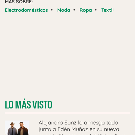
MÁS SOBRE:
•
•
•
Electrodomésticos
Moda
Ropa
Textil
LO MÁS VISTO
Alejandro Sanz lo arriesga todo
junto a Edén Muñoz en su nueva