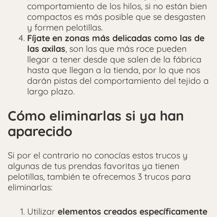
comportamiento de los hilos, si no están bien
compactos es más posible que se desgasten
y formen pelotillas.
Fíjate en zonas más delicadas como las de
las axilas
, son las que más roce pueden
llegar a tener desde que salen de la fábrica
hasta que llegan a la tienda, por lo que nos
darán pistas del comportamiento del tejido a
largo plazo.
Cómo eliminarlas si ya han
aparecido
Si por el contrario no conocías estos trucos y
algunas de tus prendas favoritas ya tienen
pelotillas, también te ofrecemos 3 trucos para
eliminarlas:
Utilizar
elementos creados específicamente