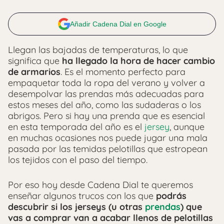
Añadir Cadena Dial en Google
Llegan las bajadas de temperaturas, lo que
significa que
ha llegado la hora de hacer cambio
de armarios
. Es el momento perfecto para
empaquetar toda la ropa del verano y volver a
desempolvar las prendas más adecuadas para
estos meses del año, como las sudaderas o los
abrigos. Pero si hay una prenda que es esencial
en esta temporada del año es el
jersey
, aunque
en muchas ocasiones nos puede jugar una mala
pasada por las temidas pelotillas que estropean
los tejidos con el paso del tiempo.
Por eso hoy desde Cadena Dial te queremos
enseñar algunos trucos con los que
podrás
descubrir si los jerseys (u otras
prendas
) que
vas a comprar van a acabar llenos de pelotillas