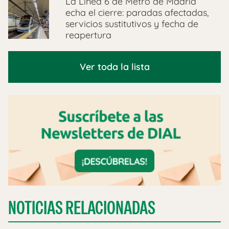
La Línea 6 de Metro de Madrid
echa el cierre: paradas afectadas,
servicios sustitutivos y fecha de
reapertura
Ver toda la lista
NOTICIAS RELACIONADAS