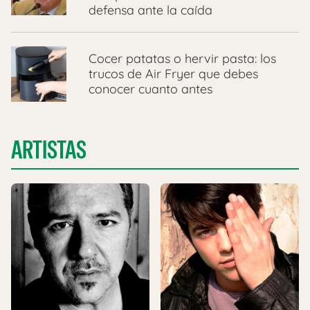
defensa ante la caída
Cocer patatas o hervir pasta: los
trucos de Air Fryer que debes
conocer cuanto antes
ARTISTAS