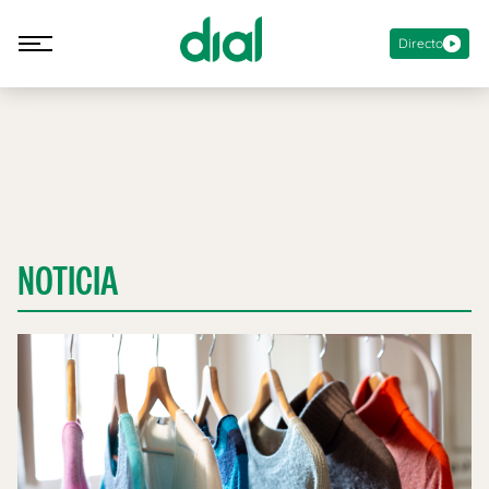
Directo
NOTICIA