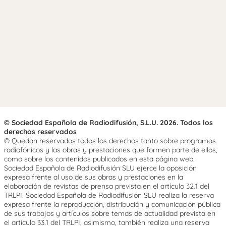
© Sociedad Española de Radiodifusión, S.L.U. 2026. Todos los
derechos reservados
© Quedan reservados todos los derechos tanto sobre programas
radiofónicos y las obras y prestaciones que formen parte de ellos,
como sobre los contenidos publicados en esta página web.
Sociedad Española de Radiodifusión SLU ejerce la oposición
expresa frente al uso de sus obras y prestaciones en la
elaboración de revistas de prensa prevista en el artículo 32.1 del
TRLPI. Sociedad Española de Radiodifusión SLU realiza la reserva
expresa frente la reproducción, distribución y comunicación pública
de sus trabajos y artículos sobre temas de actualidad prevista en
el artículo 33.1 del TRLPI, asimismo, también realiza una reserva