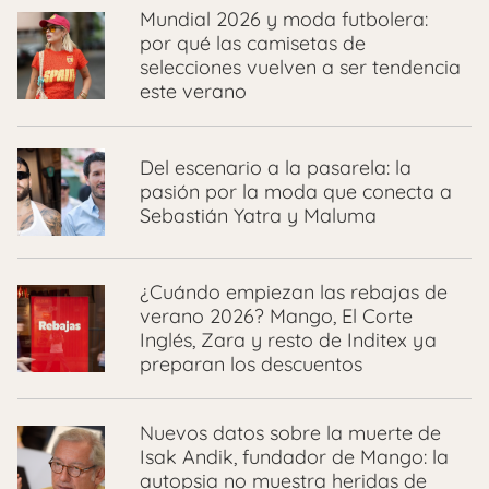
Mundial 2026 y moda futbolera:
por qué las camisetas de
selecciones vuelven a ser tendencia
este verano
Del escenario a la pasarela: la
pasión por la moda que conecta a
Sebastián Yatra y Maluma
¿Cuándo empiezan las rebajas de
verano 2026? Mango, El Corte
Inglés, Zara y resto de Inditex ya
preparan los descuentos
Nuevos datos sobre la muerte de
Isak Andik, fundador de Mango: la
autopsia no muestra heridas de