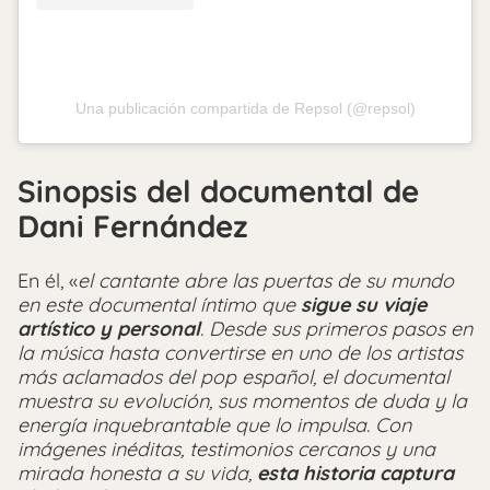
Una publicación compartida de Repsol (@repsol)
Sinopsis del documental de
Dani Fernández
En él, «
el cantante abre las puertas de su mundo
en este documental íntimo que
sigue su viaje
artístico y personal
. Desde sus primeros pasos en
la música hasta convertirse en uno de los artistas
más aclamados del pop español, el documental
muestra su evolución, sus momentos de duda y la
energía inquebrantable que lo impulsa. Con
imágenes inéditas, testimonios cercanos y una
mirada honesta a su vida,
esta historia captura