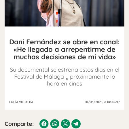
Dani Fernández se abre en canal:
«He llegado a arrepentirme de
muchas decisiones de mi vida»
Su documental se estrena estos días en el
Festival de Málaga y próximamente lo
hará en cines
LUCÍA VILLALBA
20/03/2025
, a las 06:17
Comparte: