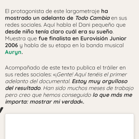
El protagonista de este largometraje
ha
mostrado un adelanto de
Todo Cambia
en sus
redes sociales. Aquí habla el Dani pequeño que
desde niño tenía claro cuál era su sueño
.
Muestra que
fue finalista en Eurovisión Junior
2006
y habla de su etapa en la banda musical
Auryn
.
Acompañado de este texto publica el tráiler en
sus redes sociales: «¡
Gente! Aquí tenéis el primer
adelanto del documental.
Estoy muy orgulloso
del resultado
. Han sido muchos meses de trabajo
pero creo que hemos conseguido
lo que más me
importa: mostrar mi verdad
«.