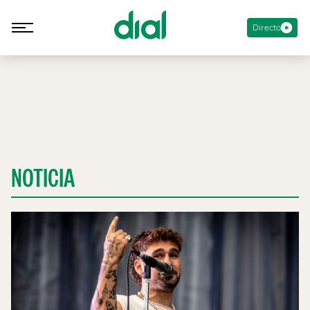
Directo
NOTICIA