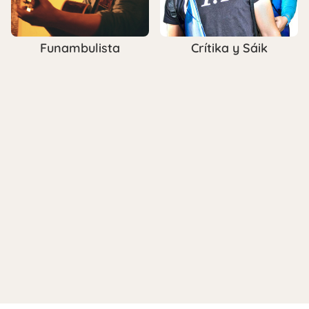
Funambulista
Crítika y Sáik