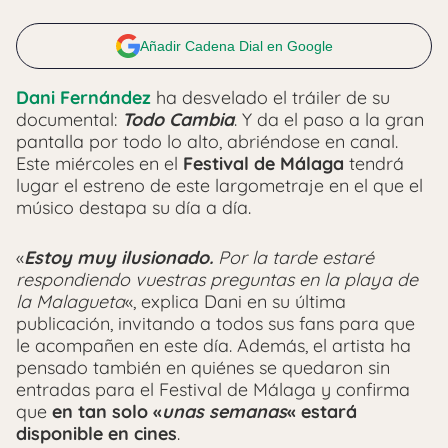
Añadir Cadena Dial en Google
Dani Fernández
ha desvelado el tráiler de su
documental:
Todo Cambia
. Y da el paso a la gran
pantalla por todo lo alto, abriéndose en canal.
Este miércoles en el
Festival de Málaga
tendrá
lugar el estreno de este largometraje en el que el
músico destapa su día a día.
«
Estoy muy ilusionado.
Por la tarde estaré
respondiendo vuestras preguntas en la playa de
la Malagueta
«, explica Dani en su última
publicación, invitando a todos sus fans para que
le acompañen en este día. Además, el artista ha
pensado también en quiénes se quedaron sin
entradas para el Festival de Málaga y confirma
que
en tan solo «
unas semanas
«
estará
disponible en cines
.