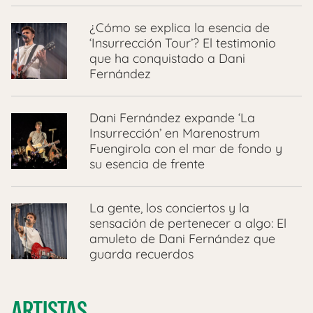
¿Cómo se explica la esencia de
‘Insurrección Tour’? El testimonio
que ha conquistado a Dani
Fernández
Dani Fernández expande ‘La
Insurrección’ en Marenostrum
Fuengirola con el mar de fondo y
su esencia de frente
La gente, los conciertos y la
sensación de pertenecer a algo: El
amuleto de Dani Fernández que
guarda recuerdos
ARTISTAS