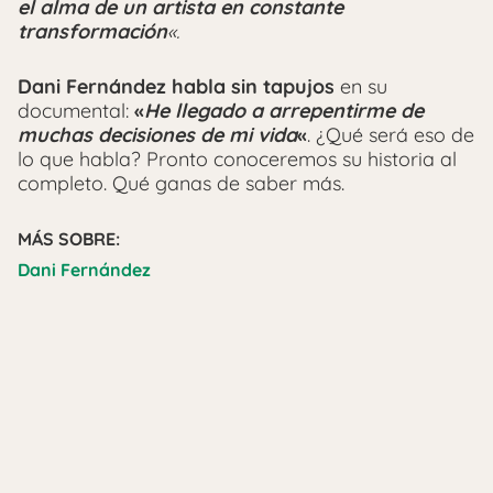
el alma de un artista en constante
transformación
«.
Dani Fernández habla sin tapujos
en su
documental:
«
He llegado a arrepentirme de
muchas decisiones de mi vida
«
. ¿Qué será eso de
lo que habla? Pronto conoceremos su historia al
completo. Qué ganas de saber más.
MÁS SOBRE:
Dani Fernández