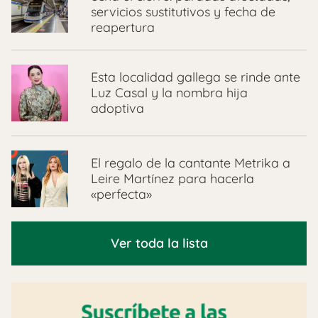
servicios sustitutivos y fecha de
reapertura
Esta localidad gallega se rinde ante
Luz Casal y la nombra hija
adoptiva
El regalo de la cantante Metrika a
Leire Martínez para hacerla
«perfecta»
Ver toda la lista