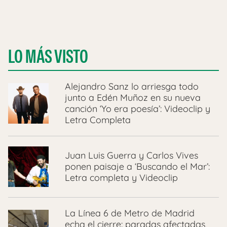
LO MÁS VISTO
Alejandro Sanz lo arriesga todo
junto a Edén Muñoz en su nueva
canción ‘Yo era poesía’: Videoclip y
Letra Completa
Juan Luis Guerra y Carlos Vives
ponen paisaje a ‘Buscando el Mar’:
Letra completa y Videoclip
La Línea 6 de Metro de Madrid
echa el cierre: paradas afectadas,