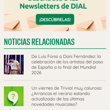
NOTICIAS RELACIONADAS
De Luis Fonsi a Dani Fernández: la
celebración de los artistas del paso
de España a la final del Mundial
2026
Un viernes de Trivial muy caluroso:
¿Arrancas el verano estando
actualizado de las últimas
novedades musicales?