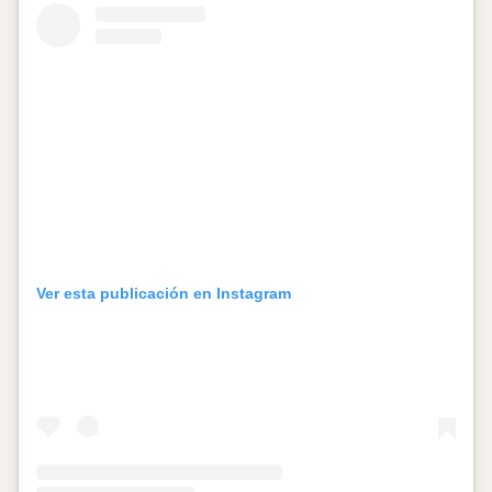
Ver esta publicación en Instagram