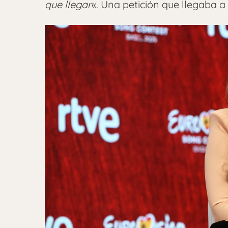
que llegar
«. Una petición que llegaba a