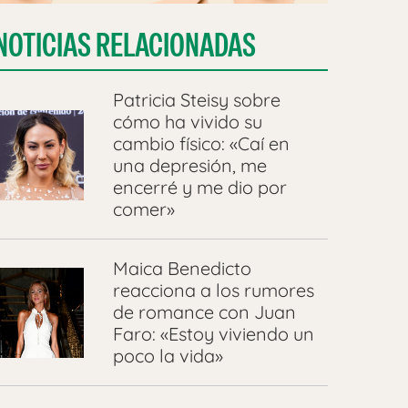
NOTICIAS RELACIONADAS
Patricia Steisy sobre
cómo ha vivido su
cambio físico: «Caí en
una depresión, me
encerré y me dio por
comer»
Maica Benedicto
reacciona a los rumores
de romance con Juan
Faro: «Estoy viviendo un
poco la vida»