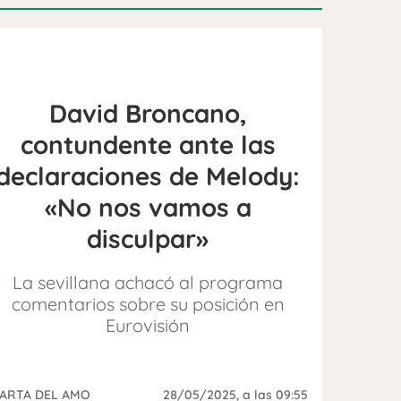
David Broncano,
contundente ante las
declaraciones de Melody:
«No nos vamos a
disculpar»
La sevillana achacó al programa
comentarios sobre su posición en
Eurovisión
ARTA DEL AMO
28/05/2025
, a las 09:55