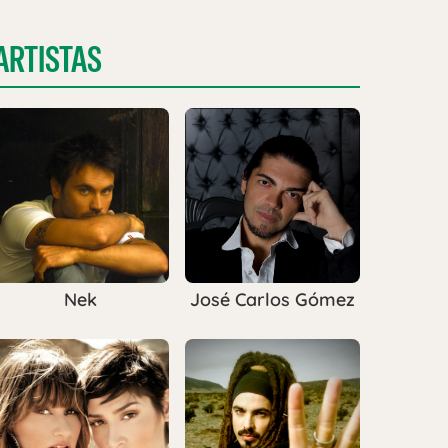
ARTISTAS
Nek
José Carlos Gómez