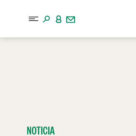
NOTICIA