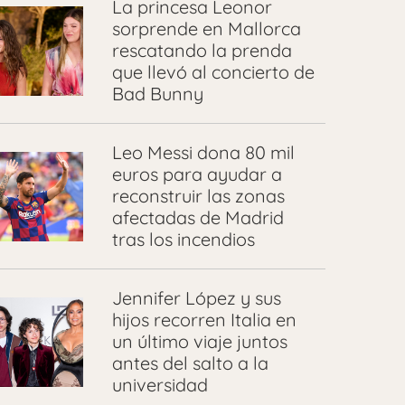
La princesa Leonor
sorprende en Mallorca
rescatando la prenda
que llevó al concierto de
Bad Bunny
Leo Messi dona 80 mil
euros para ayudar a
reconstruir las zonas
afectadas de Madrid
tras los incendios
Jennifer López y sus
hijos recorren Italia en
un último viaje juntos
antes del salto a la
universidad