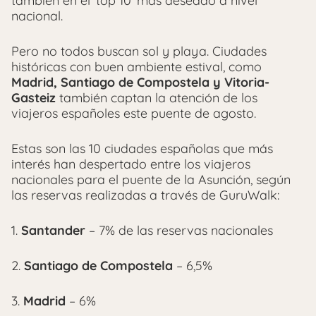
también en el ‘top 10’ más deseado a nivel
nacional.
Pero no todos buscan sol y playa. Ciudades
históricas con buen ambiente estival, como
Madrid, Santiago de Compostela y Vitoria-
Gasteiz
también captan la atención de los
viajeros españoles este puente de agosto.
Estas son las 10 ciudades españolas que más
interés han despertado entre los viajeros
nacionales para el puente de la Asunción, según
las reservas realizadas a través de GuruWalk:
1.
Santander
– 7% de las reservas nacionales
2.
Santiago de Compostela
– 6,5%
3.
Madrid
– 6%