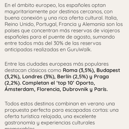
En el ámbito europeo, los españoles optan
mayoritariamente por destinos cercanos, con
buena conexión y una rica oferta cultural. Italia,
Reino Unido, Portugal, Francia y Alemania son los
países que concentran más reservas de viajeros
españoles para el puente de agosto, sumando
entre todos más del 30% de las reservas
anticipadas realizadas en GuruWalk.
Entre las ciudades europeas más populares
destacan clásicos como
Roma (3,5%), Budapest
(3,2%), Londres (3%), Berlín (2,5%) y Praga
(2,2%). Completan el ‘top 10’ Oporto,
Ámsterdam, Florencia, Dubrovnik y París.
Todos estos destinos combinan en verano una
propuesta perfecta para escapadas cortas: una
oferta turística relajada, una excelente
gastronomía y experiencias culturales
memorables.