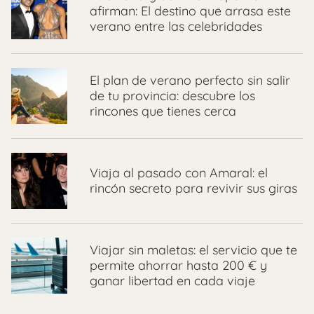
afirman: El destino que arrasa este
verano entre las celebridades
El plan de verano perfecto sin salir
de tu provincia: descubre los
rincones que tienes cerca
Viaja al pasado con Amaral: el
rincón secreto para revivir sus giras
Viajar sin maletas: el servicio que te
permite ahorrar hasta 200 € y
ganar libertad en cada viaje