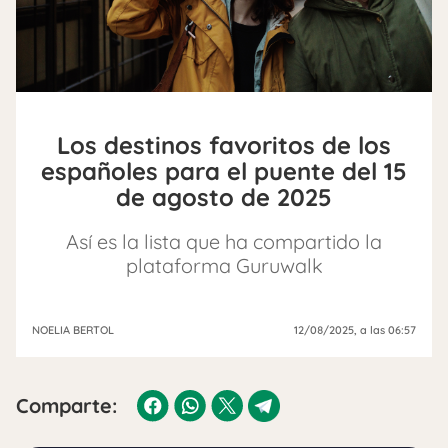
Los destinos favoritos de los
españoles para el puente del 15
de agosto de 2025
Así es la lista que ha compartido la
plataforma Guruwalk
NOELIA BERTOL
12/08/2025
, a las 06:57
Comparte: