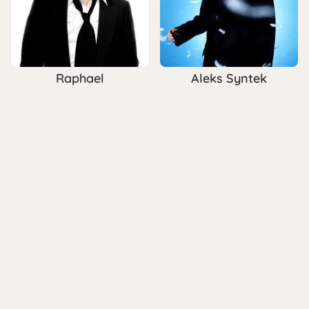
Raphael
Aleks Syntek