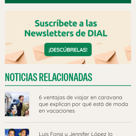
NOTICIAS RELACIONADAS
6 ventajas de viajar en caravana
que explican por qué está de moda
en vacaciones
Luis Fonsi y Jennifer López lo