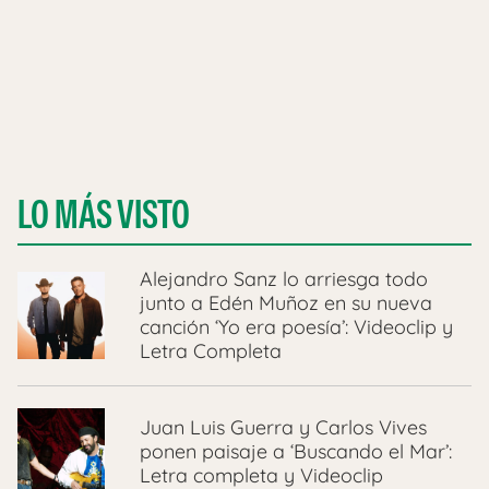
LO MÁS VISTO
Alejandro Sanz lo arriesga todo
junto a Edén Muñoz en su nueva
canción ‘Yo era poesía’: Videoclip y
Letra Completa
Juan Luis Guerra y Carlos Vives
ponen paisaje a ‘Buscando el Mar’:
Letra completa y Videoclip