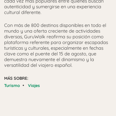
cada vez más populares entre quienes buscan
autenticidad y sumergirse en una experiencia
cultural diferente.
Con más de 800 destinos disponibles en todo el
mundo y una oferta creciente de actividades
diversas, GuruWalk reafirma su posición como
plataforma referente para organizar escapadas
turísticas y culturales, especialmente en fechas
clave como el puente del 15 de agosto, que
demuestra nuevamente el dinamismo y la
versatilidad del viajero español.
MÁS SOBRE:
•
Turismo
Viajes