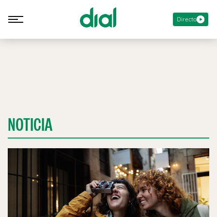
Directo
NOTICIA