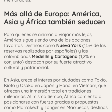
Más allá de Europa: América,
Asia y África también seducen
Para quienes se animan a viajar más lejos,
América sigue siendo una de las opciones
favoritas. Destinos como
Nueva York
(1,5% de las
reservas realizadas por españoles) y las
colombianas
Medellín y Cartagena
(1,2% en
conjunto) destacan por su fuerte atractivo
cultural y patrimonial.
En Asia, crece el interés por ciudades como Tokio,
Kioto y Osaka en Japón y Hanói en Vietnam, que
ofrecen una inmersión total en tradiciones
milenarias. Al mismo tiempo, África comienza a
posicionarse con fuerza gracias a propuestas
como Marrakech y Tánger en Marruecos, destinos