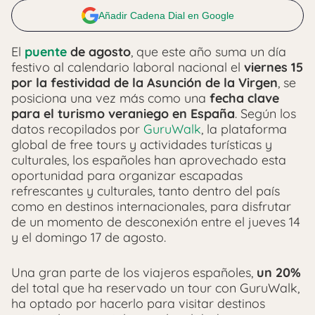
Añadir Cadena Dial en Google
El
puente
de agosto
, que este año suma un día
festivo al calendario laboral nacional el
viernes 15
por la festividad de la Asunción de la Virgen
, se
posiciona una vez más como una
fecha clave
para el turismo veraniego en España
. Según los
datos recopilados por
GuruWalk
, la plataforma
global de free tours y actividades turísticas y
culturales, los españoles han aprovechado esta
oportunidad para organizar escapadas
refrescantes y culturales, tanto dentro del país
como en destinos internacionales, para disfrutar
de un momento de desconexión entre el jueves 14
y el domingo 17 de agosto.
Una gran parte de los viajeros españoles,
un 20%
del total que ha reservado un tour con GuruWalk,
ha optado por hacerlo para visitar destinos