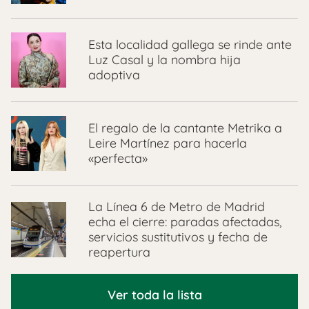
Esta localidad gallega se rinde ante
Luz Casal y la nombra hija
adoptiva
El regalo de la cantante Metrika a
Leire Martínez para hacerla
«perfecta»
La Línea 6 de Metro de Madrid
echa el cierre: paradas afectadas,
servicios sustitutivos y fecha de
reapertura
Ver toda la lista