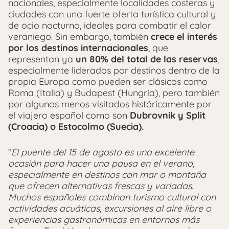
nacionales, especialmente localidades costeras y
ciudades con una fuerte oferta turística cultural y
de ocio nocturno, ideales para combatir el calor
veraniego. Sin embargo, también
crece el interés
por los destinos internacionales
, que
representan ya
un 80% del total de las reservas
,
especialmente liderados por destinos dentro de la
propia Europa como pueden ser clásicos como
Roma (Italia) y Budapest (Hungría), pero también
por algunos menos visitados históricamente por
el viajero español como son
Dubrovnik y Split
(Croacia) o Estocolmo (Suecia).
“
El puente del 15 de agosto es una excelente
ocasión para hacer una pausa en el verano,
especialmente en destinos con mar o montaña
que ofrecen alternativas frescas y variadas.
Muchos españoles combinan turismo cultural con
actividades acuáticas, excursiones al aire libre o
experiencias gastronómicas en entornos más