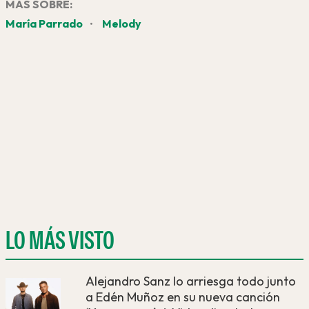
MÁS SOBRE:
María Parrado
Melody
•
LO MÁS VISTO
Alejandro Sanz lo arriesga todo junto
a Edén Muñoz en su nueva canción