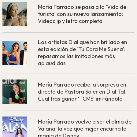
María Parrado se pasa a la ‘Vida de
turista’ con su nuevo lanzamiento:
Videoclip y letra completa
Los artistas Dial que han brillado en
esta edición de ‘Tu Cara Me Suena’:
repasamos las imitaciones más
aplaudidas
María Parrado recibe la sorpresa en
directo de Pastora Soler en Dial Tal
Cual tras ganar ‘TCMS’ imitándola
María Parrado vuelve a ser el alma de
Vaiana: la voz que mejor encarna la
magia de Disney