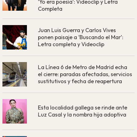
‘Yo era poesía’: Videoclip y Letra
Completa
Juan Luis Guerra y Carlos Vives
ponen paisaje a ‘Buscando el Mar’:
Letra completa y Videoclip
La Línea 6 de Metro de Madrid echa
el cierre: paradas afectadas, servicios
sustitutivos y fecha de reapertura
Esta localidad gallega se rinde ante
Luz Casal y la nombra hija adoptiva