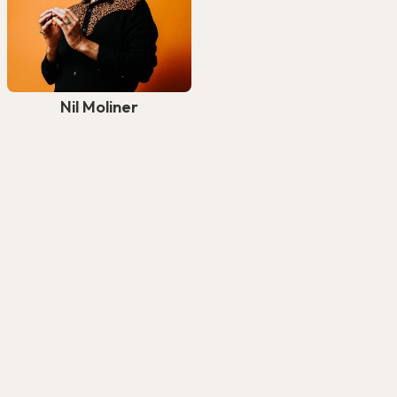
Nil Moliner