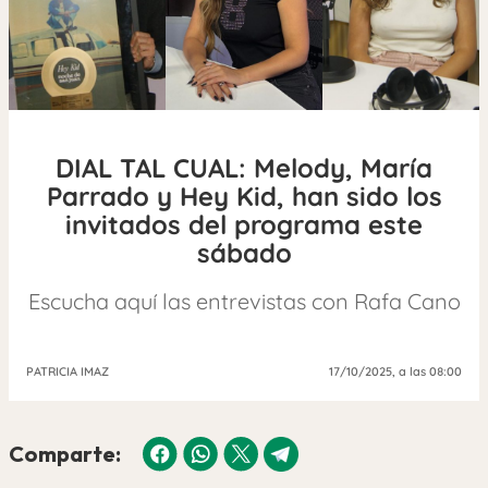
DIAL TAL CUAL: Melody, María
Parrado y Hey Kid, han sido los
invitados del programa este
sábado
Escucha aquí las entrevistas con Rafa Cano
PATRICIA IMAZ
17/10/2025
, a las 08:00
Comparte: