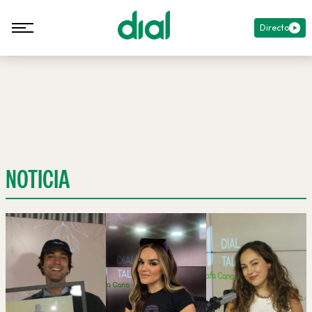
Directo
NOTICIA