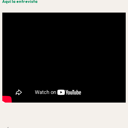
Aquí la entrevista