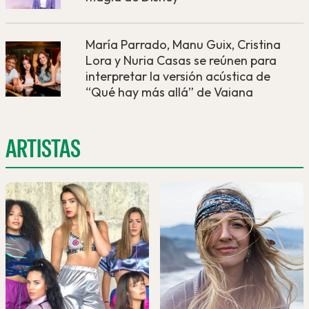
María Parrado, Manu Guix, Cristina
Lora y Nuria Casas se reúnen para
interpretar la versión acústica de
“Qué hay más allá” de Vaiana
ARTISTAS