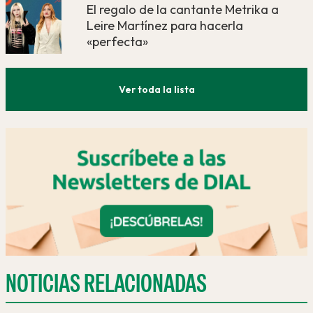
El regalo de la cantante Metrika a
Leire Martínez para hacerla
«perfecta»
Ver toda la lista
NOTICIAS RELACIONADAS