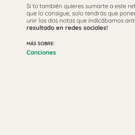
Si tú también quieres sumarte a este ret
que lo consigue, solo tendrás que poner
unir las dos notas que indicábamos ant
resultado en redes sociales!
MÁS SOBRE:
Canciones