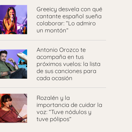
Greeicy desvela con qué
cantante español sueña
colaborar: “Lo admiro
un montón”
Antonio Orozco te
acompaña en tus
próximos vuelos: la lista
de sus canciones para
cada ocasión
Rozalén y la
importancia de cuidar la
voz: “Tuve nódulos y
tuve pólipos”