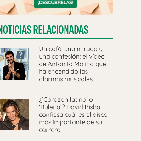
NOTICIAS RELACIONADAS
Un café, una mirada y
una confesión: el vídeo
de Antoñito Molina que
ha encendido las
alarmas musicales
¿’Corazón latino’ o
‘Bulería’? David Bisbal
confiesa cuál es el disco
más importante de su
carrera