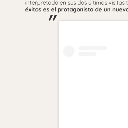
interpretado en sus dos últimas visitas t
éxitos es el protagonista de un nuevo