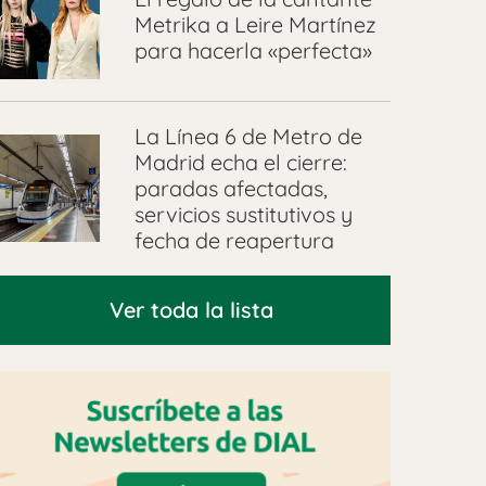
Metrika a Leire Martínez
para hacerla «perfecta»
La Línea 6 de Metro de
Madrid echa el cierre:
paradas afectadas,
servicios sustitutivos y
fecha de reapertura
Ver toda la lista