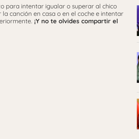
o para intentar igualar o superar al chico
 la canción en casa o en el coche e intentar
eriormente.
¡Y no te olvides compartir el