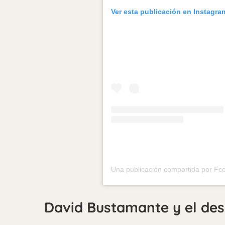
Ver esta publicación en Instagra
David Bustamante y el des