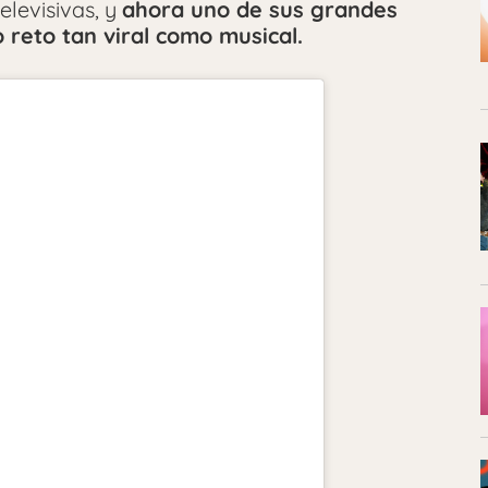
elevisivas, y
ahora uno de sus grandes
 reto tan viral como musical.