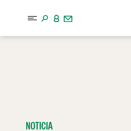
NOTICIA