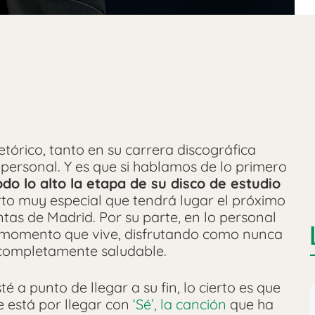
órico, tanto en su carrera discográfica
personal. Y es que si hablamos de lo primero
do lo alto la etapa de su disco de estudio
to muy especial que tendrá lugar el próximo
tas de Madrid. Por su parte, en lo personal
n momento que vive, disfrutando como nunca
 completamente saludable.
 a punto de llegar a su fin, lo cierto es que
 está por llegar con
‘Sé’, la canción
que ha