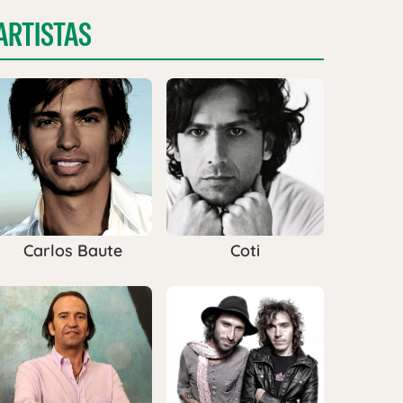
ARTISTAS
Carlos Baute
Coti