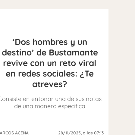
‘Dos hombres y un
destino’ de Bustamante
revive con un reto viral
en redes sociales: ¿Te
atreves?
Consiste en entonar una de sus notas
de una manera específica
ARCOS ACEÑA
28/11/2025
, a las 07:13