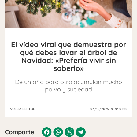
El vídeo viral que demuestra por
qué debes lavar el árbol de
Navidad: «Prefería vivir sin
saberlo»
De un año para otro acumulan mucho
polvo y suciedad
NOELIA BERTOL
04/12/2025
, a las 07:15
Comparte: