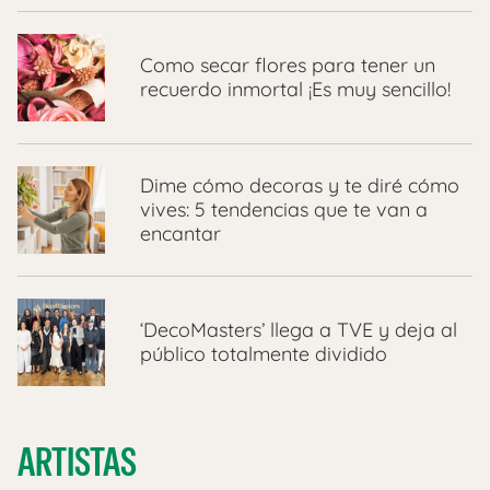
Como secar flores para tener un
recuerdo inmortal ¡Es muy sencillo!
Dime cómo decoras y te diré cómo
vives: 5 tendencias que te van a
encantar
‘DecoMasters’ llega a TVE y deja al
público totalmente dividido
ARTISTAS