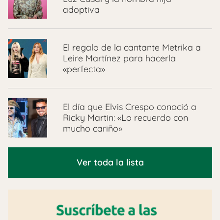
adoptiva
El regalo de la cantante Metrika a
Leire Martínez para hacerla
«perfecta»
El día que Elvis Crespo conoció a
Ricky Martin: «Lo recuerdo con
mucho cariño»
Ver toda la lista