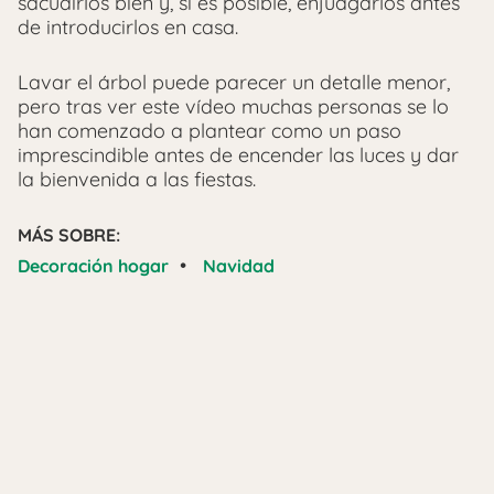
sacudirlos bien y, si es posible, enjuagarlos antes
de introducirlos en casa.
Lavar el árbol puede parecer un detalle menor,
pero tras ver este vídeo muchas personas se lo
han comenzado a plantear como un paso
imprescindible antes de encender las luces y dar
la bienvenida a las fiestas.
MÁS SOBRE:
•
Decoración hogar
Navidad