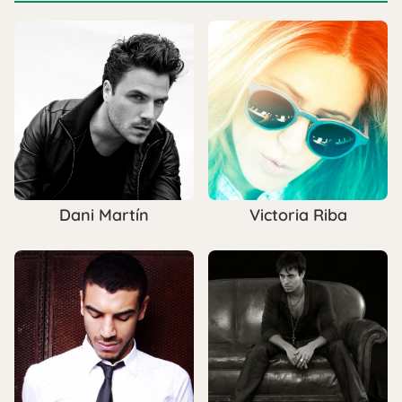
Dani Martín
Victoria Riba