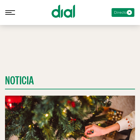
Directo
NOTICIA