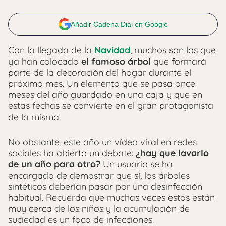
Añadir Cadena Dial en Google
Con la llegada de la
Navidad
, muchos son los que
ya han colocado
el famoso árbol
que formará
parte de la decoración del hogar durante el
próximo mes. Un elemento que se pasa once
meses del año guardado en una caja y que en
estas fechas se convierte en el gran protagonista
de la misma.
No obstante, este año un vídeo viral en redes
sociales ha abierto un debate:
¿hay que lavarlo
de un año para otro?
Un usuario se ha
encargado de demostrar que sí, los árboles
sintéticos deberían pasar por una desinfección
habitual. Recuerda que muchas veces estos están
muy cerca de los niños y la acumulación de
suciedad es un foco de infecciones.