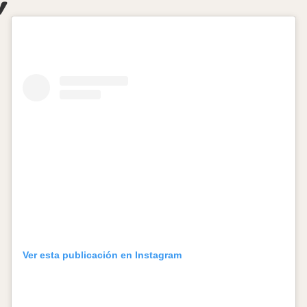
Ver esta publicación en Instagram