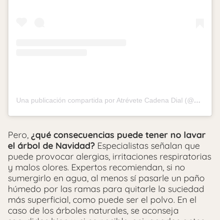
Una publicación compartida por Atrévete Cadena Dial (@atrevetedial)
Pero,
¿qué consecuencias puede tener no lavar
el árbol de Navidad?
Especialistas señalan que
puede provocar alergias, irritaciones respiratorias
y malos olores. Expertos recomiendan, si no
sumergirlo en agua, al menos sí pasarle un paño
húmedo por las ramas para quitarle la suciedad
más superficial, como puede ser el polvo. En el
caso de los árboles naturales, se aconseja