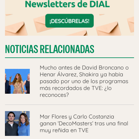
NOTICIAS RELACIONADAS
Mucho antes de David Broncano o
Henar Álvarez, Shakira ya había
pasado por uno de los programas
más recordados de TVE: ¿lo
reconoces?
Mar Flores y Carlo Costanzia
ganan ‘DecoMasters’ tras una final
muy reñida en TVE