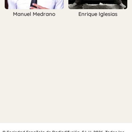
Manuel Medrano
Enrique Iglesias