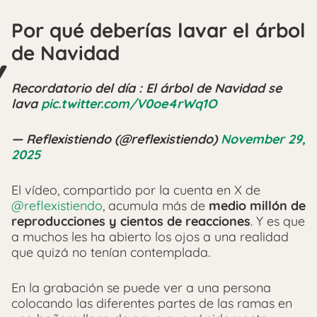
Por qué deberías lavar el árbol
de Navidad
Recordatorio del día : El árbol de Navidad se
lava
pic.twitter.com/V0oe4rWq1O
— Reflexistiendo (@reflexistiendo)
November 29,
2025
El vídeo, compartido por la cuenta en X de
@reflexistiendo
, acumula más de
medio millón de
reproducciones y cientos de reacciones
. Y es que
a muchos les ha abierto los ojos a una realidad
que quizá no tenían contemplada.
En la grabación se puede ver a una persona
colocando las diferentes partes de las ramas en