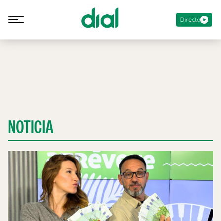
Directo
NOTICIA