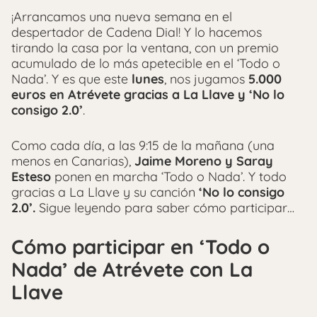
¡Arrancamos una nueva semana en el
despertador de Cadena Dial! Y lo hacemos
tirando la casa por la ventana, con un premio
acumulado de lo más apetecible en el ‘Todo o
Nada’. Y es que este
lunes
, nos jugamos
5.000
euros en Atrévete gracias a La Llave y ‘No lo
consigo 2.0’
.
Como cada día, a las 9:15 de la mañana (una
menos en Canarias),
Jaime Moreno y Saray
Esteso
ponen en marcha ‘Todo o Nada’. Y todo
gracias a La Llave y su canción
‘No lo consigo
2.0’.
Sigue leyendo para saber cómo participar…
Cómo participar en ‘Todo o
Nada’ de Atrévete con La
Llave