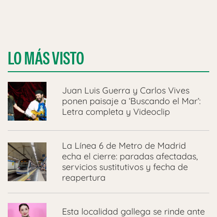
LO MÁS VISTO
Juan Luis Guerra y Carlos Vives
ponen paisaje a ‘Buscando el Mar’:
Letra completa y Videoclip
La Línea 6 de Metro de Madrid
echa el cierre: paradas afectadas,
servicios sustitutivos y fecha de
reapertura
Esta localidad gallega se rinde ante