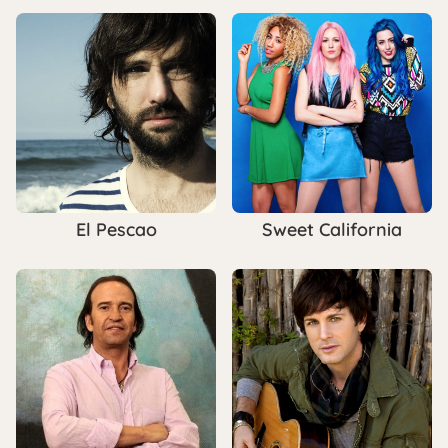
El Pescao
Sweet California