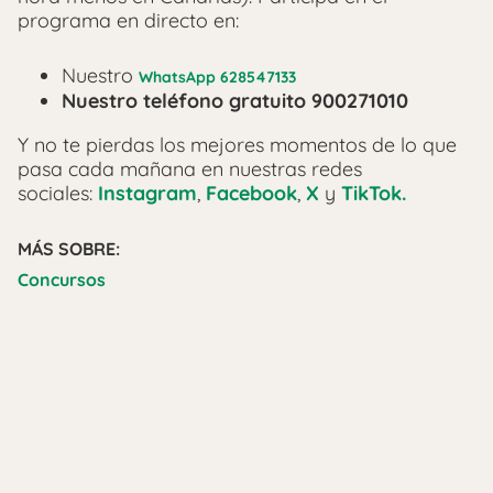
programa en directo en:
Nuestro
WhatsApp 628547133
Nuestro teléfono gratuito 900271010
Y no te pierdas los mejores momentos de lo que
pasa cada mañana en nuestras redes
sociales:
Instagram
,
Facebook
,
X
y
TikTok.
MÁS SOBRE:
Concursos