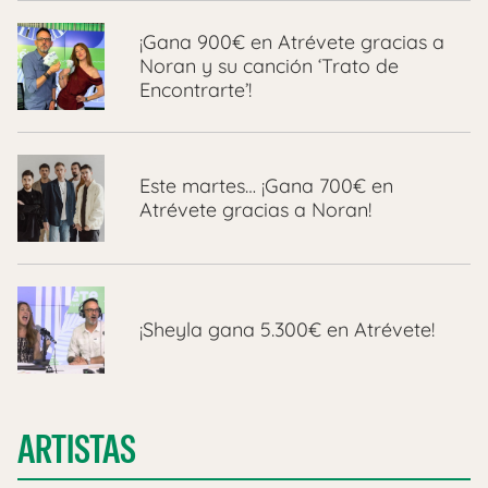
¡Gana 900€ en Atrévete gracias a
Noran y su canción ‘Trato de
Encontrarte’!
Este martes… ¡Gana 700€ en
Atrévete gracias a Noran!
¡Sheyla gana 5.300€ en Atrévete!
ARTISTAS