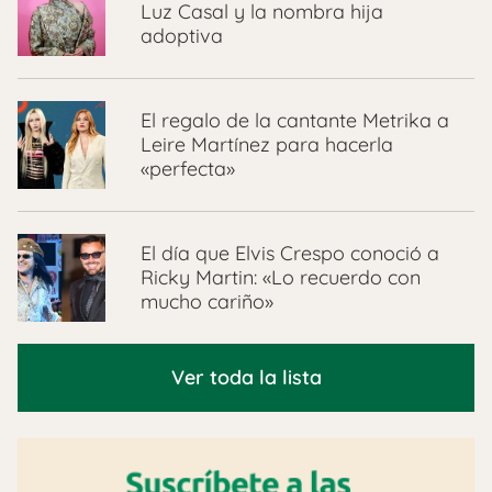
Luz Casal y la nombra hija
adoptiva
El regalo de la cantante Metrika a
Leire Martínez para hacerla
«perfecta»
El día que Elvis Crespo conoció a
Ricky Martin: «Lo recuerdo con
mucho cariño»
Ver toda la lista