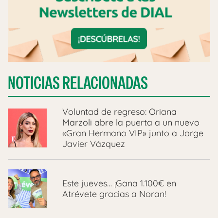
NOTICIAS RELACIONADAS
Voluntad de regreso: Oriana
Marzoli abre la puerta a un nuevo
«Gran Hermano VIP» junto a Jorge
Javier Vázquez
Este jueves… ¡Gana 1.100€ en
Atrévete gracias a Noran!