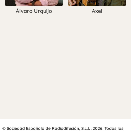
Álvaro Urquijo
Axel
© Sociedad Española de Radiodifusión, S.L.U. 2026. Todos los