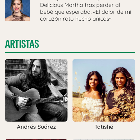
Delicious Martha tras perder al
bebé que esperaba: «El dolor de mi
corazón roto hecho añicos»
ARTISTAS
Andrés Suárez
Tatishé