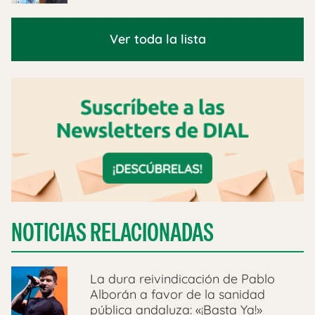
Ver toda la lista
NOTICIAS RELACIONADAS
La dura reivindicación de Pablo
Alborán a favor de la sanidad
pública andaluza: «¡Basta Ya!»