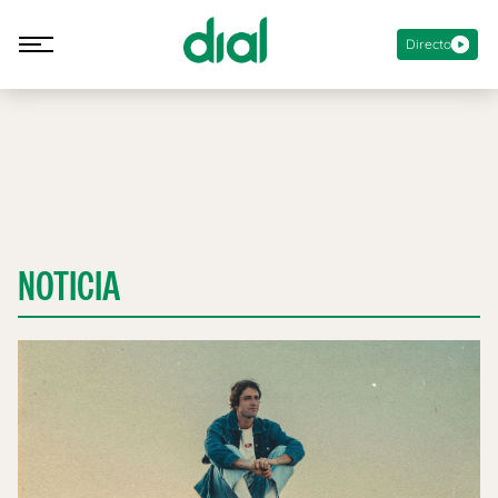
Directo
NOTICIA