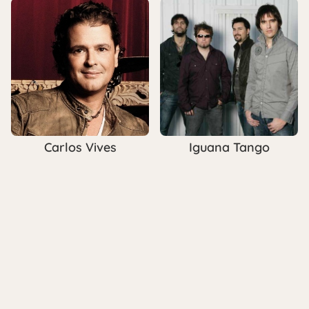
Carlos Vives
Iguana Tango