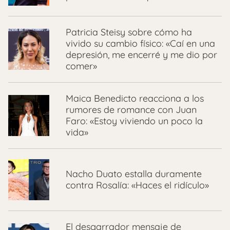
Patricia Steisy sobre cómo ha
vivido su cambio físico: «Caí en una
depresión, me encerré y me dio por
comer»
Maica Benedicto reacciona a los
rumores de romance con Juan
Faro: «Estoy viviendo un poco la
vida»
Nacho Duato estalla duramente
contra Rosalía: «Haces el ridículo»
El desgarrador mensaje de