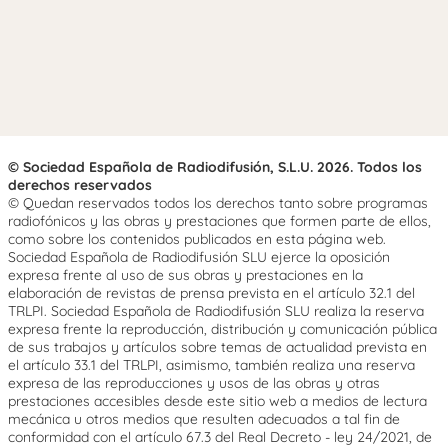
© Sociedad Española de Radiodifusión, S.L.U. 2026. Todos los
derechos reservados
© Quedan reservados todos los derechos tanto sobre programas
radiofónicos y las obras y prestaciones que formen parte de ellos,
como sobre los contenidos publicados en esta página web.
Sociedad Española de Radiodifusión SLU ejerce la oposición
expresa frente al uso de sus obras y prestaciones en la
elaboración de revistas de prensa prevista en el artículo 32.1 del
TRLPI. Sociedad Española de Radiodifusión SLU realiza la reserva
expresa frente la reproducción, distribución y comunicación pública
de sus trabajos y artículos sobre temas de actualidad prevista en
el artículo 33.1 del TRLPI, asimismo, también realiza una reserva
expresa de las reproducciones y usos de las obras y otras
prestaciones accesibles desde este sitio web a medios de lectura
mecánica u otros medios que resulten adecuados a tal fin de
conformidad con el artículo 67.3 del Real Decreto - ley 24/2021, de