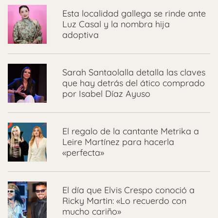
Esta localidad gallega se rinde ante
Luz Casal y la nombra hija
adoptiva
Sarah Santaolalla detalla las claves
que hay detrás del ático comprado
por Isabel Díaz Ayuso
El regalo de la cantante Metrika a
Leire Martínez para hacerla
«perfecta»
El día que Elvis Crespo conoció a
Ricky Martin: «Lo recuerdo con
mucho cariño»