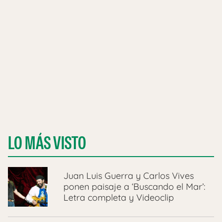
LO MÁS VISTO
Juan Luis Guerra y Carlos Vives
ponen paisaje a ‘Buscando el Mar’:
Letra completa y Videoclip