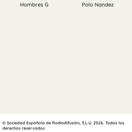
Hombres G
Polo Nandez
© Sociedad Española de Radiodifusión, S.L.U. 2026. Todos los
derechos reservados