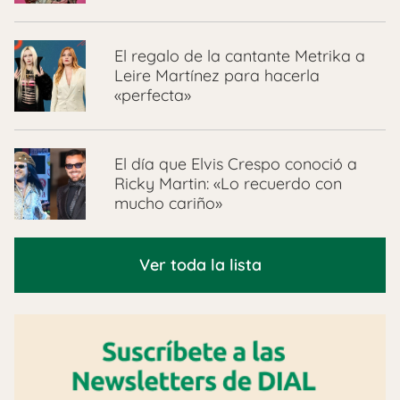
El regalo de la cantante Metrika a
Leire Martínez para hacerla
«perfecta»
El día que Elvis Crespo conoció a
Ricky Martin: «Lo recuerdo con
mucho cariño»
Ver toda la lista