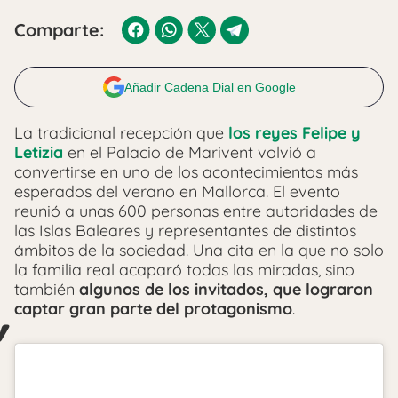
Comparte:
Añadir Cadena Dial en Google
La tradicional recepción que
los reyes Felipe y
Letizia
en el Palacio de Marivent volvió a
convertirse en uno de los acontecimientos más
esperados del verano en Mallorca. El evento
reunió a unas 600 personas entre autoridades de
las Islas Baleares y representantes de distintos
ámbitos de la sociedad. Una cita en la que no solo
la familia real acaparó todas las miradas, sino
también
algunos de los invitados, que lograron
captar gran parte del protagonismo
.