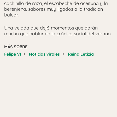
cochinillo de raza, el escabeche de aceituna y la
berenjena, sabores muy ligados a la tradición
balear.
Una velada que dejó momentos que darán
mucho que hablar en la crónica social del verano.
MÁS SOBRE:
•
•
Felipe VI
Noticias virales
Reina Letizia