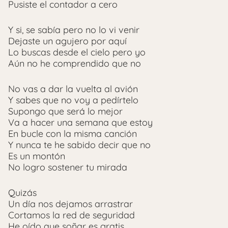
Pusiste el contador a cero
Y si, se sabía pero no lo vi venir
Dejaste un agujero por aquí
Lo buscas desde el cielo pero yo
Aún no he comprendido que no
No vas a dar la vuelta al avión
Y sabes que no voy a pedírtelo
Supongo que será lo mejor
Va a hacer una semana que estoy
En bucle con la misma canción
Y nunca te he sabido decir que no
Es un montón
No logro sostener tu mirada
Quizás
Un día nos dejamos arrastrar
Cortamos la red de seguridad
He oído que soñar es gratis