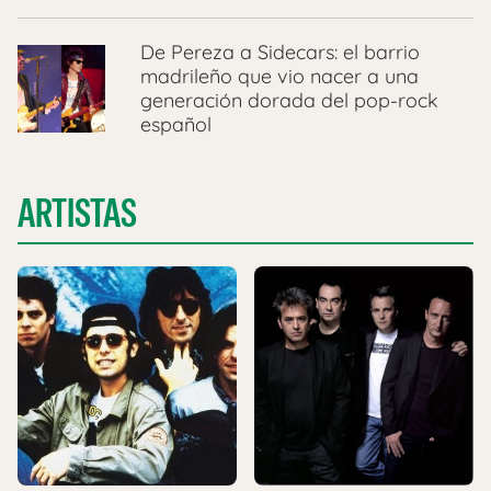
De Pereza a Sidecars: el barrio
madrileño que vio nacer a una
generación dorada del pop-rock
español
ARTISTAS