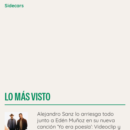
Sidecars
LO MÁS VISTO
Alejandro Sanz lo arriesga todo
junto a Edén Muñoz en su nueva
canción ‘Yo era poesía’: Videoclip y