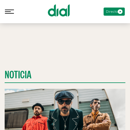
Directo
NOTICIA