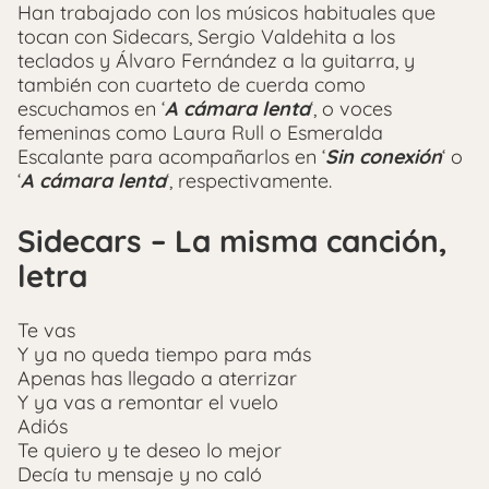
Han trabajado con los músicos habituales que
tocan con Sidecars, Sergio Valdehita a los
teclados y Álvaro Fernández a la guitarra, y
también con cuarteto de cuerda como
escuchamos en ‘
A cámara lenta
‘, o voces
femeninas como Laura Rull o Esmeralda
Escalante para acompañarlos en ‘
Sin conexión
‘ o
‘
A cámara lenta
‘, respectivamente.
Sidecars – La misma canción,
letra
Te vas
Y ya no queda tiempo para más
Apenas has llegado a aterrizar
Y ya vas a remontar el vuelo
Adiós
Te quiero y te deseo lo mejor
Decía tu mensaje y no caló