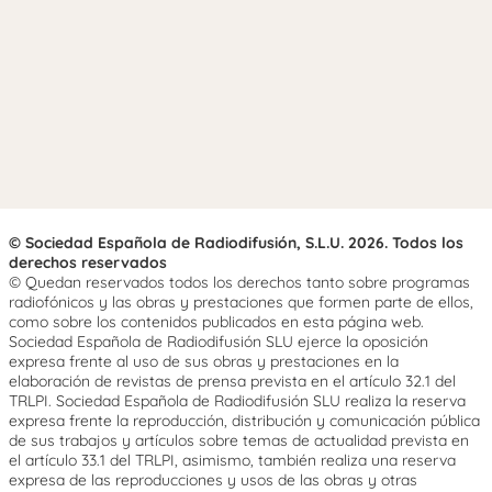
© Sociedad Española de Radiodifusión, S.L.U. 2026. Todos los
derechos reservados
© Quedan reservados todos los derechos tanto sobre programas
radiofónicos y las obras y prestaciones que formen parte de ellos,
como sobre los contenidos publicados en esta página web.
Sociedad Española de Radiodifusión SLU ejerce la oposición
expresa frente al uso de sus obras y prestaciones en la
elaboración de revistas de prensa prevista en el artículo 32.1 del
TRLPI. Sociedad Española de Radiodifusión SLU realiza la reserva
expresa frente la reproducción, distribución y comunicación pública
de sus trabajos y artículos sobre temas de actualidad prevista en
el artículo 33.1 del TRLPI, asimismo, también realiza una reserva
expresa de las reproducciones y usos de las obras y otras