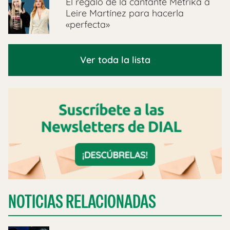
El regalo de la cantante Metrika a
Leire Martínez para hacerla
«perfecta»
Ver toda la lista
NOTICIAS RELACIONADAS