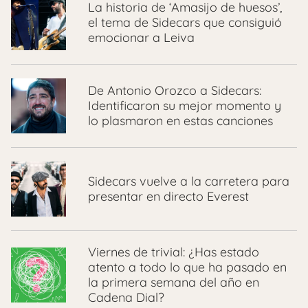
La historia de ‘Amasijo de huesos’,
el tema de Sidecars que consiguió
emocionar a Leiva
De Antonio Orozco a Sidecars:
Identificaron su mejor momento y
lo plasmaron en estas canciones
Sidecars vuelve a la carretera para
presentar en directo Everest
Viernes de trivial: ¿Has estado
atento a todo lo que ha pasado en
la primera semana del año en
Cadena Dial?