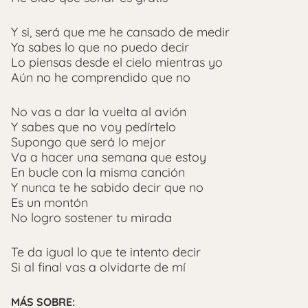
Y si, será que me he cansado de medir
Ya sabes lo que no puedo decir
Lo piensas desde el cielo mientras yo
Aún no he comprendido que no
No vas a dar la vuelta al avión
Y sabes que no voy pedírtelo
Supongo que será lo mejor
Va a hacer una semana que estoy
En bucle con la misma canción
Y nunca te he sabido decir que no
Es un montón
No logro sostener tu mirada
Te da igual lo que te intento decir
Si al final vas a olvidarte de mí
MÁS SOBRE: