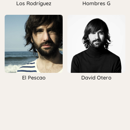
Los Rodríguez
Hombres G
El Pescao
David Otero