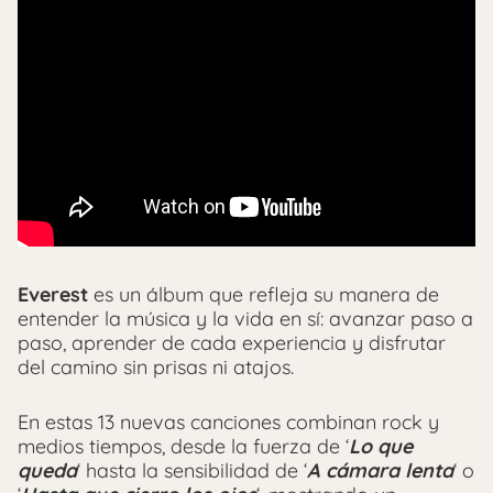
Everest
es un álbum que refleja su manera de
entender la música y la vida en sí: avanzar paso a
paso, aprender de cada experiencia y disfrutar
del camino sin prisas ni atajos.
En estas 13 nuevas canciones combinan rock y
medios tiempos, desde la fuerza de ‘
Lo que
queda
‘ hasta la sensibilidad de ‘
A cámara lenta
‘ o