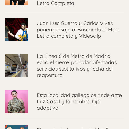
Letra Completa
Juan Luis Guerra y Carlos Vives
ponen paisaje a ‘Buscando el Mar’:
Letra completa y Videoclip
La Línea 6 de Metro de Madrid
echa el cierre: paradas afectadas,
servicios sustitutivos y fecha de
reapertura
Esta localidad gallega se rinde ante
Luz Casal y la nombra hija
adoptiva