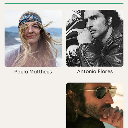
Antonio Flores
Paula Mattheus