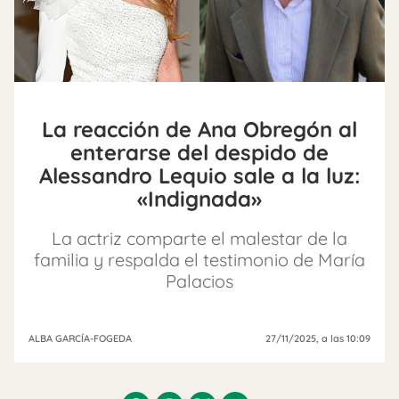
La reacción de Ana Obregón al
enterarse del despido de
Alessandro Lequio sale a la luz:
«Indignada»
La actriz comparte el malestar de la
familia y respalda el testimonio de María
Palacios
ALBA GARCÍA-FOGEDA
27/11/2025
, a las 10:09