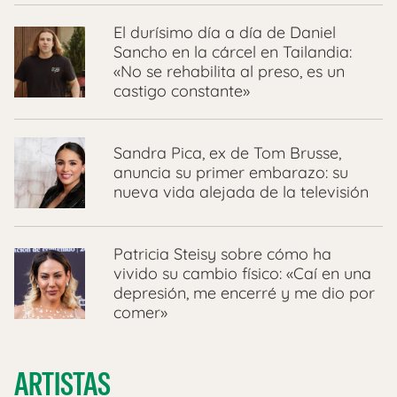
El durísimo día a día de Daniel
Sancho en la cárcel en Tailandia:
«No se rehabilita al preso, es un
castigo constante»
Sandra Pica, ex de Tom Brusse,
anuncia su primer embarazo: su
nueva vida alejada de la televisión
Patricia Steisy sobre cómo ha
vivido su cambio físico: «Caí en una
depresión, me encerré y me dio por
comer»
ARTISTAS