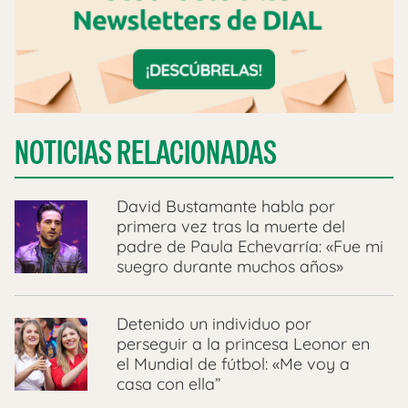
NOTICIAS RELACIONADAS
David Bustamante habla por
primera vez tras la muerte del
padre de Paula Echevarría: «Fue mi
suegro durante muchos años»
Detenido un individuo por
perseguir a la princesa Leonor en
el Mundial de fútbol: «Me voy a
casa con ella”