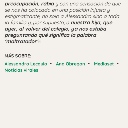
preocupación, rabia
y con una sensación de que
se nos ha colocado en una posición injusta y
estigmatizante, no solo a Alessandro sino a toda
la familia y, por supuesto, a
nuestra hija, que
ayer, al volver del colegio, ya nos estaba
preguntando qué significa la palabra
‘maltratador’
«
.
MÁS SOBRE:
•
•
•
Alessandro Lecquio
Ana Obregon
Mediaset
Noticias virales