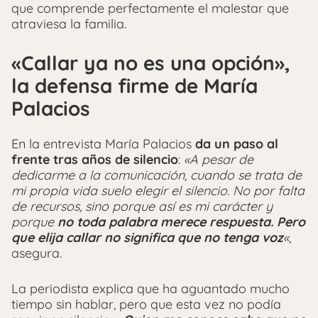
que comprende perfectamente el malestar que
atraviesa la familia.
«Callar ya no es una opción»,
la defensa firme de María
Palacios
En la entrevista María Palacios
da un paso al
frente tras años de silencio
:
«A pesar de
dedicarme a la comunicación, cuando se trata de
mi propia vida suelo elegir el silencio. No por falta
de recursos, sino porque así es mi carácter y
porque
no toda palabra merece respuesta. Pero
que elija callar no significa que no tenga voz
«
,
asegura.
La periodista explica que ha aguantado mucho
tiempo sin hablar, pero que esta vez no podía