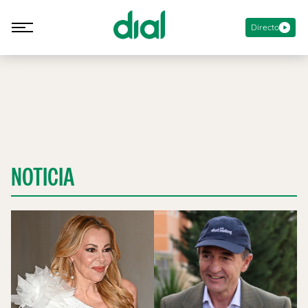
Directo
NOTICIA