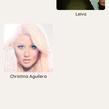
Leiva
Christina Aguilera