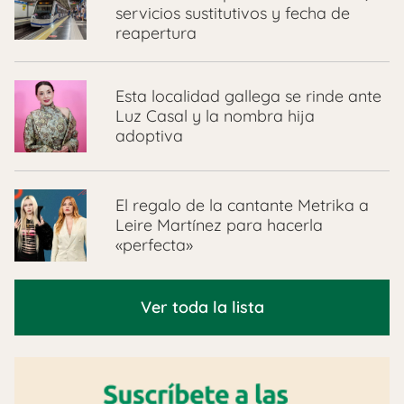
servicios sustitutivos y fecha de
reapertura
Esta localidad gallega se rinde ante
Luz Casal y la nombra hija
adoptiva
El regalo de la cantante Metrika a
Leire Martínez para hacerla
«perfecta»
Ver toda la lista