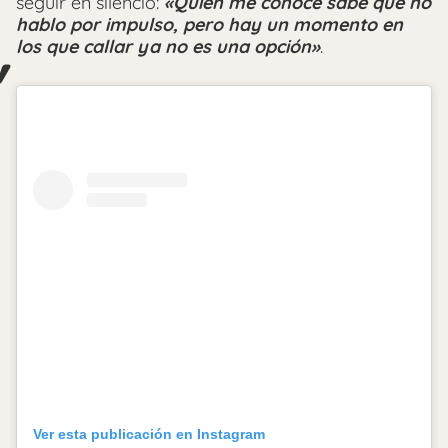
seguir en silencio:
«Quien me conoce sabe que no
hablo por impulso, pero hay un momento en
los que callar ya no es una opción»
.
Ver esta publicación en Instagram