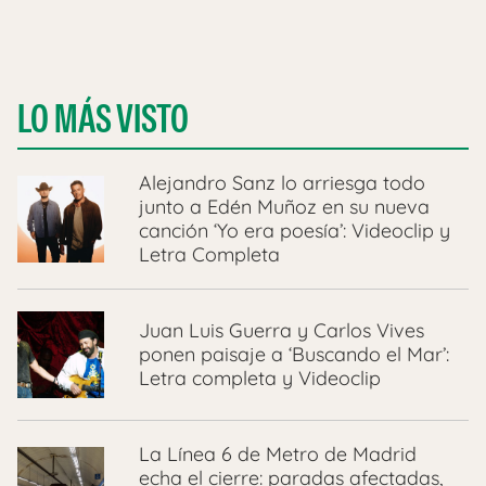
LO MÁS VISTO
Alejandro Sanz lo arriesga todo
junto a Edén Muñoz en su nueva
canción ‘Yo era poesía’: Videoclip y
Letra Completa
Juan Luis Guerra y Carlos Vives
ponen paisaje a ‘Buscando el Mar’:
Letra completa y Videoclip
La Línea 6 de Metro de Madrid
echa el cierre: paradas afectadas,