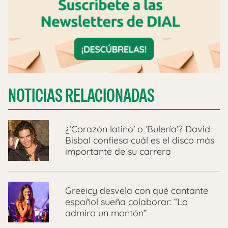
NOTICIAS RELACIONADAS
¿’Corazón latino’ o ‘Bulería’? David
Bisbal confiesa cuál es el disco más
importante de su carrera
Greeicy desvela con qué cantante
español sueña colaborar: “Lo
admiro un montón”