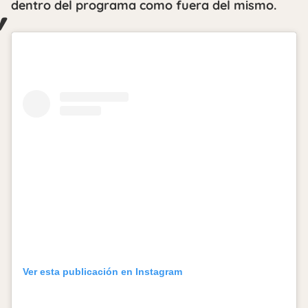
dentro del programa como fuera del mismo.
Ver esta publicación en Instagram