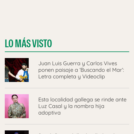
LO MÁS VISTO
Juan Luis Guerra y Carlos Vives
ponen paisaje a ‘Buscando el Mar’:
Letra completa y Videoclip
Esta localidad gallega se rinde ante
Luz Casal y la nombra hija
adoptiva