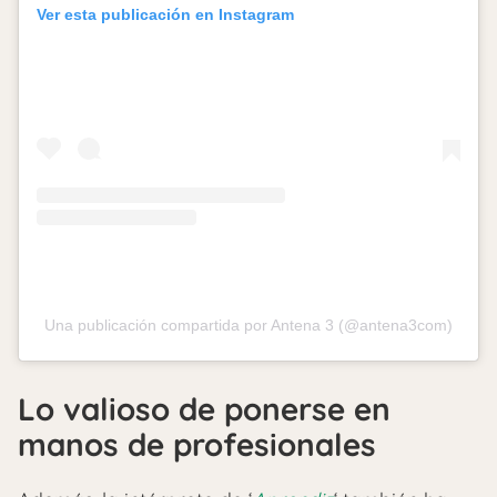
Ver esta publicación en Instagram
Una publicación compartida por Antena 3 (@antena3com)
Lo valioso de ponerse en
manos de profesionales