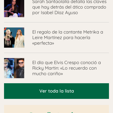
Sarah Santaolalla detalla las claves
que hay detrás del ático comprado
por Isabel Díaz Ayuso
El regalo de la cantante Metrika a
Leire Martínez para hacerla
«perfecta»
El día que Elvis Crespo conoció a
Ricky Martin: «Lo recuerdo con
mucho cariño»
Ver toda la lista