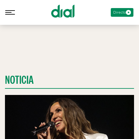
Directo
NOTICIA