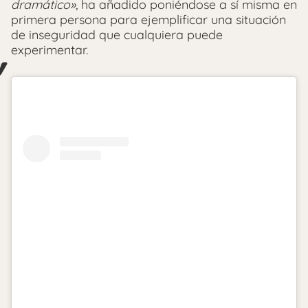
dramático»
, ha añadido poniéndose a sí misma en
primera persona para ejemplificar una situación
de inseguridad que cualquiera puede
experimentar.