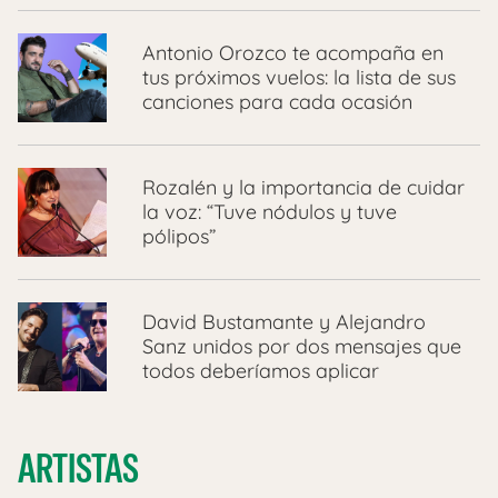
Antonio Orozco te acompaña en
tus próximos vuelos: la lista de sus
canciones para cada ocasión
Rozalén y la importancia de cuidar
la voz: “Tuve nódulos y tuve
pólipos”
David Bustamante y Alejandro
Sanz unidos por dos mensajes que
todos deberíamos aplicar
ARTISTAS