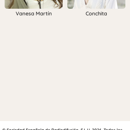
Vanesa Martín
Conchita