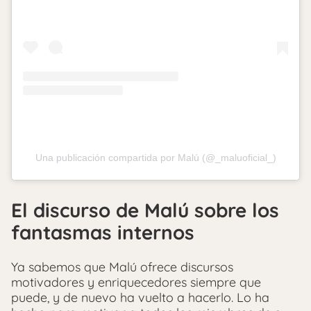
Una publicación compartida por Malú (@_maluoficial_)
El discurso de Malú sobre los
fantasmas internos
Ya sabemos que Malú ofrece discursos
motivadores y enriquecedores siempre que
puede, y de nuevo ha vuelto a hacerlo. Lo ha